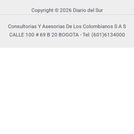
Copyright © 2026 Diario del Sur
Consultorias Y Asesorias De Los Colombianos S A S
CALLE 100 # 69 B 20 BOGOTA - Tel: (601)6134000