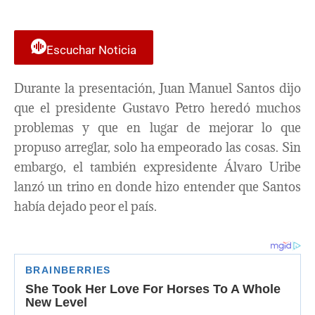
Escuchar Noticia
Durante la presentación, Juan Manuel Santos dijo
que el presidente Gustavo Petro heredó muchos
problemas y que en lugar de mejorar lo que
propuso arreglar, solo ha empeorado las cosas. Sin
embargo, el también expresidente Álvaro Uribe
lanzó un trino en donde hizo entender que Santos
había dejado peor el país.