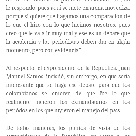
le respondo, pues aquí se mete en arena movediza,
porque si quiere que hagamos una comparación de
lo que él hizo con lo que hicimos nosotros, pues
creo que le va a ir muy mal y ese es un debate que
la academia y los periodistas deben dar en algún
momento, pero con evidencia”.
Al respecto, el expresidente de la República, Juan
Manuel Santos, insistió, sin embargo, en que sería
interesante que se haga ese debate para que los
colombianos se enteren de que fue lo que
realmente hicieron los exmandatarios en los
periódos en los que tuvieron el manejo del país.
De todas maneras, los puntos de vista de los