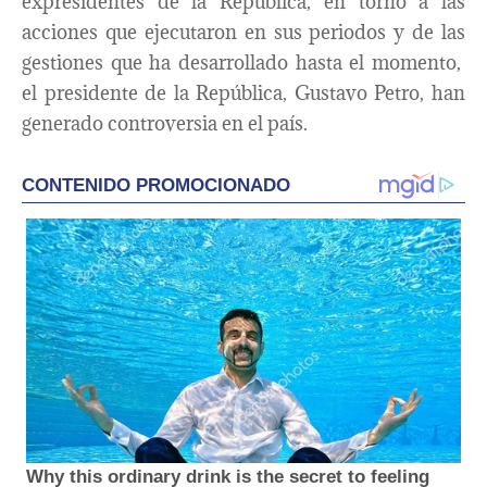
expresidentes de la República, en torno a las
acciones que ejecutaron en sus periodos y de las
gestiones que ha desarrollado hasta el momento,
el presidente de la República, Gustavo Petro, han
generado controversia en el país.