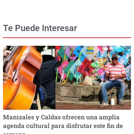
Te Puede Interesar
Manizales y Caldas ofrecen una amplia
agenda cultural para disfrutar este fin de