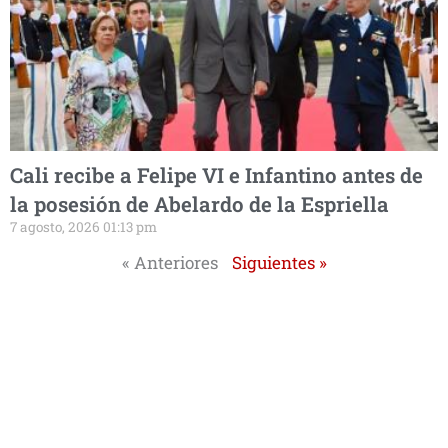
Cali recibe a Felipe VI e Infantino antes de
la posesión de Abelardo de la Espriella
7 agosto, 2026 01:13 pm
« Anteriores
Siguientes »