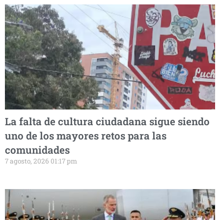
La falta de cultura ciudadana sigue siendo
uno de los mayores retos para las
comunidades
7 agosto, 2026 01:17 pm