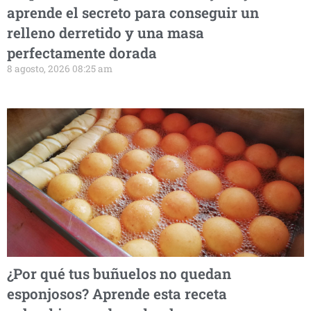
aprende el secreto para conseguir un
relleno derretido y una masa
perfectamente dorada
8 agosto, 2026 08:25 am
¿Por qué tus buñuelos no quedan
esponjosos? Aprende esta receta