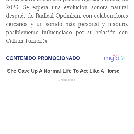
2026. Se espera una evolución sonora natural
después de Radical Optimism, con colaboradores
cercanos y un sonido más personal y maduro,
posiblemente influenciado por su relación con
Callum Turner. ￼​​​​​​​​​​​​​​​​