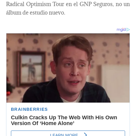
Radical Optimism Tour en el GNP Seguros, no un
álbum de estudio nuevo.​​​​​​​​​​​​​​​​