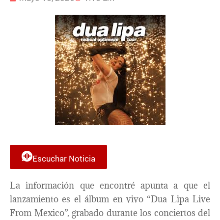
Escuchar Noticia
La información que encontré apunta a que el
lanzamiento es el álbum en vivo “Dua Lipa Live
From Mexico”, grabado durante los conciertos del