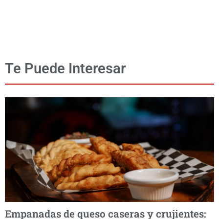
Te Puede Interesar
Empanadas de queso caseras y crujientes: