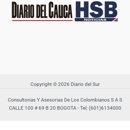
Copyright © 2026 Diario del Sur
Consultorias Y Asesorias De Los Colombianos S A S
CALLE 100 # 69 B 20 BOGOTA - Tel: (601)6134000