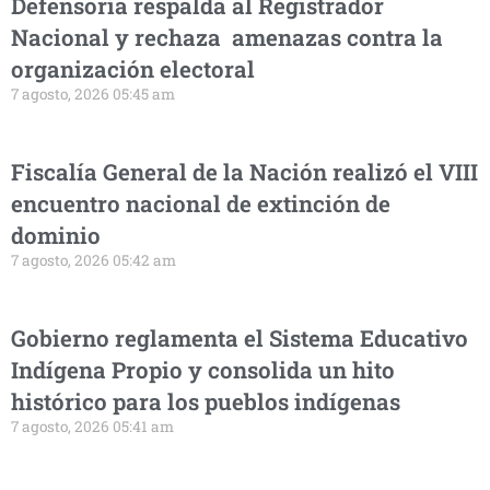
Defensoría respalda al Registrador
Nacional y rechaza amenazas contra la
organización electoral
7 agosto, 2026 05:45 am
Fiscalía General de la Nación realizó el VIII
encuentro nacional de extinción de
dominio
7 agosto, 2026 05:42 am
Gobierno reglamenta el Sistema Educativo
Indígena Propio y consolida un hito
histórico para los pueblos indígenas
7 agosto, 2026 05:41 am