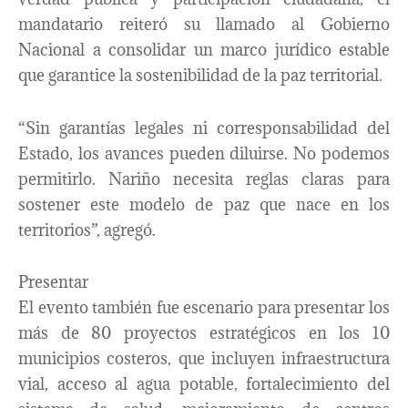
mandatario reiteró su llamado al Gobierno
Nacional a consolidar un marco jurídico estable
que garantice la sostenibilidad de la paz territorial.
“Sin garantías legales ni corresponsabilidad del
Estado, los avances pueden diluirse. No podemos
permitirlo. Nariño necesita reglas claras para
sostener este modelo de paz que nace en los
territorios”, agregó.
Presentar
El evento también fue escenario para presentar los
más de 80 proyectos estratégicos en los 10
municipios costeros, que incluyen infraestructura
vial, acceso al agua potable, fortalecimiento del