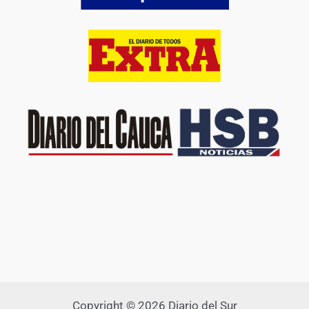
Copyright © 2026 Diario del Sur