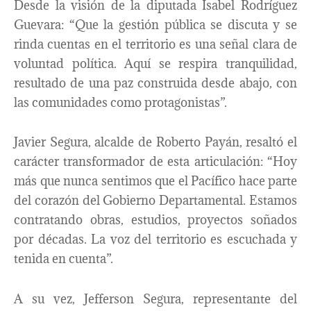
Desde la visión de la diputada Isabel Rodríguez
Guevara: “Que la gestión pública se discuta y se
rinda cuentas en el territorio es una señal clara de
voluntad política. Aquí se respira tranquilidad,
resultado de una paz construida desde abajo, con
las comunidades como protagonistas”.
Javier Segura, alcalde de Roberto Payán, resaltó el
carácter transformador de esta articulación: “Hoy
más que nunca sentimos que el Pacífico hace parte
del corazón del Gobierno Departamental. Estamos
contratando obras, estudios, proyectos soñados
por décadas. La voz del territorio es escuchada y
tenida en cuenta”.
A su vez, Jefferson Segura, representante del