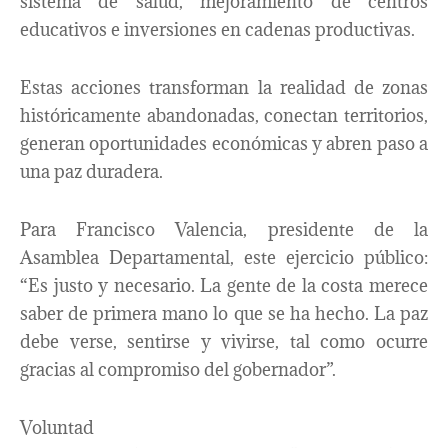
sistema de salud, mejoramiento de centros
educativos e inversiones en cadenas productivas.
Estas acciones transforman la realidad de zonas
históricamente abandonadas, conectan territorios,
generan oportunidades económicas y abren paso a
una paz duradera.
Para Francisco Valencia, presidente de la
Asamblea Departamental, este ejercicio público:
“Es justo y necesario. La gente de la costa merece
saber de primera mano lo que se ha hecho. La paz
debe verse, sentirse y vivirse, tal como ocurre
gracias al compromiso del gobernador”.
Voluntad