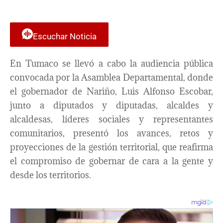
Escuchar Noticia
En Tumaco se llevó a cabo la audiencia pública
convocada por la Asamblea Departamental, donde
el gobernador de Nariño, Luis Alfonso Escobar,
junto a diputados y diputadas, alcaldes y
alcaldesas, líderes sociales y representantes
comunitarios, presentó los avances, retos y
proyecciones de la gestión territorial, que reafirma
el compromiso de gobernar de cara a la gente y
desde los territorios.