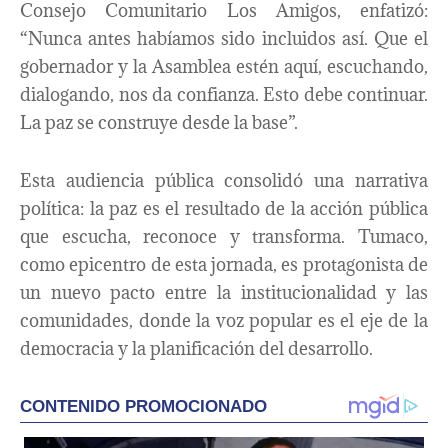
Consejo Comunitario Los Amigos, enfatizó:
“Nunca antes habíamos sido incluidos así. Que el
gobernador y la Asamblea estén aquí, escuchando,
dialogando, nos da confianza. Esto debe continuar.
La paz se construye desde la base”.
Esta audiencia pública consolidó una narrativa
política: la paz es el resultado de la acción pública
que escucha, reconoce y transforma. Tumaco,
como epicentro de esta jornada, es protagonista de
un nuevo pacto entre la institucionalidad y las
comunidades, donde la voz popular es el eje de la
democracia y la planificación del desarrollo.