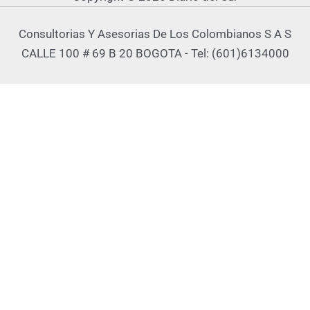
Consultorias Y Asesorias De Los Colombianos S A S
CALLE 100 # 69 B 20 BOGOTA - Tel: (601)6134000