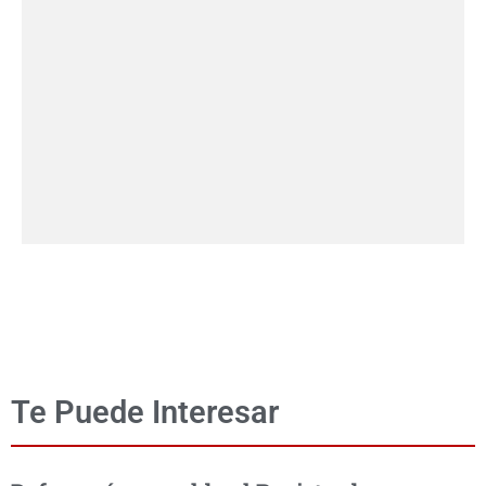
Te Puede Interesar