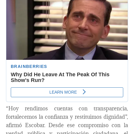
“Hoy rendimos cuentas con transparencia,
fortalecemos la confianza y restituimos dignidad”,
afirmó Escobar. Desde ese compromiso con la
verdad pública y participación ciudadana, el