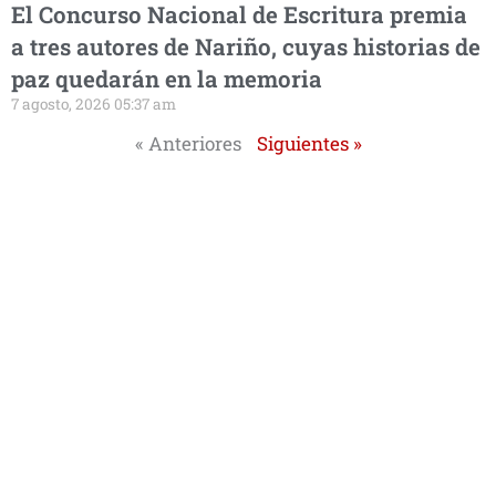
El Concurso Nacional de Escritura premia
a tres autores de Nariño, cuyas historias de
paz quedarán en la memoria
7 agosto, 2026 05:37 am
« Anteriores
Siguientes »