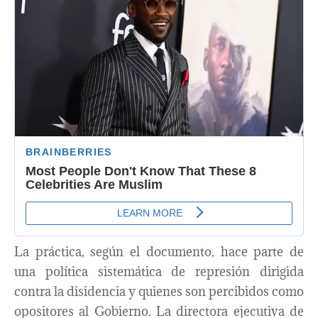
La práctica, según el documento, hace parte de
una política sistemática de represión dirigida
contra la disidencia y quienes son percibidos como
opositores al Gobierno. La directora ejecutiva de