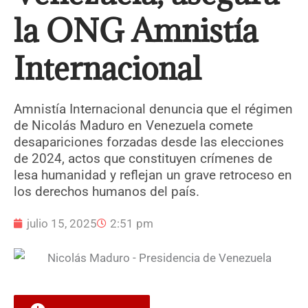
la ONG Amnistía
Internacional
Amnistía Internacional denuncia que el régimen
de Nicolás Maduro en Venezuela comete
desapariciones forzadas desde las elecciones
de 2024, actos que constituyen crímenes de
lesa humanidad y reflejan un grave retroceso en
los derechos humanos del país.
julio 15, 2025
2:51 pm