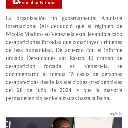
Escuchar Noticia
La organización no gubernamental Amnistía
Internacional (AI) denunció que el régimen de
Nicolás Maduro en Venezuela está llevando a cabo
desapariciones forzadas que constituyen crímenes
de lesa humanidad. De acuerdo con el informe
titulado Detenciones sin Rastro: El crimen de
desaparición forzada en Venezuela, se
documentaron al menos 15 casos de personas
desaparecidas desde las elecciones presidenciales
del 28 de julio de 2024, y que la mayoría
permanecen sin ser localizadas hasta la fecha.