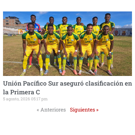
Unión Pacífico Sur aseguró clasificación en
la Primera C
5 agosto, 2026 05:17 pm
« Anteriores
Siguientes »