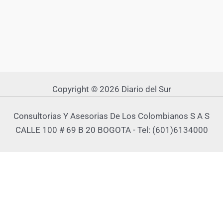
Copyright © 2026 Diario del Sur
Consultorias Y Asesorias De Los Colombianos S A S
CALLE 100 # 69 B 20 BOGOTA - Tel: (601)6134000