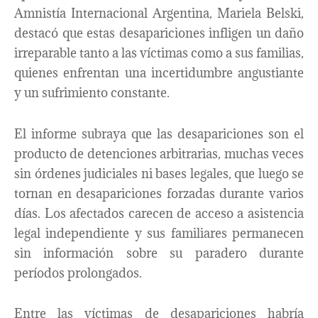
Amnistía Internacional Argentina, Mariela Belski,
destacó que estas desapariciones infligen un daño
irreparable tanto a las víctimas como a sus familias,
quienes enfrentan una incertidumbre angustiante
y un sufrimiento constante.
El informe subraya que las desapariciones son el
producto de detenciones arbitrarias, muchas veces
sin órdenes judiciales ni bases legales, que luego se
tornan en desapariciones forzadas durante varios
días. Los afectados carecen de acceso a asistencia
legal independiente y sus familiares permanecen
sin información sobre su paradero durante
períodos prolongados.
Entre las víctimas de desapariciones habría