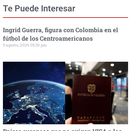
Te Puede Interesar
Ingrid Guerra, figura con Colombia en el
fútbol de los Centroamericanos
5 agosto, 2026 05:30 pm