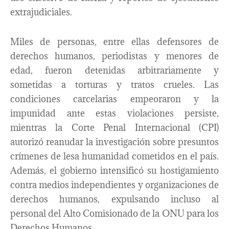
extrajudiciales.
Miles de personas, entre ellas defensores de
derechos humanos, periodistas y menores de
edad, fueron detenidas arbitrariamente y
sometidas a torturas y tratos crueles. Las
condiciones carcelarias empeoraron y la
impunidad ante estas violaciones persiste,
mientras la Corte Penal Internacional (CPI)
autorizó reanudar la investigación sobre presuntos
crímenes de lesa humanidad cometidos en el país.
Además, el gobierno intensificó su hostigamiento
contra medios independientes y organizaciones de
derechos humanos, expulsando incluso al
personal del Alto Comisionado de la ONU para los
Derechos Humanos.