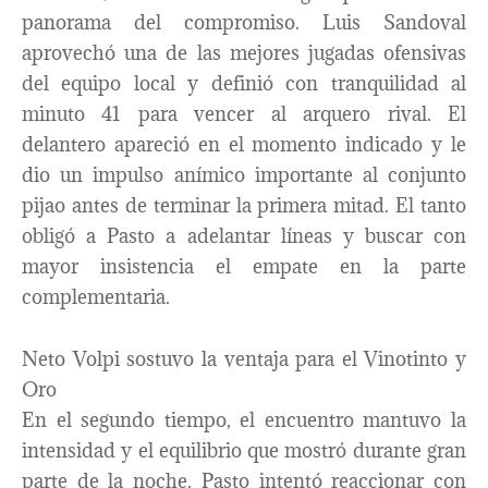
panorama del compromiso. Luis Sandoval
aprovechó una de las mejores jugadas ofensivas
del equipo local y definió con tranquilidad al
minuto 41 para vencer al arquero rival. El
delantero apareció en el momento indicado y le
dio un impulso anímico importante al conjunto
pijao antes de terminar la primera mitad. El tanto
obligó a Pasto a adelantar líneas y buscar con
mayor insistencia el empate en la parte
complementaria.
Neto Volpi sostuvo la ventaja para el Vinotinto y
Oro
En el segundo tiempo, el encuentro mantuvo la
intensidad y el equilibrio que mostró durante gran
parte de la noche. Pasto intentó reaccionar con