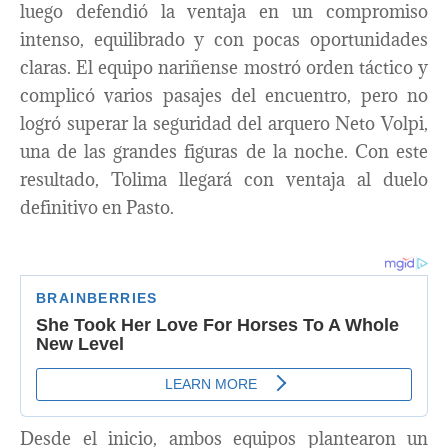
luego defendió la ventaja en un compromiso
intenso, equilibrado y con pocas oportunidades
claras. El equipo nariñense mostró orden táctico y
complicó varios pasajes del encuentro, pero no
logró superar la seguridad del arquero Neto Volpi,
una de las grandes figuras de la noche. Con este
resultado, Tolima llegará con ventaja al duelo
definitivo en Pasto.
Desde el inicio, ambos equipos plantearon un