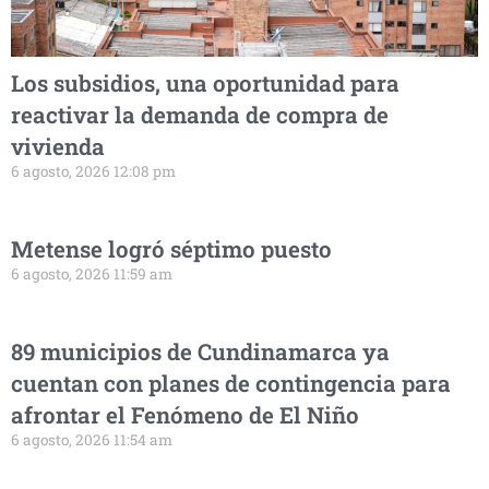
Los subsidios, una oportunidad para
reactivar la demanda de compra de
vivienda
6 agosto, 2026 12:08 pm
Metense logró séptimo puesto
6 agosto, 2026 11:59 am
89 municipios de Cundinamarca ya
cuentan con planes de contingencia para
afrontar el Fenómeno de El Niño
6 agosto, 2026 11:54 am