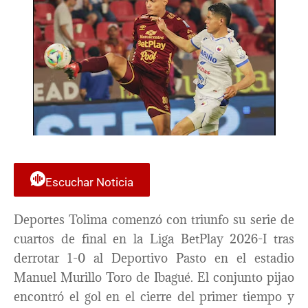
Escuchar Noticia
Deportes Tolima comenzó con triunfo su serie de
cuartos de final en la Liga BetPlay 2026-I tras
derrotar 1-0 al Deportivo Pasto en el estadio
Manuel Murillo Toro de Ibagué. El conjunto pijao
encontró el gol en el cierre del primer tiempo y