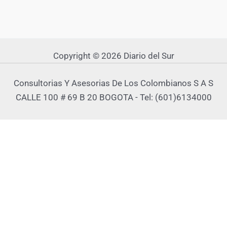
Copyright © 2026 Diario del Sur
Consultorias Y Asesorias De Los Colombianos S A S
CALLE 100 # 69 B 20 BOGOTA - Tel: (601)6134000