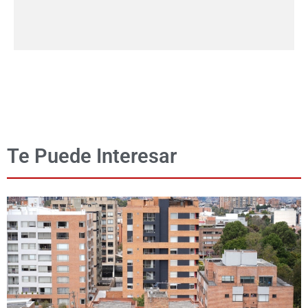
Te Puede Interesar