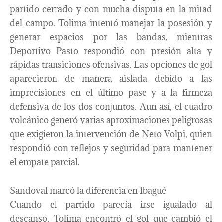
partido cerrado y con mucha disputa en la mitad
del campo. Tolima intentó manejar la posesión y
generar espacios por las bandas, mientras
Deportivo Pasto respondió con presión alta y
rápidas transiciones ofensivas. Las opciones de gol
aparecieron de manera aislada debido a las
imprecisiones en el último pase y a la firmeza
defensiva de los dos conjuntos. Aun así, el cuadro
volcánico generó varias aproximaciones peligrosas
que exigieron la intervención de Neto Volpi, quien
respondió con reflejos y seguridad para mantener
el empate parcial.
Sandoval marcó la diferencia en Ibagué
Cuando el partido parecía irse igualado al
descanso, Tolima encontró el gol que cambió el