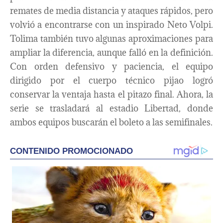
remates de media distancia y ataques rápidos, pero
volvió a encontrarse con un inspirado Neto Volpi.
Tolima también tuvo algunas aproximaciones para
ampliar la diferencia, aunque falló en la definición.
Con orden defensivo y paciencia, el equipo
dirigido por el cuerpo técnico pijao logró
conservar la ventaja hasta el pitazo final. Ahora, la
serie se trasladará al estadio Libertad, donde
ambos equipos buscarán el boleto a las semifinales.