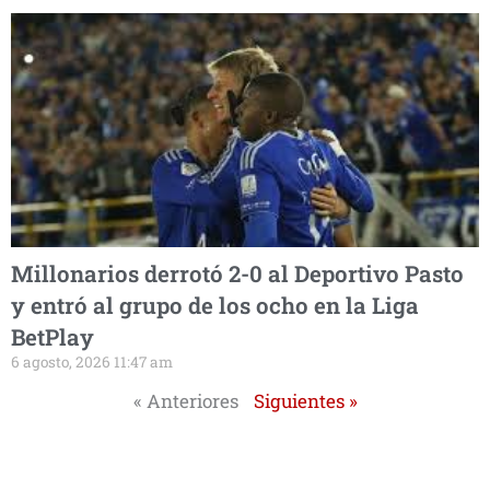
Millonarios derrotó 2-0 al Deportivo Pasto
y entró al grupo de los ocho en la Liga
BetPlay
6 agosto, 2026 11:47 am
« Anteriores
Siguientes »