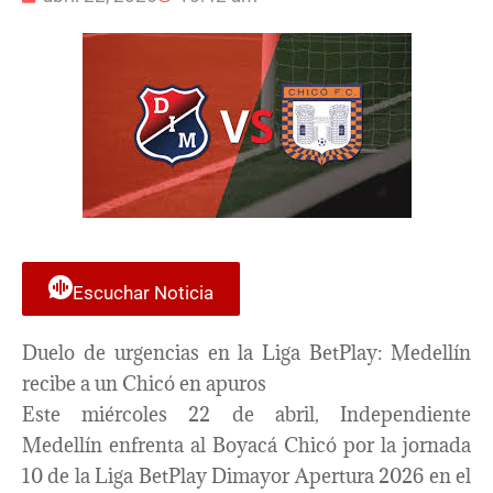
Escuchar Noticia
Duelo de urgencias en la Liga BetPlay: Medellín
recibe a un Chicó en apuros
Este miércoles 22 de abril, Independiente
Medellín enfrenta al Boyacá Chicó por la jornada
10 de la Liga BetPlay Dimayor Apertura 2026 en el