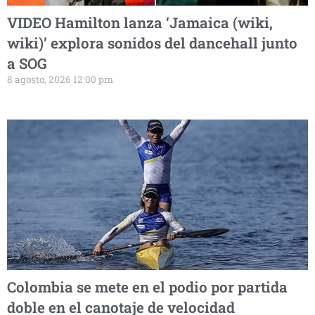
VIDEO Hamilton lanza ‘Jamaica (wiki,
wiki)’ explora sonidos del dancehall junto
a SOG
8 agosto, 2026 12:00 pm
Colombia se mete en el podio por partida
doble en el canotaje de velocidad