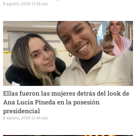
8 agosto, 2026 11:54 am
Ellas fueron las mujeres detrás del look de
Ana Lucía Pineda en la posesión
presidencial
8 agosto, 2026 11:46 am