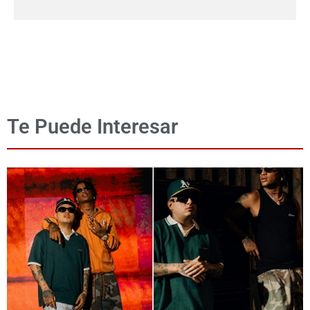
Te Puede Interesar