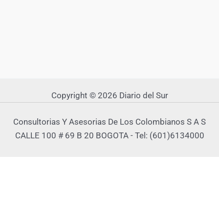
Copyright © 2026 Diario del Sur
Consultorias Y Asesorias De Los Colombianos S A S
CALLE 100 # 69 B 20 BOGOTA - Tel: (601)6134000