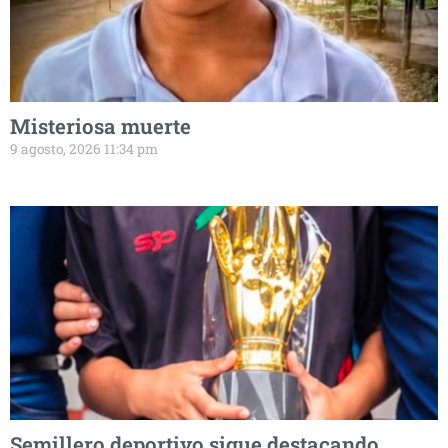
Misteriosa muerte
9 agosto, 2026 11:34 pm
Semillero deportivo sigue destacando