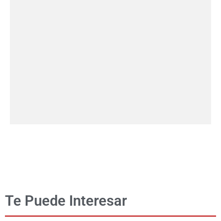
Te Puede Interesar