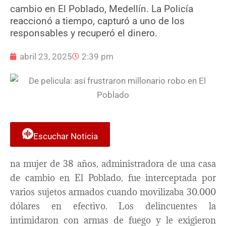
cambio en El Poblado, Medellín. La Policía
reaccionó a tiempo, capturó a uno de los
responsables y recuperó el dinero.
abril 23, 2025
2:39 pm
Escuchar Noticia
na mujer de 38 años, administradora de una casa
de cambio en El Poblado, fue interceptada por
varios sujetos armados cuando movilizaba 30.000
dólares en efectivo. Los delincuentes la
intimidaron con armas de fuego y le exigieron