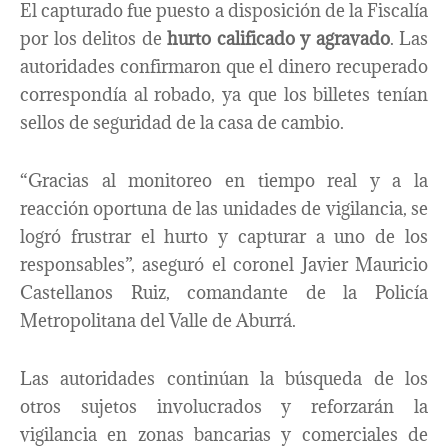
El capturado fue puesto a disposición de la Fiscalía
por los delitos de
hurto calificado y agravado
. Las
autoridades confirmaron que el dinero recuperado
correspondía al robado, ya que los billetes tenían
sellos de seguridad de la casa de cambio.
“Gracias al monitoreo en tiempo real y a la
reacción oportuna de las unidades de vigilancia, se
logró frustrar el hurto y capturar a uno de los
responsables”, aseguró el coronel Javier Mauricio
Castellanos Ruiz, comandante de la Policía
Metropolitana del Valle de Aburrá.
Las autoridades continúan la búsqueda de los
otros sujetos involucrados y reforzarán la
vigilancia en zonas bancarias y comerciales de