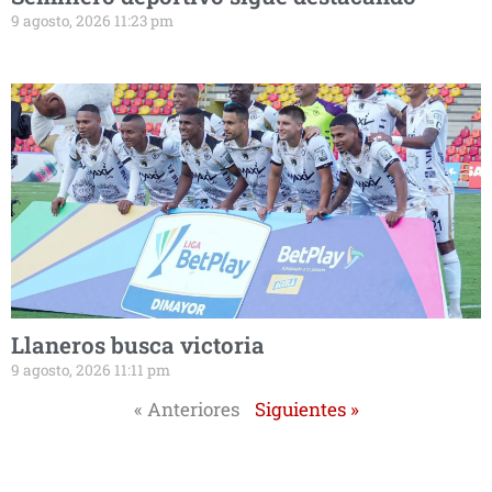
9 agosto, 2026 11:23 pm
Llaneros busca victoria
9 agosto, 2026 11:11 pm
« Anteriores
Siguientes »