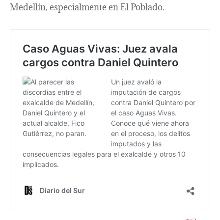
Medellín, especialmente en El Poblado.