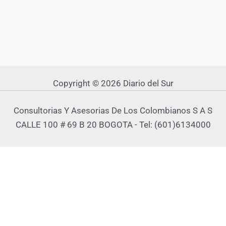
Copyright © 2026 Diario del Sur
Consultorias Y Asesorias De Los Colombianos S A S
CALLE 100 # 69 B 20 BOGOTA - Tel: (601)6134000