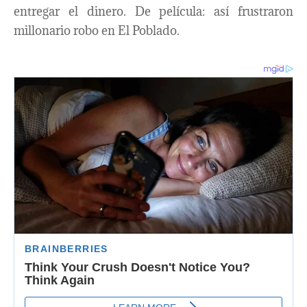
entregar el dinero. De película: así frustraron
millonario robo en El Poblado.