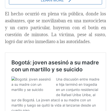
El hecho ocurrió en plena vía pública, donde los
asaltantes, que se movilizaban en una motocicleta
y un carro particular, huyeron con el botín en
cuestión de minutos. La víctima, pese al susto,
logró dar aviso inmediato a las autoridades.