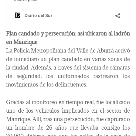
Plan candado y persecución: así ubicaron al ladrón
en Manrique
La Policía Metropolitana del Valle de Aburrá activó
de inmediato un plan candado en varias zonas de
la ciudad. Además, a través del sistema de cámaras
de seguridad, los uniformados rastrearon los
movimientos de los delincuentes.
Gracias al monitoreo en tiempo real, fue localizado
uno de los vehículos implicados en el sector de
Manrique. Allí, tras una persecución, fue capturado
un hombre de 26 años que llevaba consigo los