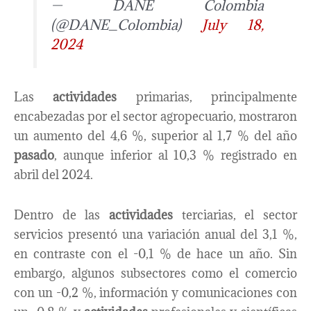
— DANE Colombia
(@DANE_Colombia)
July 18,
2024
Las
actividades
primarias, principalmente
encabezadas por el sector agropecuario, mostraron
un aumento del 4,6 %, superior al 1,7 % del año
pasado
, aunque inferior al 10,3 % registrado en
abril del 2024.
Dentro de las
actividades
terciarias, el sector
servicios presentó una variación anual del 3,1 %,
en contraste con el -0,1 % de hace un año. Sin
embargo, algunos subsectores como el comercio
con un -0,2 %, información y comunicaciones con