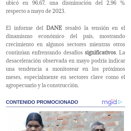
ubicó en 96,67, una disminución del 2,96 %
respecto a mayo de 2023.
El informe del
DANE
resaltó la tensión en el
dinamismo económico del país, mostrando
crecimiento en algunos sectores mientras otros
continúan enfrentando desafíos
significativos
. La
desaceleración observada en mayo podría indicar
una tendencia a monitorear en los próximos
meses, especialmente en sectores clave como el
agropecuario y la construcción.