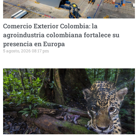
Comercio Exterior Colombia: la
agroindustria colombiana fortalece su
presencia en Europa
5 agosto, 2026 08:17 pm