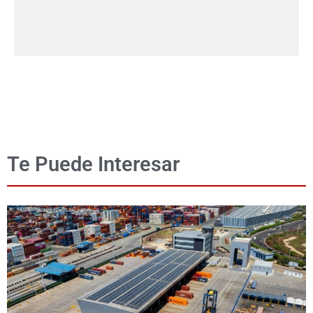
Te Puede Interesar