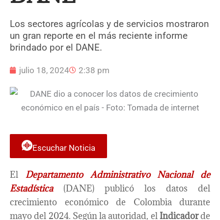
Los sectores agrícolas y de servicios mostraron
un gran reporte en el más reciente informe
brindado por el DANE.
julio 18, 2024
2:38 pm
Escuchar Noticia
El
Departamento Administrativo Nacional de
Estadística
(DANE) publicó los datos del
crecimiento económico de Colombia durante
mayo del 2024. Según la autoridad, el
Indicador
de