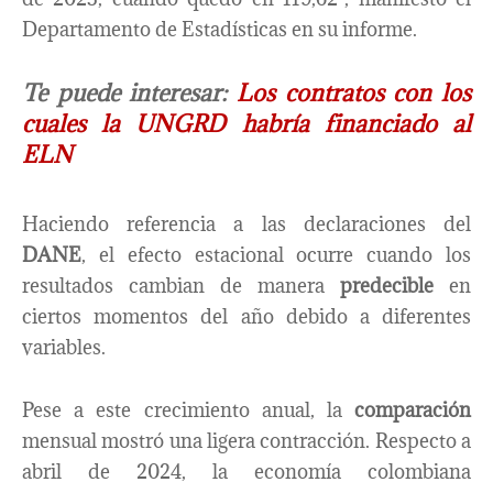
Departamento de Estadísticas en su informe.
Te puede interesar:
Los contratos con los
cuales la UNGRD habría financiado al
ELN
Haciendo referencia a las declaraciones del
DANE
, el efecto estacional ocurre cuando los
resultados cambian de manera
predecible
en
ciertos momentos del año debido a diferentes
variables.
Pese a este crecimiento anual, la
comparación
mensual mostró una ligera contracción. Respecto a
abril de 2024, la economía colombiana