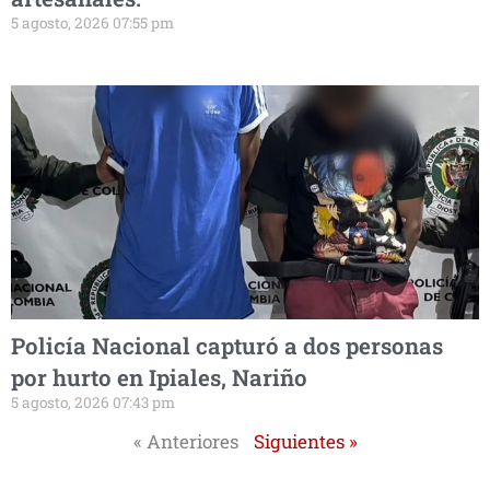
5 agosto, 2026 07:55 pm
Policía Nacional capturó a dos personas
por hurto en Ipiales, Nariño
5 agosto, 2026 07:43 pm
« Anteriores
Siguientes »