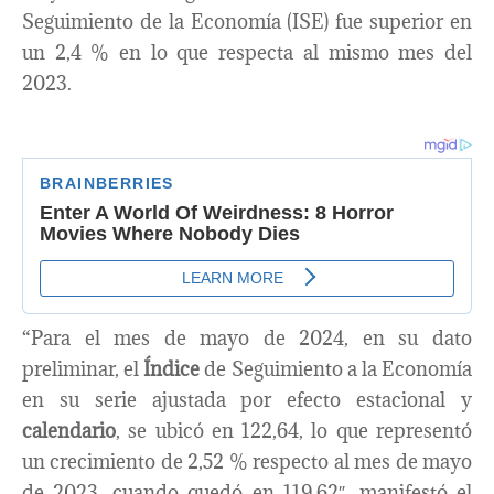
Seguimiento de la Economía (ISE) fue superior en
un 2,4 % en lo que respecta al mismo mes del
2023.
“Para el mes de mayo de 2024, en su dato
preliminar, el
Índice
de Seguimiento a la Economía
en su serie ajustada por efecto estacional y
calendario
, se ubicó en 122,64, lo que representó
un crecimiento de 2,52 % respecto al mes de mayo
de 2023, cuando quedó en 119,62″, manifestó el