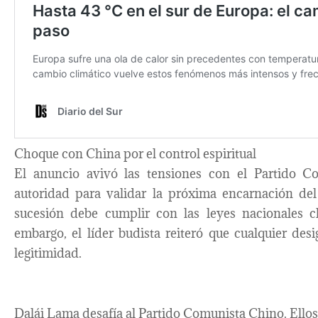
Choque con China por el control espiritual
El anuncio avivó las tensiones con el Partido Co
autoridad para validar la próxima encarnación de
sucesión debe cumplir con las leyes nacionales ch
embargo, el líder budista reiteró que cualquier de
legitimidad.
Dalái Lama desafía al Partido Comunista Chino. Ellos 