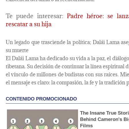
Te puede interesar:
Padre héroe: se lan
rescatar a su hija
Un legado que trasciende la política; Dalái Lama ase
su muerte
El Dalái Lama ha dedicado su vida a la paz, el diálogo
tibetana. Su decisión de continuar la línea espiritual d
el vínculo de millones de budistas con sus raíces. Mien
el mensaje es claro: la compasión, la fe y la tradición