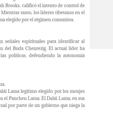
h Brooks, calificó el intento de control de
 Mientras tanto, los líderes tibetanos en el
ma elegido por el régimen comunista.
n señales espirituales para identificar al
n del Buda Chenrezig. El actual líder ha
ncias políticas, defendiendo la autonomía
na.
alái Lama legítimo elegido por los monjes
on el Panchen Lama. El Dalái Lama, en sus
tual por parte de un gobierno que niega la