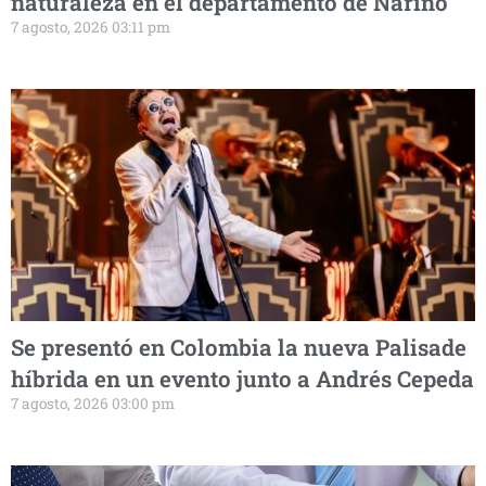
naturaleza en el departamento de Nariño
7 agosto, 2026 03:11 pm
Se presentó en Colombia la nueva Palisade
híbrida en un evento junto a Andrés Cepeda
7 agosto, 2026 03:00 pm