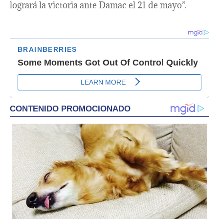
logrará la victoria ante Damac el 21 de mayo”. ​​​​​​​​​​​​​​​​