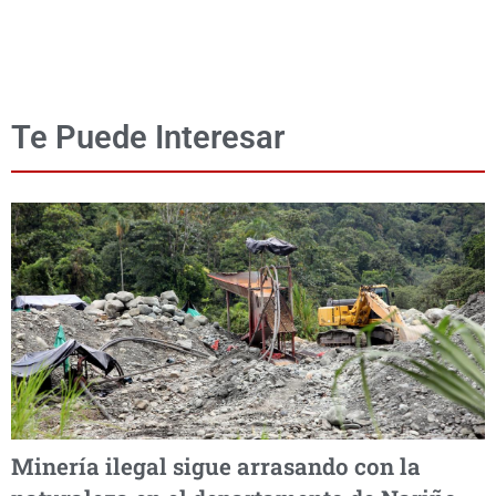
Te Puede Interesar
Minería ilegal sigue arrasando con la