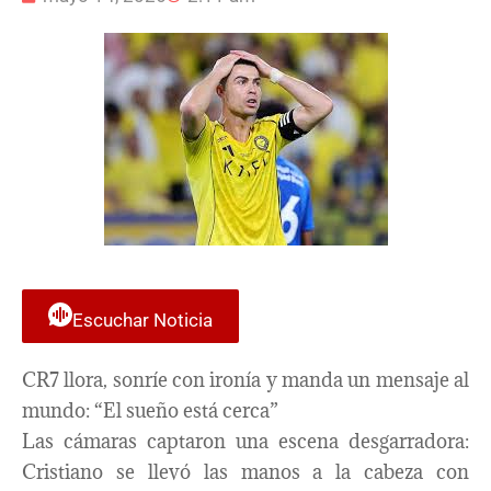
Escuchar Noticia
CR7 llora, sonríe con ironía y manda un mensaje al
mundo: “El sueño está cerca”
Las cámaras captaron una escena desgarradora:
Cristiano se llevó las manos a la cabeza con