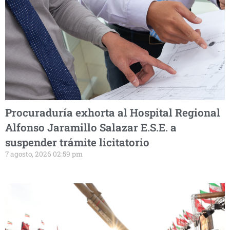
Procuraduría exhorta al Hospital Regional
Alfonso Jaramillo Salazar E.S.E. a
suspender trámite licitatorio
7 agosto, 2026 02:59 pm