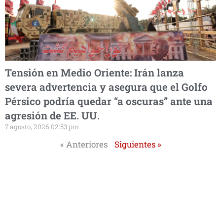
Tensión en Medio Oriente: Irán lanza
severa advertencia y asegura que el Golfo
Pérsico podría quedar “a oscuras” ante una
agresión de EE. UU.
7 agosto, 2026 02:53 pm
« Anteriores
Siguientes »