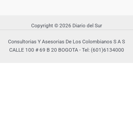
Copyright © 2026 Diario del Sur
Consultorias Y Asesorias De Los Colombianos S A S
CALLE 100 # 69 B 20 BOGOTA - Tel: (601)6134000