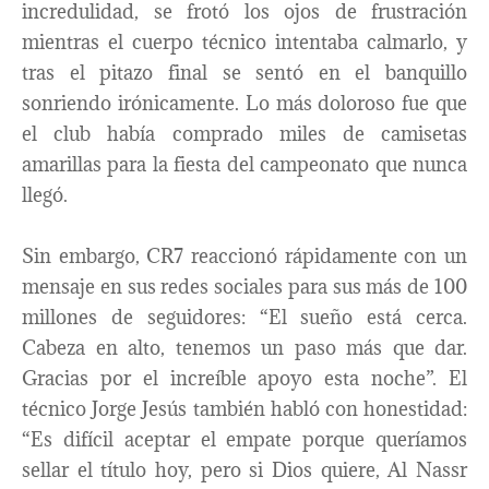
incredulidad, se frotó los ojos de frustración
mientras el cuerpo técnico intentaba calmarlo, y
tras el pitazo final se sentó en el banquillo
sonriendo irónicamente. Lo más doloroso fue que
el club había comprado miles de camisetas
amarillas para la fiesta del campeonato que nunca
llegó.
Sin embargo, CR7 reaccionó rápidamente con un
mensaje en sus redes sociales para sus más de 100
millones de seguidores: “El sueño está cerca.
Cabeza en alto, tenemos un paso más que dar.
Gracias por el increíble apoyo esta noche”. El
técnico Jorge Jesús también habló con honestidad:
“Es difícil aceptar el empate porque queríamos
sellar el título hoy, pero si Dios quiere, Al Nassr