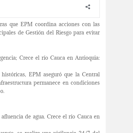
ntras que EPM coordina acciones con las
cipales de Gestión del Riesgo para evitar
encia; Crece el río Cauca en Antioquia:
 históricas, EPM aseguró que la Central
nfraestructura permanece en condiciones
o.
fluencia de agua. Crece el río Cauca en