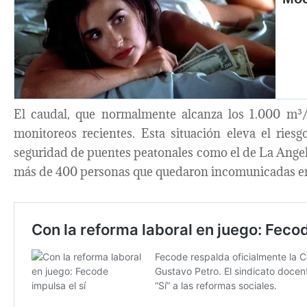
El caudal, que normalmente alcanza los 1.000 m³/s
monitoreos recientes. Esta situación eleva el rie
seguridad de puentes peatonales como el de La Angel
más de 400 personas que quedaron incomunicadas en