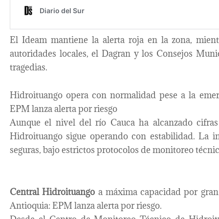
El Ideam mantiene la alerta roja en la zona, mie
autoridades locales, el Dagran y los Consejos Muni
tragedias.
Hidroituango opera con normalidad pese a la emerg
EPM lanza alerta por riesgo
Aunque el nivel del río Cauca ha alcanzado cifras
Hidroituango sigue operando con estabilidad. La i
seguras, bajo estrictos protocolos de monitoreo técnic
Central Hidroituango
a máxima capacidad por gran a
Antioquia: EPM lanza alerta por riesgo.