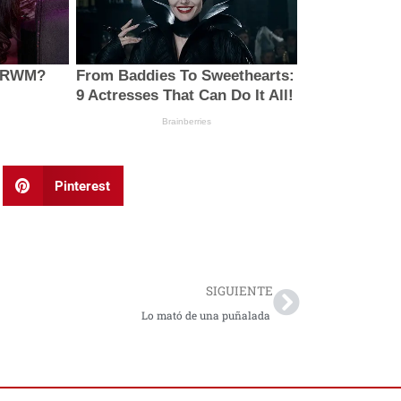
Pinterest
Next
SIGUIENTE
Lo mató de una puñalada