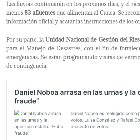
Las lluvias continuarán en los próximos días, y el ri
menos
83 afluentes
que alimentan al Cauca. Se recom
información oficial y acatar las instrucciones de los 
Por su parte, la
Unidad Nacional de Gestión del Ri
para el Manejo de Desastres, con el fin de fortalece
emergencias. Se están programando visitas de verifi
de contingencia.