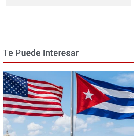
Te Puede Interesar