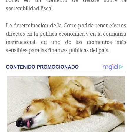
como en un contexto de debate sobre la
sostenibilidad fiscal.
La determinación de la Corte podría tener efectos
directos en la política económica y en la confianza
institucional, en uno de los momentos más
sensibles para las finanzas públicas del país.