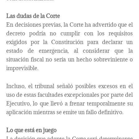
Las dudas de la Corte
En decisiones previas, la Corte ha advertido que el
decreto podría no cumplir con los requisitos
exigidos por la Constitución para declarar un
estado de emergencia, al considerar que la
situación fiscal no sería un hecho sobreviniente o
imprevisible.
Incluso, el tribunal señaló posibles excesos en el
uso de estas facultades excepcionales por parte del
Ejecutivo, lo que llevó a frenar temporalmente su
aplicación mientras se emite un fallo definitivo.
Lo que está en juego
La decisión que adopte la Corte será determinante