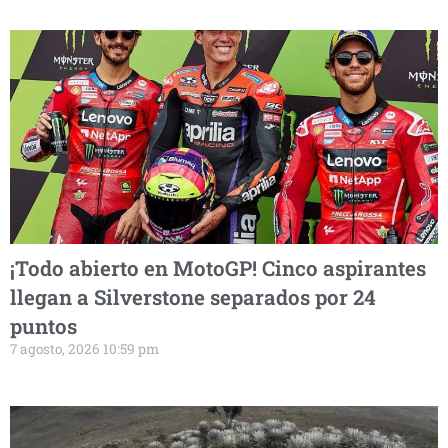
¡Todo abierto en MotoGP! Cinco aspirantes
llegan a Silverstone separados por 24
puntos
7 agosto, 2026 10:59 pm