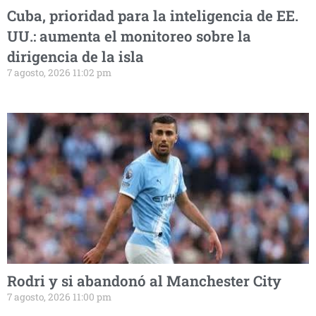
Cuba, prioridad para la inteligencia de EE.
UU.: aumenta el monitoreo sobre la
dirigencia de la isla
7 agosto, 2026 11:02 pm
Rodri y si abandonó al Manchester City
7 agosto, 2026 11:00 pm