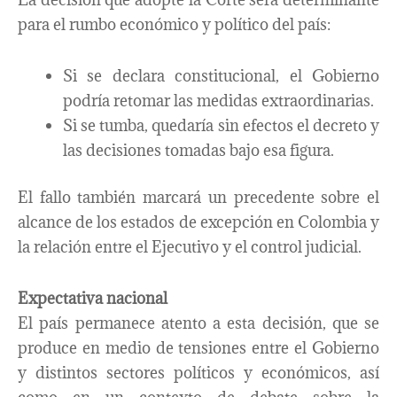
para el rumbo económico y político del país:
Si se declara constitucional, el Gobierno
podría retomar las medidas extraordinarias.
Si se tumba, quedaría sin efectos el decreto y
las decisiones tomadas bajo esa figura.
El fallo también marcará un precedente sobre el
alcance de los estados de excepción en Colombia y
la relación entre el Ejecutivo y el control judicial.
Expectativa nacional
El país permanece atento a esta decisión, que se
produce en medio de tensiones entre el Gobierno
y distintos sectores políticos y económicos, así