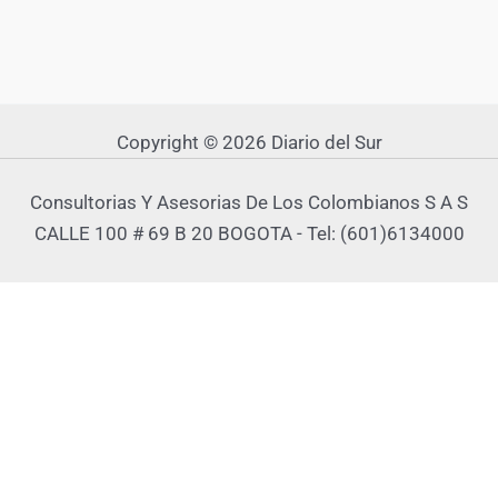
Copyright © 2026 Diario del Sur
Consultorias Y Asesorias De Los Colombianos S A S
CALLE 100 # 69 B 20 BOGOTA - Tel: (601)6134000