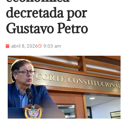
decretada por
Gustavo Petro
abril 8, 2026
9:03 am