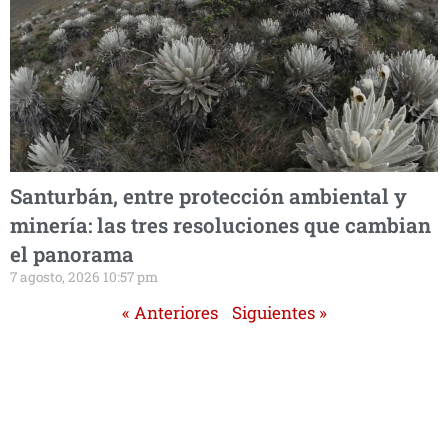
Santurbán, entre protección ambiental y
minería: las tres resoluciones que cambian
el panorama
7 agosto, 2026 10:57 pm
« Anteriores
Siguientes »