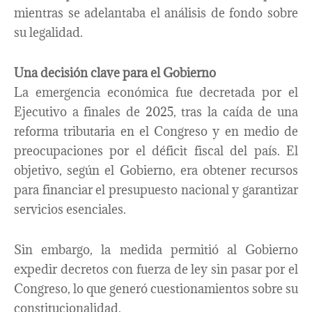
mientras se adelantaba el análisis de fondo sobre
su legalidad.
Una decisión clave para el Gobierno
La emergencia económica fue decretada por el
Ejecutivo a finales de 2025, tras la caída de una
reforma tributaria en el Congreso y en medio de
preocupaciones por el déficit fiscal del país. El
objetivo, según el Gobierno, era obtener recursos
para financiar el presupuesto nacional y garantizar
servicios esenciales.
Sin embargo, la medida permitió al Gobierno
expedir decretos con fuerza de ley sin pasar por el
Congreso, lo que generó cuestionamientos sobre su
constitucionalidad.