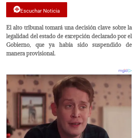
Escuchar Noticia
El alto tribunal tomará una decisión clave sobre la
legalidad del estado de excepción declarado por el
Gobierno, que ya había sido suspendido de
manera provisional.