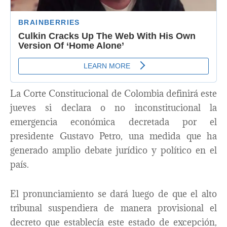
La Corte Constitucional de Colombia definirá este
jueves si declara o no inconstitucional la
emergencia económica decretada por el
presidente Gustavo Petro, una medida que ha
generado amplio debate jurídico y político en el
país.
El pronunciamiento se dará luego de que el alto
tribunal suspendiera de manera provisional el
decreto que establecía este estado de excepción,