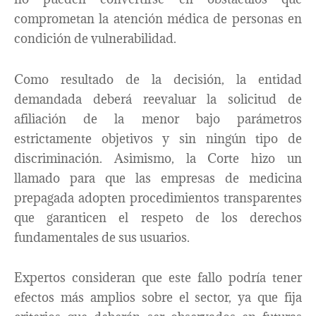
comprometan la atención médica de personas en
condición de vulnerabilidad.
Como resultado de la decisión, la entidad
demandada deberá reevaluar la solicitud de
afiliación de la menor bajo parámetros
estrictamente objetivos y sin ningún tipo de
discriminación. Asimismo, la Corte hizo un
llamado para que las empresas de medicina
prepagada adopten procedimientos transparentes
que garanticen el respeto de los derechos
fundamentales de sus usuarios.
Expertos consideran que este fallo podría tener
efectos más amplios sobre el sector, ya que fija