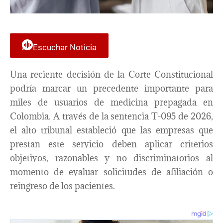
Escuchar Noticia
Una reciente decisión de la Corte Constitucional
podría marcar un precedente importante para
miles de usuarios de medicina prepagada en
Colombia. A través de la sentencia T-095 de 2026,
el alto tribunal estableció que las empresas que
prestan este servicio deben aplicar criterios
objetivos, razonables y no discriminatorios al
momento de evaluar solicitudes de afiliación o
reingreso de los pacientes.