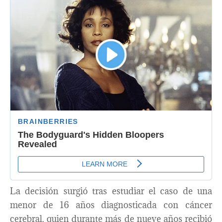
La decisión surgió tras estudiar el caso de una
menor de 16 años diagnosticada con cáncer
cerebral, quien durante más de nueve años recibió