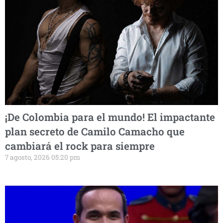
¡De Colombia para el mundo! El impactante
plan secreto de Camilo Camacho que
cambiará el rock para siempre
7 agosto, 2026 05:20 pm