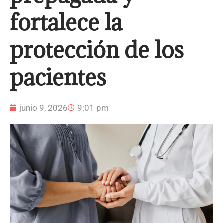
fortalece la
protección de los
pacientes
junio 9, 2026
9:01 pm