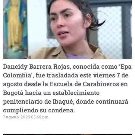
Daneidy Barrera Rojas, conocida como ‘Epa
Colombia’, fue trasladada este viernes 7 de
agosto desde la Escuela de Carabineros en
Bogotá hacia un establecimiento
penitenciario de Ibagué, donde continuará
cumpliendo su condena.
7 agosto, 2026 05:46 pm