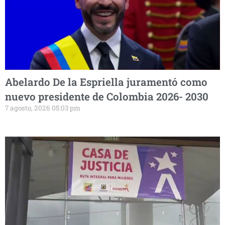
Abelardo De la Espriella juramentó como
nuevo presidente de Colombia 2026- 2030
7 agosto, 2026 05:03 pm