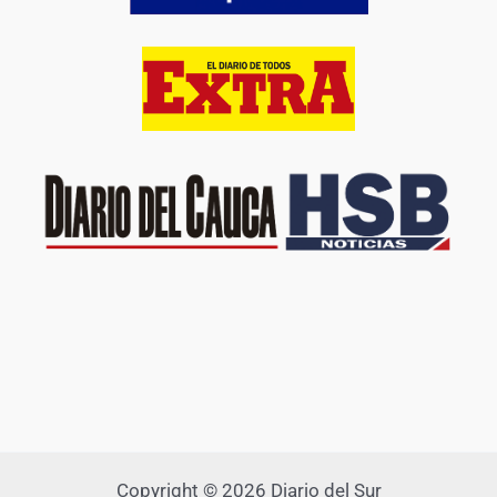
Copyright © 2026 Diario del Sur