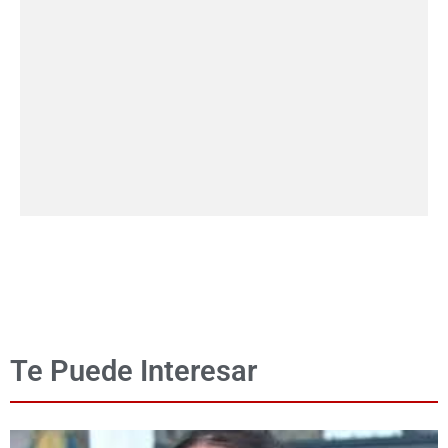
Te Puede Interesar