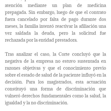
atención mediante un plan de medicina
prepagada. Sin embargo, luego de que el contrato
fuera cancelado por falta de pago durante dos
meses, la familia intentó reactivar la afiliación una
vez saldada la deuda, pero la solicitud fue
rechazada por la entidad prestadora.
Tras analizar el caso, la Corte concluyó que la
negativa de la empresa no estuvo sustentada en
razones objetivas y que el conocimiento previo
sobre el estado de salud de la paciente influyó en la
decisión. Para los magistrados, esta actuación
constituyó una forma de discriminación que
vulneró derechos fundamentales como la salud, la
igualdad y la no discriminación.