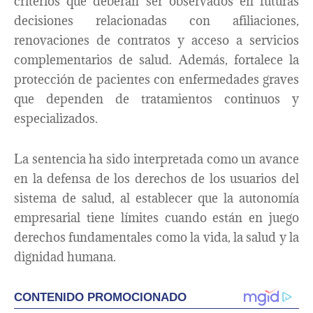
criterios que deberán ser observados en futuras
decisiones relacionadas con afiliaciones,
renovaciones de contratos y acceso a servicios
complementarios de salud. Además, fortalece la
protección de pacientes con enfermedades graves
que dependen de tratamientos continuos y
especializados.
La sentencia ha sido interpretada como un avance
en la defensa de los derechos de los usuarios del
sistema de salud, al establecer que la autonomía
empresarial tiene límites cuando están en juego
derechos fundamentales como la vida, la salud y la
dignidad humana.