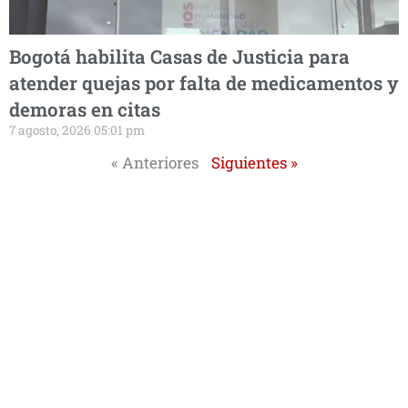
Bogotá habilita Casas de Justicia para
atender quejas por falta de medicamentos y
demoras en citas
7 agosto, 2026 05:01 pm
« Anteriores
Siguientes »