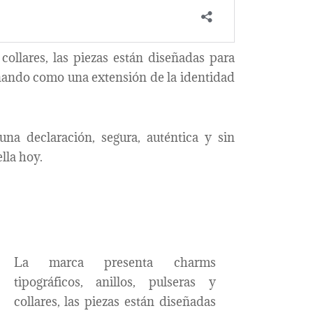
 collares, las piezas están diseñadas para
ionando como una extensión de la identidad
una declaración, segura, auténtica y sin
lla hoy.
La marca presenta charms
tipográficos, anillos, pulseras y
collares, las piezas están diseñadas