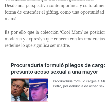
Desde una perspectiva contemporánea y culturalmen
forma de entender el gifting, como una oportunidad
mamá.
Es por ello que la colección ‘Cool Mom’ se posici
moderna y expresiva que conecta con las tendencias
redefine lo que significa ser madre.