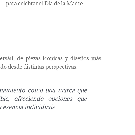
para celebrar el Día de la Madre.
rsátil de piezas icónicas y diseños más
ado desde distintas perspectivas.
ionamiento como una marca que
ble, ofreciendo opciones que
a esencia individual»