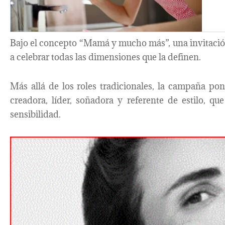
Bajo el concepto “Mamá y mucho más”, una invitación 
a celebrar todas las dimensiones que la definen.
Más allá de los roles tradicionales, la campaña pone
creadora, líder, soñadora y referente de estilo, qu
sensibilidad.