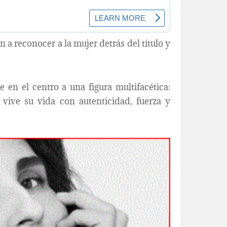
a reconocer a la mujer detrás del título y
 en el centro a una figura multifacética:
e vive su vida con autenticidad, fuerza y