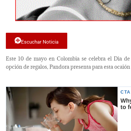
Escuchar Noticia
Este 10 de mayo en Colombia se celebra el Dia de 
opción de regalos, Pandora presenta para esta ocaión