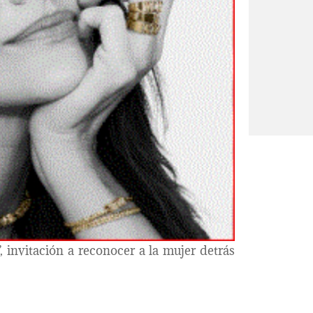
 invitación a reconocer a la mujer detrás