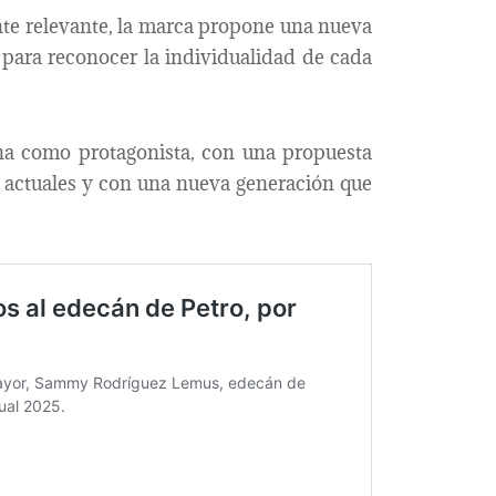
te relevante, la marca propone una nueva
 para reconocer la individualidad de cada
ona como protagonista, con una propuesta
 actuales y con una nueva generación que