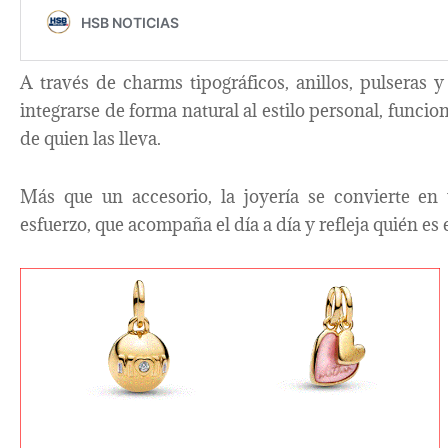
A través de charms tipográficos, anillos, pulseras y
integrarse de forma natural al estilo personal, func
de quien las lleva.
Más que un accesorio, la joyería se convierte en 
esfuerzo, que acompaña el día a día y refleja quién es e