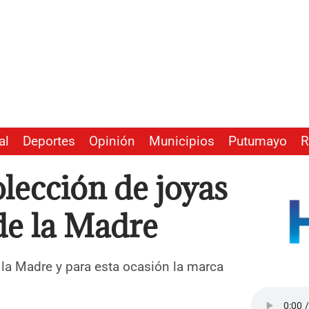
al
Deportes
Opinión
Municipios
Putumayo
R
lección de joyas
 de la Madre
 la Madre y para esta ocasión la marca