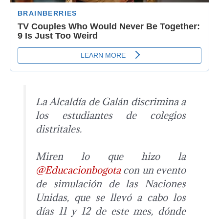
La Alcaldía de Galán discrimina a
los estudiantes de colegios
distritales.
Miren lo que hizo la
@Educacionbogota
con un evento
de simulación de las Naciones
Unidas, que se llevó a cabo los
días 11 y 12 de este mes, dónde