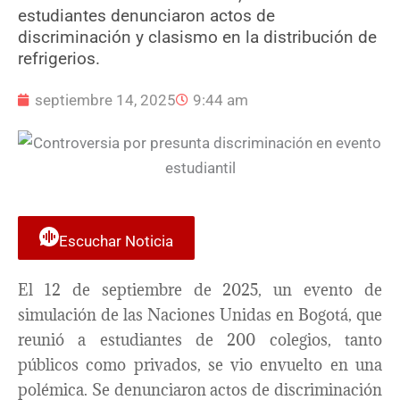
estudiantes denunciaron actos de
discriminación y clasismo en la distribución de
refrigerios.
septiembre 14, 2025
9:44 am
Escuchar Noticia
El 12 de septiembre de 2025, un evento de
simulación de las Naciones Unidas en Bogotá, que
reunió a estudiantes de 200 colegios, tanto
públicos como privados, se vio envuelto en una
polémica. Se denunciaron actos de discriminación