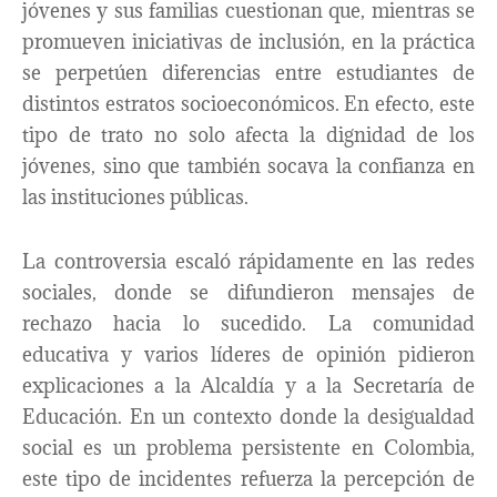
jóvenes y sus familias cuestionan que, mientras se
promueven iniciativas de inclusión, en la práctica
se perpetúen diferencias entre estudiantes de
distintos estratos socioeconómicos. En efecto, este
tipo de trato no solo afecta la dignidad de los
jóvenes, sino que también socava la confianza en
las instituciones públicas.
La controversia escaló rápidamente en las redes
sociales, donde se difundieron mensajes de
rechazo hacia lo sucedido. La comunidad
educativa y varios líderes de opinión pidieron
explicaciones a la Alcaldía y a la Secretaría de
Educación. En un contexto donde la desigualdad
social es un problema persistente en Colombia,
este tipo de incidentes refuerza la percepción de