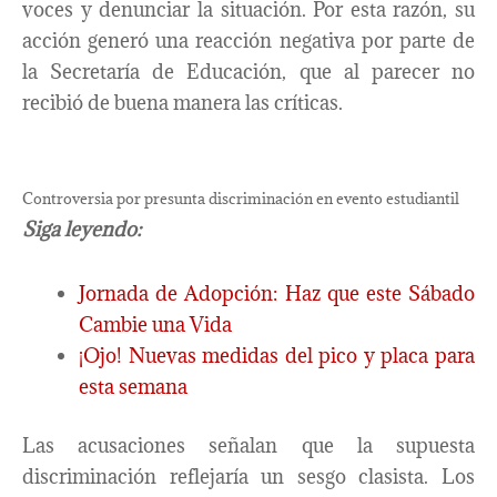
voces y denunciar la situación. Por esta razón, su
acción generó una reacción negativa por parte de
la Secretaría de Educación, que al parecer no
recibió de buena manera las críticas.
Controversia por presunta discriminación en evento estudiantil
Siga leyendo:
Jornada de Adopción: Haz que este Sábado
Cambie una Vida
¡Ojo! Nuevas medidas del pico y placa para
esta semana
Las acusaciones señalan que la supuesta
discriminación reflejaría un sesgo clasista. Los