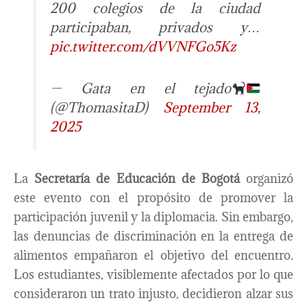
200 colegios de la ciudad
participaban, privados y…
pic.twitter.com/dVVNFGo5Kz
— Gata en el tejado
(@ThomasitaD)
September 13,
2025
La
Secretaría de Educación de Bogotá
organizó
este evento con el propósito de promover la
participación juvenil y la diplomacia. Sin embargo,
las denuncias de discriminación en la entrega de
alimentos empañaron el objetivo del encuentro.
Los estudiantes, visiblemente afectados por lo que
consideraron un trato injusto, decidieron alzar sus