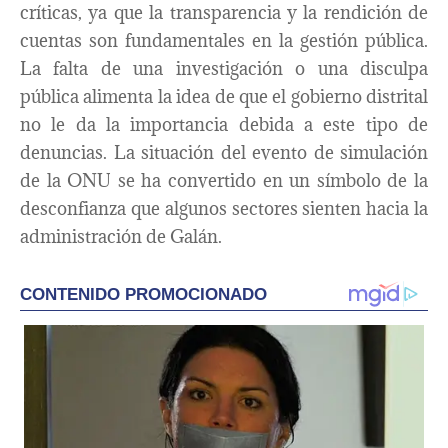
críticas, ya que la transparencia y la rendición de
cuentas son fundamentales en la gestión pública.
La falta de una investigación o una disculpa
pública alimenta la idea de que el gobierno distrital
no le da la importancia debida a este tipo de
denuncias. La situación del evento de simulación
de la ONU se ha convertido en un símbolo de la
desconfianza que algunos sectores sienten hacia la
administración de Galán.