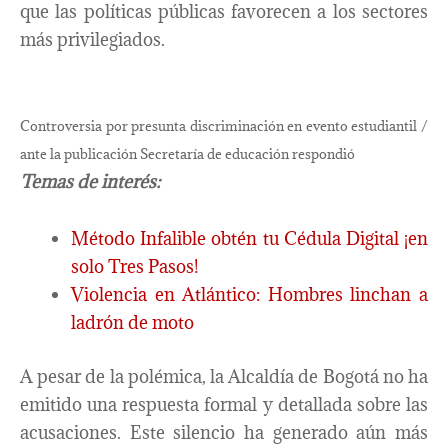
que las políticas públicas favorecen a los sectores
más privilegiados.
Controversia por presunta discriminación en evento estudiantil /
ante la publicación Secretaría de educación respondió
Temas de interés:
Método Infalible obtén tu Cédula Digital ¡en
solo Tres Pasos!
Violencia en Atlántico: Hombres linchan a
ladrón de moto
A pesar de la polémica, la Alcaldía de Bogotá no ha
emitido una respuesta formal y detallada sobre las
acusaciones. Este silencio ha generado aún más