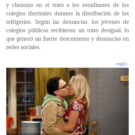
y clasismo en el trato a los estudiantes de los
colegios distritales durante la distribución de los
refrigerios. Según las denuncias, los jóvenes de
colegios públicos recibieron un trato desigual, lo
que generó un fuerte descontento y denuncias en
redes sociales.