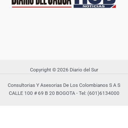
Copyright © 2026 Diario del Sur
Consultorias Y Asesorias De Los Colombianos S A S
CALLE 100 # 69 B 20 BOGOTA - Tel: (601)6134000