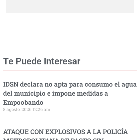
Te Puede Interesar
IDSN declara no apta para consumo el agua
del municipio e impone medidas a
Empoobando
8 agosto, 2026 12:26 am
ATAQUE CON EXPLOSIVOS A LA POLICÍA