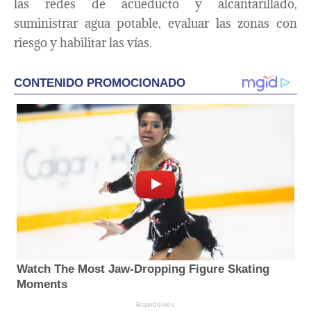
las redes de acueducto y alcantarillado,
suministrar agua potable, evaluar las zonas con
riesgo y habilitar las vías.