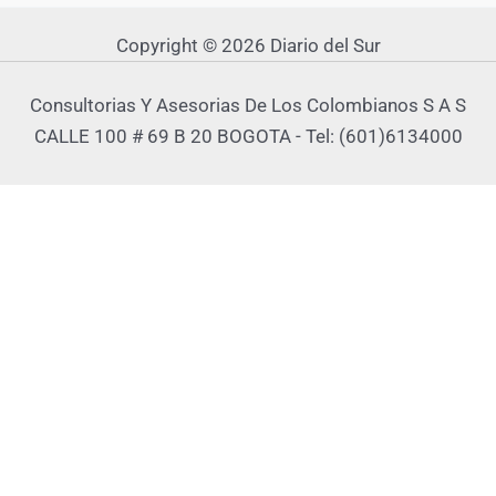
Copyright © 2026 Diario del Sur
Consultorias Y Asesorias De Los Colombianos S A S
CALLE 100 # 69 B 20 BOGOTA - Tel: (601)6134000