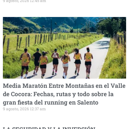
9 agosto, 2026 12:45 am
Media Maratón Entre Montañas en el Valle
de Cocora: Fechas, rutas y todo sobre la
gran fiesta del running en Salento
9 agosto, 2026 12:37 am