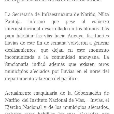
La Secretaria de Infraestructura de Nariño, Nilza
Pantoja, informó que pese al esfuerzo
interinstitucional desarrollado en los últimos días
para habilitar las vías hacia Ancuya, las fuertes
lluvias de este fin de semana volvieron a generar
deslizamientos, que dejan en este momento
incomunicada a la comunidad ancuyana. La
funcionaria indicó además que existen otros
municipios afectados por lluvias en el norte del
departamento y la zona del pacifico.
Actualmente maquinaria de la Gobernación de
Nariño, del Instituto Nacional de Vías, – Invías, el
Ejército Nacional y de los municipios afectados,