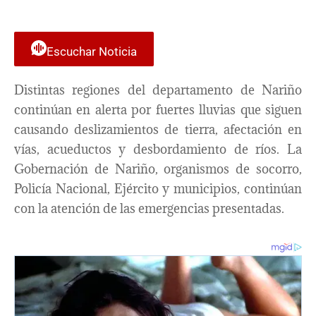
Escuchar Noticia
Distintas regiones del departamento de Nariño
continúan en alerta por fuertes lluvias que siguen
causando deslizamientos de tierra, afectación en
vías, acueductos y desbordamiento de ríos. La
Gobernación de Nariño, organismos de socorro,
Policía Nacional, Ejército y municipios, continúan
con la atención de las emergencias presentadas.