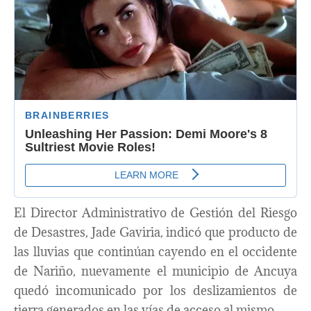
El Director Administrativo de Gestión del Riesgo
de Desastres, Jade Gaviria, indicó que producto de
las lluvias que continúan cayendo en el occidente
de Nariño, nuevamente el municipio de Ancuya
quedó incomunicado por los deslizamientos de
tierra generados en las vías de acceso al mismo.