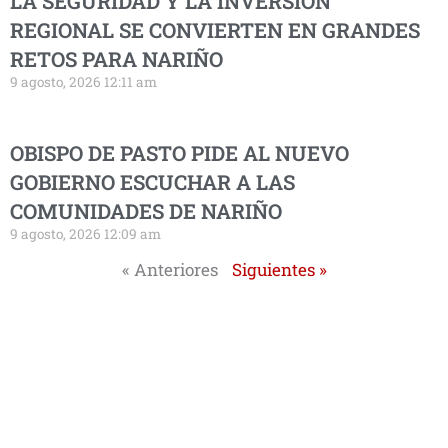
LA SEGURIDAD Y LA INVERSIÓN
REGIONAL SE CONVIERTEN EN GRANDES
RETOS PARA NARIÑO
9 agosto, 2026 12:11 am
OBISPO DE PASTO PIDE AL NUEVO
GOBIERNO ESCUCHAR A LAS
COMUNIDADES DE NARIÑO
9 agosto, 2026 12:09 am
« Anteriores
Siguientes »