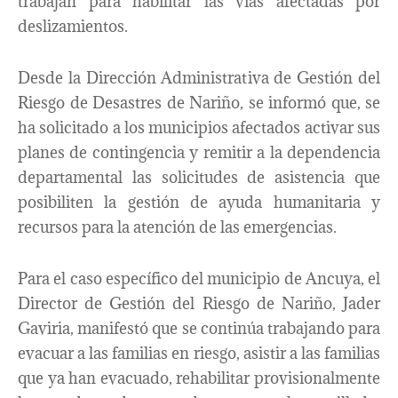
trabajan para habilitar las vías afectadas por
deslizamientos.
Desde la Dirección Administrativa de Gestión del
Riesgo de Desastres de Nariño, se informó que, se
ha solicitado a los municipios afectados activar sus
planes de contingencia y remitir a la dependencia
departamental las solicitudes de asistencia que
posibiliten la gestión de ayuda humanitaria y
recursos para la atención de las emergencias.
Para el caso específico del municipio de Ancuya, el
Director de Gestión del Riesgo de Nariño, Jader
Gaviria, manifestó que se continúa trabajando para
evacuar a las familias en riesgo, asistir a las familias
que ya han evacuado, rehabilitar provisionalmente