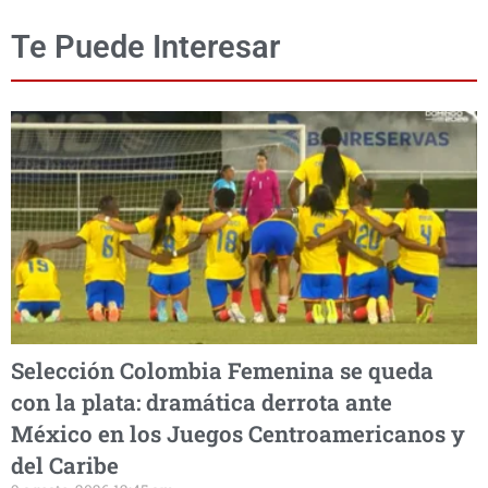
Te Puede Interesar
Selección Colombia Femenina se queda
con la plata: dramática derrota ante
México en los Juegos Centroamericanos y
del Caribe