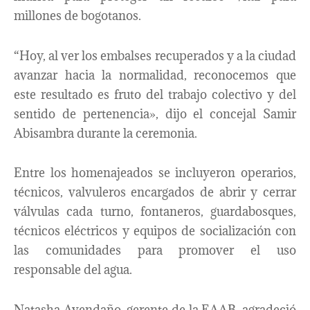
millones de bogotanos.
“Hoy, al ver los embalses recuperados y a la ciudad
avanzar hacia la normalidad, reconocemos que
este resultado es fruto del trabajo colectivo y del
sentido de pertenencia», dijo el concejal Samir
Abisambra durante la ceremonia.
Entre los homenajeados se incluyeron operarios,
técnicos, valvuleros encargados de abrir y cerrar
válvulas cada turno, fontaneros, guardabosques,
técnicos eléctricos y equipos de socialización con
las comunidades para promover el uso
responsable del agua.
Natasha Avendaño, gerente de la EAAB, agradeció