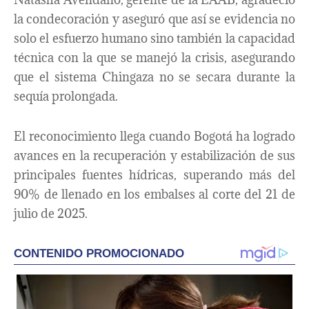
la condecoración y aseguró que así se evidencia no
solo el esfuerzo humano sino también la capacidad
técnica con la que se manejó la crisis, asegurando
que el sistema Chingaza no se secara durante la
sequía prolongada.
El reconocimiento llega cuando Bogotá ha logrado
avances en la recuperación y estabilización de sus
principales fuentes hídricas, superando más del
90% de llenado en los embalses al corte del 21 de
julio de 2025.