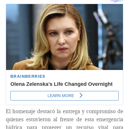
El homenaje destacó la entrega y compromiso de
quienes estuvieron al frente de esta emergencia
hídrica para proteger un recurso vital para