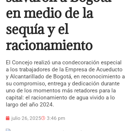
en medio de la
sequía y el
racionamiento
El Concejo realizó una condecoración especial
a los trabajadores de la Empresa de Acueducto
y Alcantarillado de Bogotá, en reconocimiento a
su compromiso, entrega y dedicación durante
uno de los momentos más retadores para la
capital: el racionamiento de agua vivido a lo
largo del año 2024.
julio 26, 2025
3:46 pm