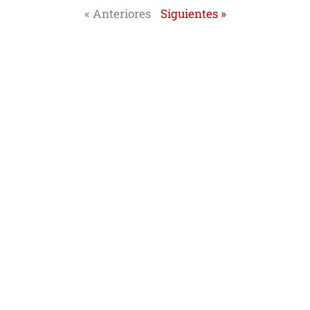
« Anteriores
Siguientes »