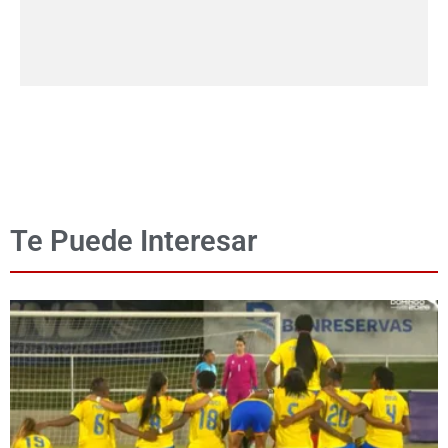
Te Puede Interesar