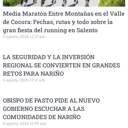
Media Maratón Entre Montañas en el Valle
de Cocora: Fechas, rutas y todo sobre la
gran fiesta del running en Salento
9 agosto, 2026 12:37 am
LA SEGURIDAD Y LA INVERSIÓN
REGIONAL SE CONVIERTEN EN GRANDES
RETOS PARA NARIÑO
9 agosto, 2026 12:11 am
OBISPO DE PASTO PIDE AL NUEVO
GOBIERNO ESCUCHAR A LAS
COMUNIDADES DE NARIÑO
9 agosto, 2026 12:09 am