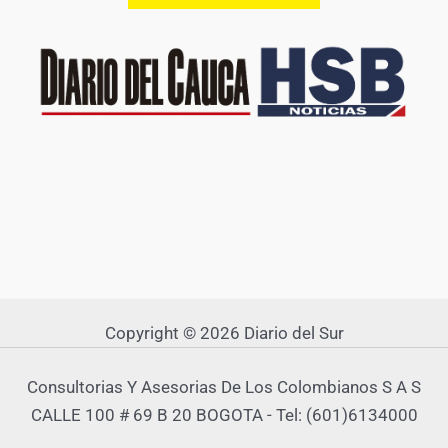
Copyright © 2026 Diario del Sur
Consultorias Y Asesorias De Los Colombianos S A S
CALLE 100 # 69 B 20 BOGOTA - Tel: (601)6134000