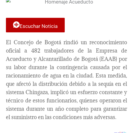
Escuchar Noticia
El Concejo de Bogotá rindió un reconocimiento
oficial a 482 trabajadores de la Empresa de
Acueducto y Alcantarillado de Bogotá (EAAB) por
su labor durante la contingencia causada por el
racionamiento de agua en la ciudad. Esta medida,
que afectó la distribución debido a la sequía en el
sistema Chingaza, implicó un esfuerzo constante y
técnico de estos funcionarios, quienes operaron el
sistema durante un año completo para garantizar
el suministro en las condiciones más adversas.