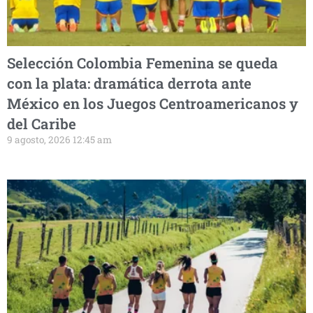
Selección Colombia Femenina se queda
con la plata: dramática derrota ante
México en los Juegos Centroamericanos y
del Caribe
9 agosto, 2026 12:45 am