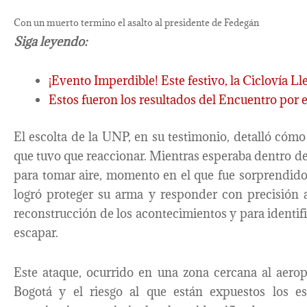
Con un muerto termino el asalto al presidente de Fedegán
Siga leyendo:
¡Evento Imperdible! Este festivo, la Ciclovía Lle
Estos fueron los resultados del Encuentro por e
El escolta de la UNP, en su testimonio, detalló cómo
que tuvo que reaccionar. Mientras esperaba dentro de
para tomar aire, momento en el que fue sorprendido
logró proteger su arma y responder con precisión a
reconstrucción de los acontecimientos y para identifi
escapar.
Este ataque, ocurrido en una zona cercana al aeropu
Bogotá y el riesgo al que están expuestos los 