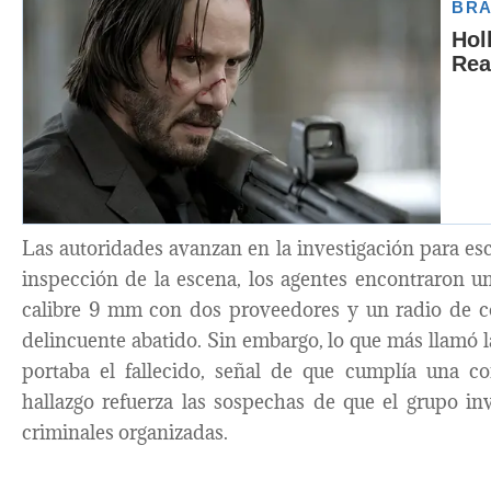
Las autoridades avanzan en la investigación para escl
inspección de la escena, los agentes encontraron un
calibre 9 mm con dos proveedores y un radio de c
delincuente abatido. Sin embargo, lo que más llamó la
portaba el fallecido, señal de que cumplía una co
hallazgo refuerza las sospechas de que el grupo in
criminales organizadas.