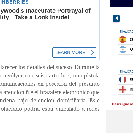
arecer los detalles del suceso. Durante la
 revólver con seis cartuchos, una pistola
omunicaciones en posesión del presunto
 atención fue el brazalete electrónico que
ndena bajo detención domiciliaria. Este
volucrado podría estar vinculado a redes