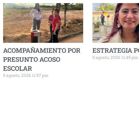
ACOMPAÑAMIENTO POR
ESTRATEGIA P
5 agosto, 2026 11:45 pm
PRESUNTO ACOSO
ESCOLAR
5 agosto, 2026 11:57 pm