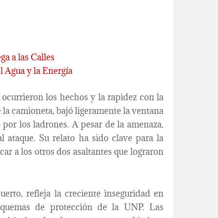
ga a las Calles
l Agua y la Energía
 ocurrieron los hechos y la rapidez con la
 la camioneta, bajó ligeramente la ventana
 por los ladrones. A pesar de la amenaza,
l ataque. Su relato ha sido clave para la
car a los otros dos asaltantes que lograron
erto, refleja la creciente inseguridad en
esquemas de protección de la UNP. Las