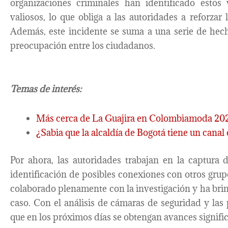
organizaciones criminales han identificado estos
valiosos, lo que obliga a las autoridades a reforzar 
Además, este incidente se suma a una serie de hec
preocupación entre los ciudadanos.
Temas de interés:
Más cerca de La Guajira en Colombiamoda 20
¿Sabia que la alcaldía de Bogotá tiene un can
Por ahora, las autoridades trabajan en la captura 
identificación de posibles conexiones con otros grupo
colaborado plenamente con la investigación y ha brin
caso. Con el análisis de cámaras de seguridad y las 
que en los próximos días se obtengan avances significa