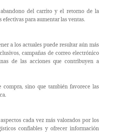
abandono del carrito y el retorno de la
 efectivas para aumentar las ventas.
ner a los actuales puede resultar aún más
clusivos, campañas de correo electrónico
unas de las acciones que contribuyen a
de compra, sino que también favorece las
ca.
 aspectos cada vez más valorados por los
sticos confiables y ofrecer información