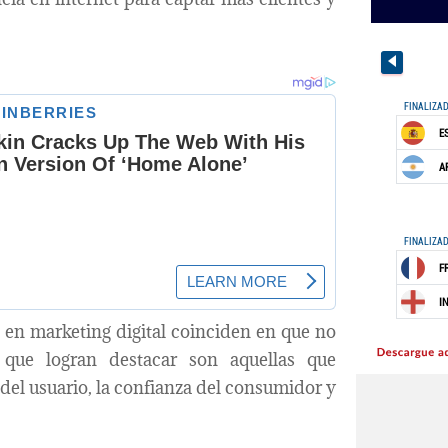
 en marketing digital coinciden en que no
 que logran destacar son aquellas que
del usuario, la confianza del consumidor y