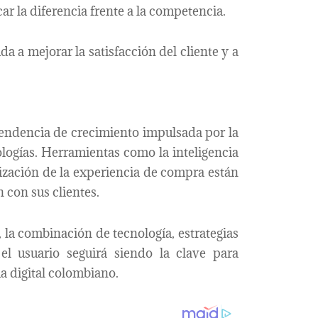
ar la diferencia frente a la competencia.
a a mejorar la satisfacción del cliente y a
endencia de crecimiento impulsada por la
logías. Herramientas como la inteligencia
alización de la experiencia de compra están
 con sus clientes.
 la combinación de tecnología, estrategias
el usuario seguirá siendo la clave para
a digital colombiano.