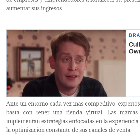
aumentar sus ingresos.
Ante un entorno cada vez más competitivo, expertos
basta con tener una tienda virtual. Las marcas
implementan estrategias enfocadas en la experiencia 
la optimización constante de sus canales de venta.