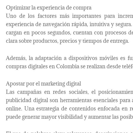
Optimizar la experiencia de compra
Uno de los factores más importantes para increm
experiencia de navegación rápida, intuitiva y segura
cargan en pocos segundos, cuentan con procesos de
clara sobre productos, precios y tiempos de entrega.
Además, la adaptación a dispositivos móviles es f
compras digitales en Colombia se realizan desde teléf
Apostar por el marketing digital
Las campañas en redes sociales, el posicionamie
publicidad digital son herramientas esenciales para a
online. Una estrategia de contenidos enfocada en r
puede generar mayor visibilidad y aumentar las posib