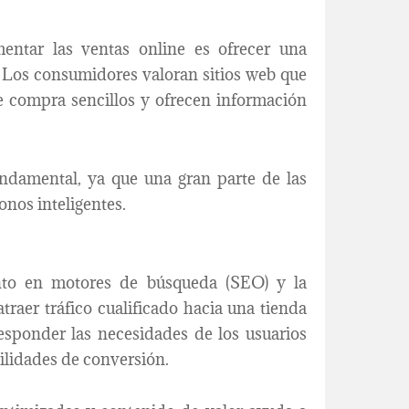
entar las ventas online es ofrecer una
. Los consumidores valoran sitios web que
 compra sencillos y ofrecen información
undamental, ya que una gran parte de las
onos inteligentes.
nto en motores de búsqueda (SEO) y la
traer tráfico cualificado hacia una tienda
esponder las necesidades de los usuarios
ilidades de conversión.