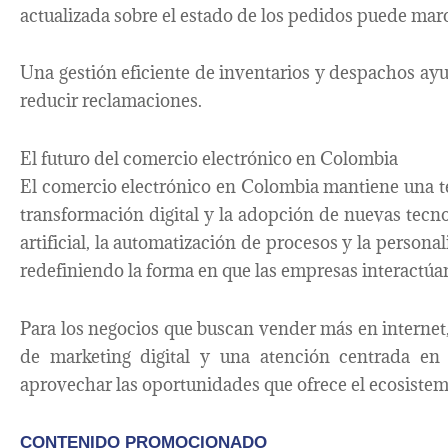
actualizada sobre el estado de los pedidos puede marc
Una gestión eficiente de inventarios y despachos ayud
reducir reclamaciones.
El futuro del comercio electrónico en Colombia
El comercio electrónico en Colombia mantiene una t
transformación digital y la adopción de nuevas tecno
artificial, la automatización de procesos y la person
redefiniendo la forma en que las empresas interactúan
Para los negocios que buscan vender más en internet,
de marketing digital y una atención centrada en 
aprovechar las oportunidades que ofrece el ecosistem