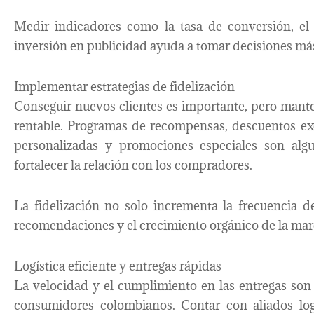
Medir indicadores como la tasa de conversión, el 
inversión en publicidad ayuda a tomar decisiones más
Implementar estrategias de fidelización
Conseguir nuevos clientes es importante, pero mante
rentable. Programas de recompensas, descuentos ex
personalizadas y promociones especiales son alg
fortalecer la relación con los compradores.
La fidelización no solo incrementa la frecuencia 
recomendaciones y el crecimiento orgánico de la mar
Logística eficiente y entregas rápidas
La velocidad y el cumplimiento en las entregas son
consumidores colombianos. Contar con aliados logí