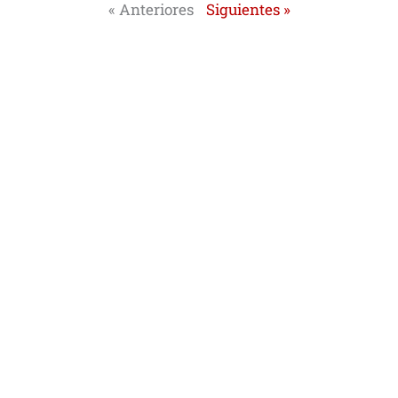
« Anteriores
Siguientes »