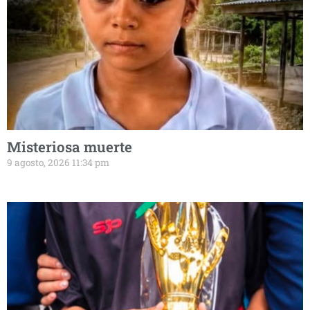
Misteriosa muerte
9 agosto, 2026 11:34 pm