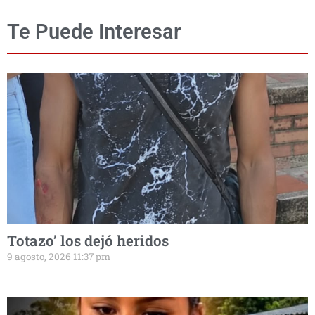
Te Puede Interesar
Totazo’ los dejó heridos
9 agosto, 2026 11:37 pm