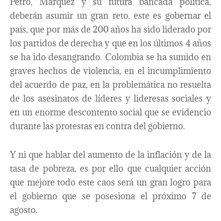
Petro, Márquez y su futura bancada política,
deberán asumir un gran reto, este es gobernar el
país, que por más de 200 años ha sido liderado por
los partidos de derecha y que en los últimos 4 años
se ha ido desangrando. Colombia se ha sumido en
graves hechos de violencia, en el incumplimiento
del acuerdo de paz, en la problemática no resuelta
de los asesinatos de líderes y lideresas sociales y
en un enorme descontento social que se evidencio
durante las protestas en contra del gobierno.
Y ni que hablar del aumento de la inflación y de la
tasa de pobreza, es por ello que cualquier acción
que mejore todo este caos será un gran logro para
el gobierno que se posesiona el próximo 7 de
agosto.