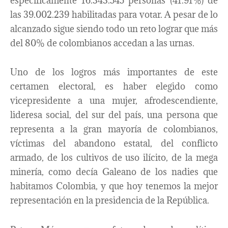
específicamente 16.343.545 personas (41.91%) de
las 39.002.239 habilitadas para votar. A pesar de lo
alcanzado sigue siendo todo un reto lograr que más
del 80% de colombianos accedan a las urnas.
Uno de los logros más importantes de este
certamen electoral, es haber elegido como
vicepresidente a una mujer, afrodescendiente,
lideresa social, del sur del país, una persona que
representa a la gran mayoría de colombianos,
víctimas del abandono estatal, del conflicto
armado, de los cultivos de uso ilícito, de la mega
minería, como decía Galeano de los nadies que
habitamos Colombia, y que hoy tenemos la mejor
representación en la presidencia de la República.