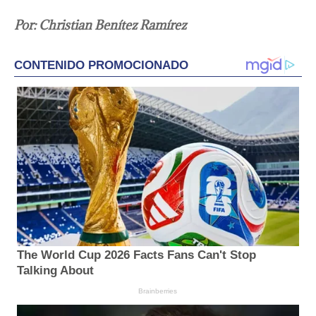
Por: Christian Benítez Ramírez