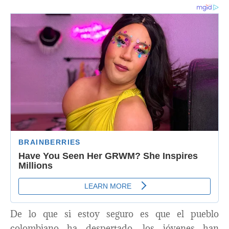
De lo que si estoy seguro es que el pueblo
colombiano ha despertado, los jóvenes han