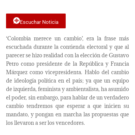
Escuchar Noticia
‘Colombia merece un cambio’, era la frase más
escuchada durante la contienda electoral y que al
parecer se hizo realidad con la elección de Gustavo
Petro como presidente de la República y Francia
Márquez como vicepresidenta. Hablo del cambio
de ideología política en el país; ya que un equipo
de izquierda, feminista y ambientalista, ha asumido
el poder, sin embargo, para hablar de un verdadero
cambio tendremos que esperar a que inicien su
mandato, y pongan en marcha las propuestas que
los llevaron a ser los vencedores.