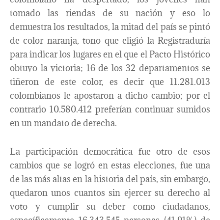
tomado las riendas de su nación y eso lo
demuestra los resultados, la mitad del país se pintó
de color naranja, tono que eligió la Registraduría
para indicar los lugares en el que el Pacto Histórico
obtuvo la victoria; 16 de los 32 departamentos se
tiñeron de este color, es decir que 11.281.013
colombianos le apostaron a dicho cambio; por el
contrario 10.580.412 preferían continuar sumidos
en un mandato de derecha.
La participación democrática fue otro de esos
cambios que se logró en estas elecciones, fue una
de las más altas en la historia del país, sin embargo,
quedaron unos cuantos sin ejercer su derecho al
voto y cumplir su deber como ciudadanos,