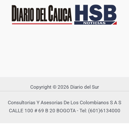
Copyright © 2026 Diario del Sur
Consultorias Y Asesorias De Los Colombianos S A S
CALLE 100 # 69 B 20 BOGOTA - Tel: (601)6134000