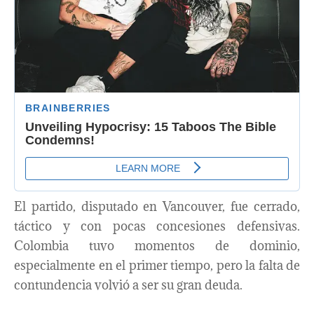
El partido, disputado en Vancouver, fue cerrado,
táctico y con pocas concesiones defensivas.
Colombia tuvo momentos de dominio,
especialmente en el primer tiempo, pero la falta de
contundencia volvió a ser su gran deuda.