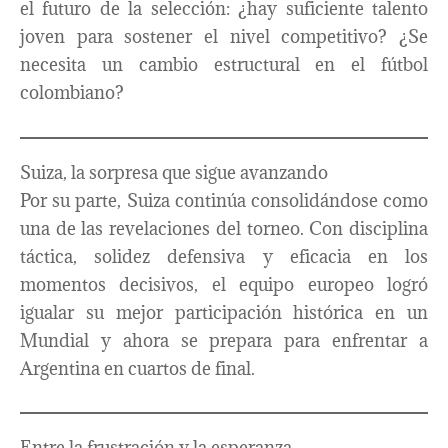
el futuro de la selección: ¿hay suficiente talento
joven para sostener el nivel competitivo? ¿Se
necesita un cambio estructural en el fútbol
colombiano?
Suiza, la sorpresa que sigue avanzando
Por su parte, Suiza continúa consolidándose como
una de las revelaciones del torneo. Con disciplina
táctica, solidez defensiva y eficacia en los
momentos decisivos, el equipo europeo logró
igualar su mejor participación histórica en un
Mundial y ahora se prepara para enfrentar a
Argentina en cuartos de final.
Entre la frustración y la esperanza