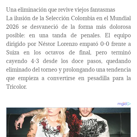
Una eliminación que revive viejos fantasmas
La ilusión de la Selección Colombia en el Mundial
2026 se desvaneció de la forma más dolorosa
posible: en una tanda de penales. El equipo
dirigido por Néstor Lorenzo empató 0-0 frente a
Suiza en los octavos de final, pero terminó
cayendo 4-3 desde los doce pasos, quedando
eliminado del torneo y prolongando una tendencia
que empieza a convertirse en pesadilla para la
Tricolor.