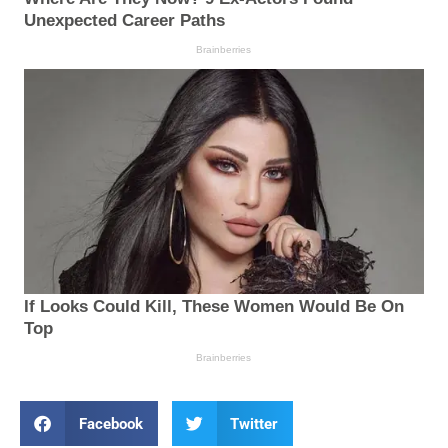
Facebook
Twitter