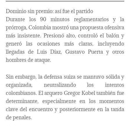
Dominio sin premio: así fue el partido
Durante los 90 minutos reglamentarios y la
prórroga, Colombia mostró una propuesta ofensiva
más insistente. Presionó alto, controló el balón y
generó las ocasiones más claras, incluyendo
llegadas de Luis Díaz, Gustavo Puerta y otros
hombres de ataque.
Sin embargo, la defensa suiza se mantuvo sólida y
organizada, neutralizando los intentos
colombianos. El arquero Gregor Kobel también fue
determinante, especialmente en los momentos
clave del encuentro y posteriormente en la tanda
de penales.