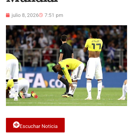
julio 8, 2026
7:51 pm
Escuchar Noticia