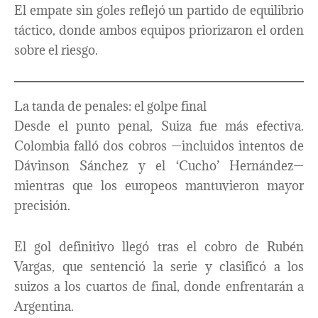
El empate sin goles reflejó un partido de equilibrio
táctico, donde ambos equipos priorizaron el orden
sobre el riesgo.
La tanda de penales: el golpe final
Desde el punto penal, Suiza fue más efectiva.
Colombia falló dos cobros —incluidos intentos de
Dávinson Sánchez y el ‘Cucho’ Hernández—
mientras que los europeos mantuvieron mayor
precisión.
El gol definitivo llegó tras el cobro de Rubén
Vargas, que sentenció la serie y clasificó a los
suizos a los cuartos de final, donde enfrentarán a
Argentina.