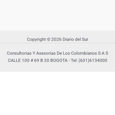
Copyright © 2026 Diario del Sur
Consultorias Y Asesorias De Los Colombianos S A S
CALLE 100 # 69 B 20 BOGOTA - Tel: (601)6134000