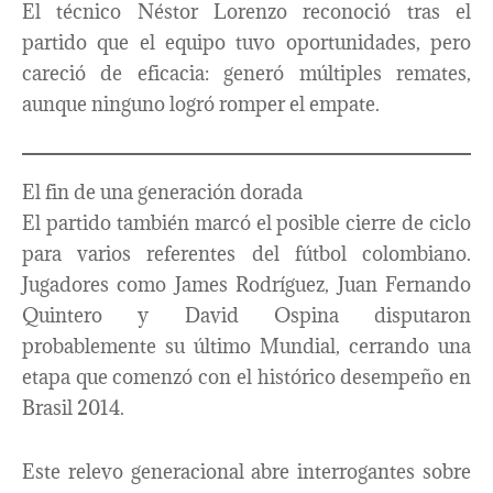
El técnico Néstor Lorenzo reconoció tras el
partido que el equipo tuvo oportunidades, pero
careció de eficacia: generó múltiples remates,
aunque ninguno logró romper el empate.
El fin de una generación dorada
El partido también marcó el posible cierre de ciclo
para varios referentes del fútbol colombiano.
Jugadores como James Rodríguez, Juan Fernando
Quintero y David Ospina disputaron
probablemente su último Mundial, cerrando una
etapa que comenzó con el histórico desempeño en
Brasil 2014.
Este relevo generacional abre interrogantes sobre