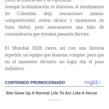
Aunque la eliminación es dolorosa, el rendimiento
de Colombia deja sensaciones mixtas:
competitividad, orden táctico y momentos de
buen fútbol, pero nuevamente una falta de
contundencia que termina pasando factura.
El Mundial 2026 cierra así con una historia
repetida: un equipo que ilusiona, compite, pero que
en el momento decisivo no logra dar el paso
definitivo.