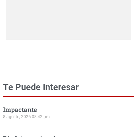
Te Puede Interesar
Impactante
8 agosto, 2026 08:42 pm