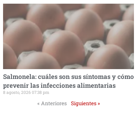
Salmonela: cuáles son sus síntomas y cómo
prevenir las infecciones alimentarias
8 agosto, 2026 07:38 pm
« Anteriores
Siguientes »