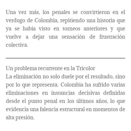
Una vez más, los penales se convirtieron en el
verdugo de Colombia, repitiendo una historia que
ya se había visto en torneos anteriores y que
vuelve a dejar una sensación de frustración
colectiva.
Un problema recurrente en la Tricolor
La eliminación no solo duele por el resultado, sino
por lo que representa. Colombia ha sufrido varias
eliminaciones en instancias decisivas definidas
desde el punto penal en los últimos años, lo que
evidencia una falencia estructural en momentos de
alta presión.