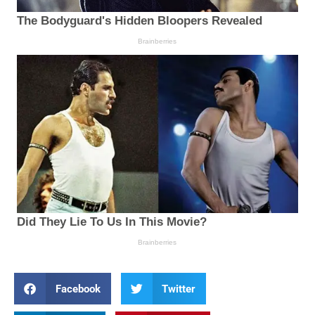
Facebook
Twitter