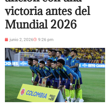
victoria antes del
Mundial 2026
junio 2, 2026
9:26 pm