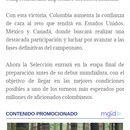
Con esta victoria, Colombia aumenta la confianza
de cara al reto que tendrá en Estados Unidos,
México y Canadá, donde buscará realizar una
destacada participación y luchar por avanzar a las
fases definitivas del campeonato.
Ahora la Selección entrará en la etapa final de
preparación antes de su debut mundialista, con el
objetivo de llegar en las mejores condiciones
posibles a uno de los torneos más esperados por
millones de aficionados colombianos.