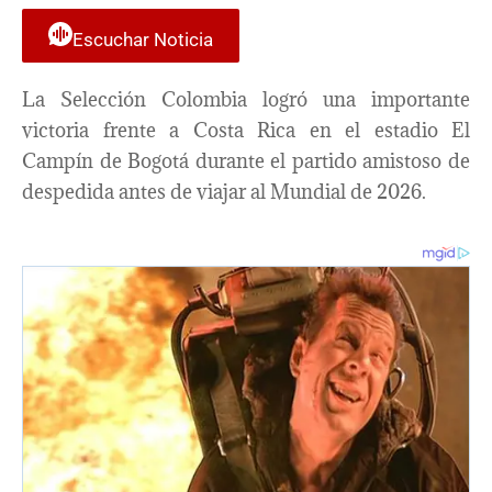
Escuchar Noticia
La Selección Colombia logró una importante
victoria frente a Costa Rica en el estadio El
Campín de Bogotá durante el partido amistoso de
despedida antes de viajar al Mundial de 2026.