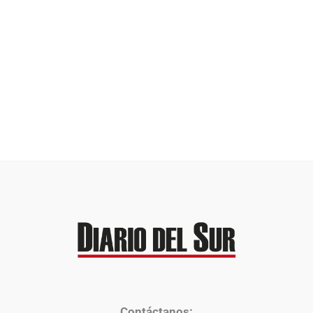
Contáctanos: