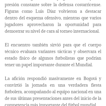
presión constante sobre la defensa costarricense.
Figuras como Luis Díaz volvieron a destacar
dentro del esquema ofensivo, mientras que varios
jugadores aprovecharon la oportunidad para
demostrar su nivel de cara al torneo internacional.
El encuentro también sirvió para que el cuerpo
técnico evaluara variantes tácticas y observara el
estado físico de algunos futbolistas que podrían
tener un papel importante durante el Mundial.
La afición respondió masivamente en Bogotá y
convirtió la jornada en una verdadera fiesta
futbolera, acompañando al equipo nacional en una
de sus últimas presentaciones antes del inicio de la
competencia más importante del fútbol mundial.