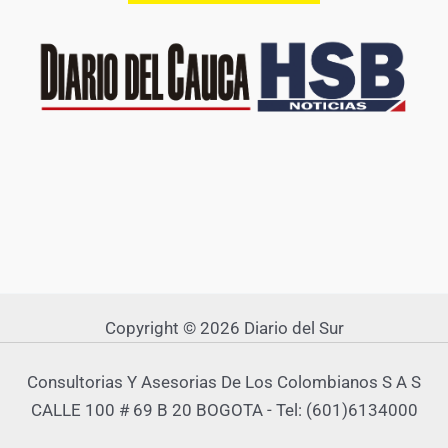
Copyright © 2026 Diario del Sur
Consultorias Y Asesorias De Los Colombianos S A S
CALLE 100 # 69 B 20 BOGOTA - Tel: (601)6134000