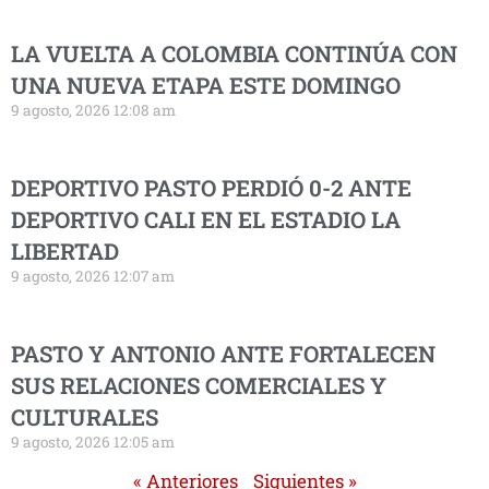
LA VUELTA A COLOMBIA CONTINÚA CON
UNA NUEVA ETAPA ESTE DOMINGO
9 agosto, 2026 12:08 am
DEPORTIVO PASTO PERDIÓ 0-2 ANTE
DEPORTIVO CALI EN EL ESTADIO LA
LIBERTAD
9 agosto, 2026 12:07 am
PASTO Y ANTONIO ANTE FORTALECEN
SUS RELACIONES COMERCIALES Y
CULTURALES
9 agosto, 2026 12:05 am
« Anteriores
Siguientes »