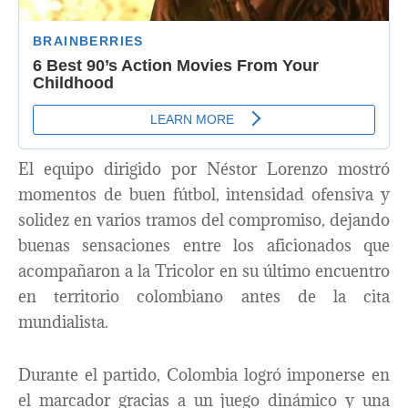
El equipo dirigido por Néstor Lorenzo mostró
momentos de buen fútbol, intensidad ofensiva y
solidez en varios tramos del compromiso, dejando
buenas sensaciones entre los aficionados que
acompañaron a la Tricolor en su último encuentro
en territorio colombiano antes de la cita
mundialista.
Durante el partido, Colombia logró imponerse en
el marcador gracias a un juego dinámico y una