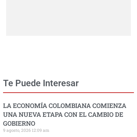
Te Puede Interesar
LA ECONOMÍA COLOMBIANA COMIENZA
UNA NUEVA ETAPA CON EL CAMBIO DE
GOBIERNO
9 agosto, 2026 12:09 am