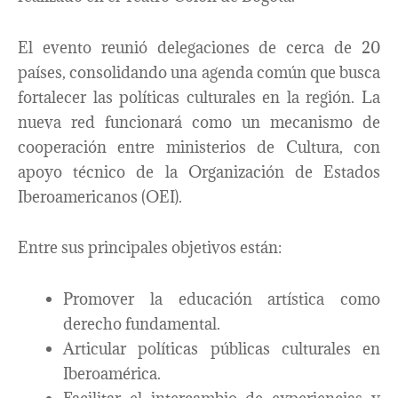
El evento reunió delegaciones de cerca de 20
países, consolidando una agenda común que busca
fortalecer las políticas culturales en la región. La
nueva red funcionará como un mecanismo de
cooperación entre ministerios de Cultura, con
apoyo técnico de la Organización de Estados
Iberoamericanos (OEI).
Entre sus principales objetivos están:
Promover la educación artística como
derecho fundamental.
Articular políticas públicas culturales en
Iberoamérica.