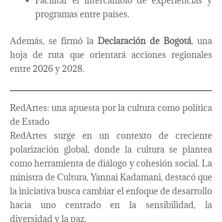
Facilitar el intercambio de experiencias y
programas entre países.
Además, se firmó la
Declaración de Bogotá
, una
hoja de ruta que orientará acciones regionales
entre 2026 y 2028.
RedArtes: una apuesta por la cultura como política
de Estado
RedArtes surge en un contexto de creciente
polarización global, donde la cultura se plantea
como herramienta de diálogo y cohesión social. La
ministra de Cultura, Yannai Kadamani, destacó que
la iniciativa busca cambiar el enfoque de desarrollo
hacia uno centrado en la sensibilidad, la
diversidad y la paz.