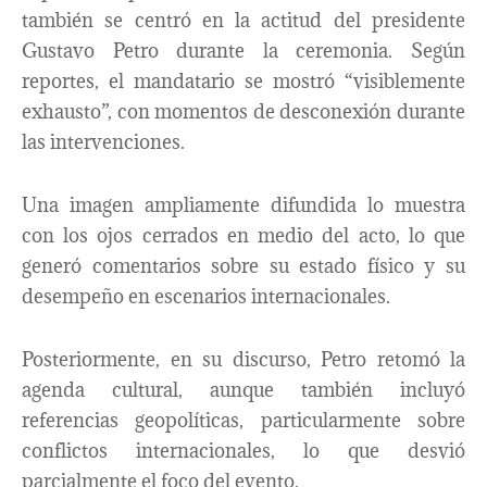
también se centró en la actitud del presidente
Gustavo Petro durante la ceremonia. Según
reportes, el mandatario se mostró “visiblemente
exhausto”, con momentos de desconexión durante
las intervenciones.
Una imagen ampliamente difundida lo muestra
con los ojos cerrados en medio del acto, lo que
generó comentarios sobre su estado físico y su
desempeño en escenarios internacionales.
Posteriormente, en su discurso, Petro retomó la
agenda cultural, aunque también incluyó
referencias geopolíticas, particularmente sobre
conflictos internacionales, lo que desvió
parcialmente el foco del evento.