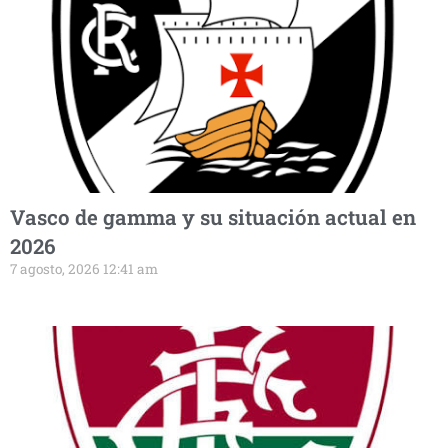
Vasco de gamma y su situación actual en
2026
7 agosto, 2026 12:41 am