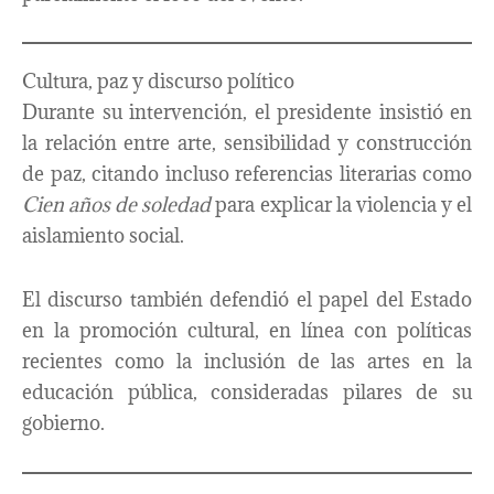
Cultura, paz y discurso político
Durante su intervención, el presidente insistió en
la relación entre arte, sensibilidad y construcción
de paz, citando incluso referencias literarias como
Cien años de soledad
para explicar la violencia y el
aislamiento social.
El discurso también defendió el papel del Estado
en la promoción cultural, en línea con políticas
recientes como la inclusión de las artes en la
educación pública, consideradas pilares de su
gobierno.