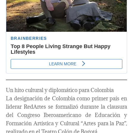
Un hito cultural y diplomático para Colombia
La designación de Colombia como primer país en
liderar RedArtes se formalizó durante la clausura
del Congreso Iberoamericano de Educación y
Formación Artística y Cultural “Artes para la Paz”,
realizado en el Teatro Colón de Bogotá.