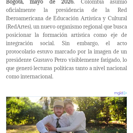
Bogotá, mayo de 2026.
Colombia asumió
oficialmente la presidencia de la Red
Iberoamericana de Educación Artística y Cultural
(RedArtes), un nuevo organismo regional que busca
posicionar la formación artística como eje de
integración social. Sin embargo, el acto
protocolario estuvo marcado por la imagen de un
presidente Gustavo Petro visiblemente fatigado, lo
que generó lecturas políticas tanto a nivel nacional
como internacional.