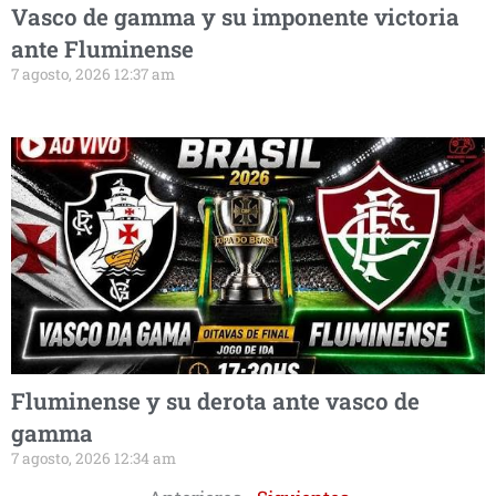
Vasco de gamma y su imponente victoria
ante Fluminense
7 agosto, 2026 12:37 am
Fluminense y su derota ante vasco de
gamma
7 agosto, 2026 12:34 am