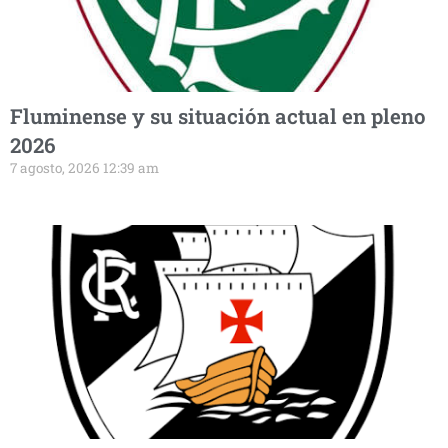
Fluminense y su situación actual en pleno
2026
7 agosto, 2026 12:39 am