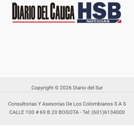
Copyright © 2026 Diario del Sur
Consultorias Y Asesorias De Los Colombianos S A S
CALLE 100 # 69 B 20 BOGOTA - Tel: (601)6134000