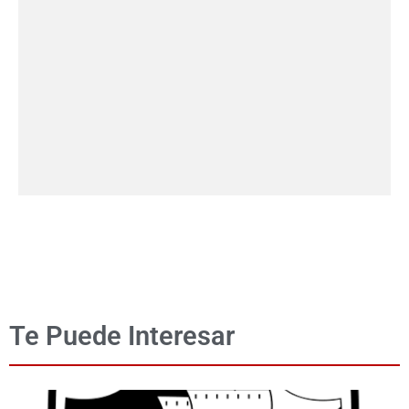
Te Puede Interesar