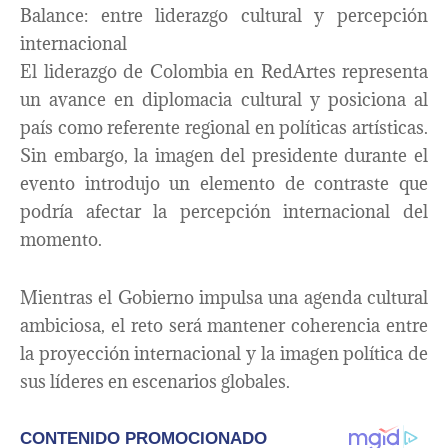
Balance: entre liderazgo cultural y percepción
internacional
El liderazgo de Colombia en RedArtes representa
un avance en diplomacia cultural y posiciona al
país como referente regional en políticas artísticas.
Sin embargo, la imagen del presidente durante el
evento introdujo un elemento de contraste que
podría afectar la percepción internacional del
momento.
Mientras el Gobierno impulsa una agenda cultural
ambiciosa, el reto será mantener coherencia entre
la proyección internacional y la imagen política de
sus líderes en escenarios globales.