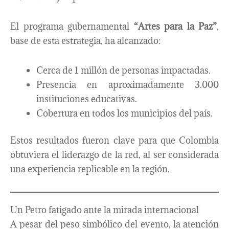
El programa gubernamental
“Artes para la Paz”
,
base de esta estrategia, ha alcanzado:
Cerca de 1 millón de personas impactadas.
Presencia en aproximadamente 3.000
instituciones educativas.
Cobertura en todos los municipios del país.
Estos resultados fueron clave para que Colombia
obtuviera el liderazgo de la red, al ser considerada
una experiencia replicable en la región.
Un Petro fatigado ante la mirada internacional
A pesar del peso simbólico del evento, la atención