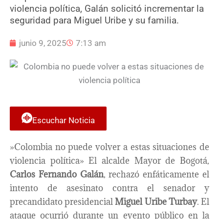
violencia política, Galán solicitó incrementar la
seguridad para Miguel Uribe y su familia.
junio 9, 2025
7:13 am
Escuchar Noticia
»Colombia no puede volver a estas situaciones de
violencia política» El alcalde Mayor de Bogotá,
Carlos Fernando Galán
, rechazó enfáticamente el
intento de asesinato contra el senador y
precandidato presidencial
Miguel Uribe Turbay
. El
ataque ocurrió durante un evento público en la