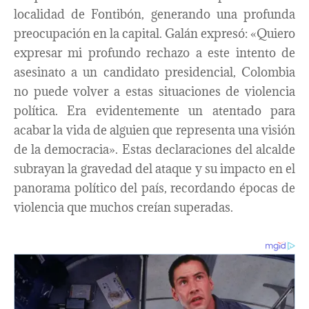
localidad de Fontibón, generando una profunda
preocupación en la capital. Galán expresó: «Quiero
expresar mi profundo rechazo a este intento de
asesinato a un candidato presidencial, Colombia
no puede volver a estas situaciones de violencia
política. Era evidentemente un atentado para
acabar la vida de alguien que representa una visión
de la democracia». Estas declaraciones del alcalde
subrayan la gravedad del ataque y su impacto en el
panorama político del país, recordando épocas de
violencia que muchos creían superadas.