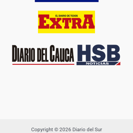
Copyright © 2026 Diario del Sur