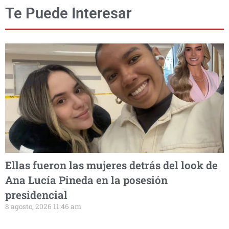
Te Puede Interesar
Ellas fueron las mujeres detrás del look de
Ana Lucía Pineda en la posesión
presidencial
8 agosto, 2026 11:46 am