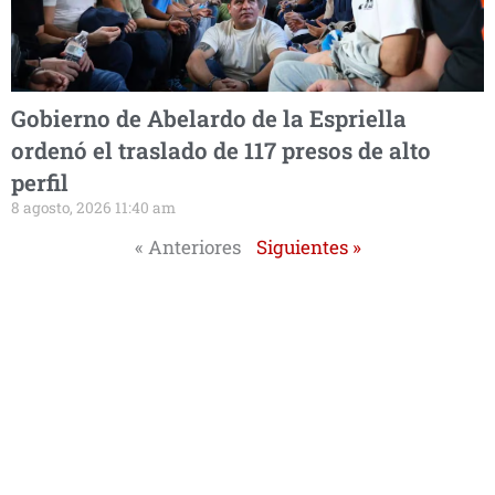
Gobierno de Abelardo de la Espriella
ordenó el traslado de 117 presos de alto
perfil
8 agosto, 2026 11:40 am
« Anteriores
Siguientes »