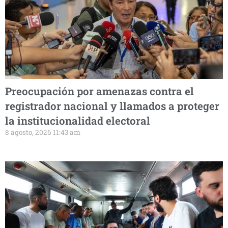
Preocupación por amenazas contra el
registrador nacional y llamados a proteger
la institucionalidad electoral
8 agosto, 2026 11:43 am