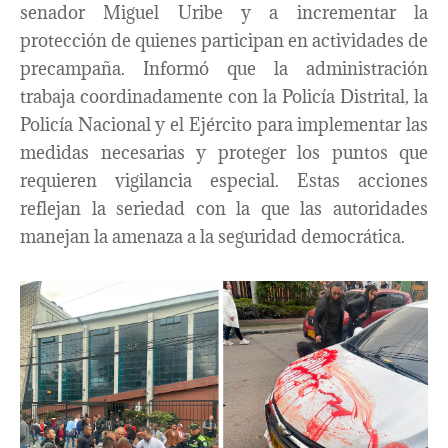
senador Miguel Uribe y a incrementar la
protección de quienes participan en actividades de
precampaña. Informó que la administración
trabaja coordinadamente con la Policía Distrital, la
Policía Nacional y el Ejército para implementar las
medidas necesarias y proteger los puntos que
requieren vigilancia especial. Estas acciones
reflejan la seriedad con la que las autoridades
manejan la amenaza a la seguridad democrática.