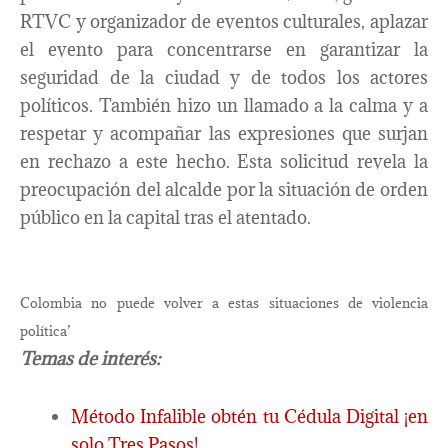
RTVC y organizador de eventos culturales, aplazar
el evento para concentrarse en garantizar la
seguridad de la ciudad y de todos los actores
políticos. También hizo un llamado a la calma y a
respetar y acompañar las expresiones que surjan
en rechazo a este hecho. Esta solicitud revela la
preocupación del alcalde por la situación de orden
público en la capital tras el atentado.
Colombia no puede volver a estas situaciones de violencia
política’
Temas de interés:
Método Infalible obtén tu Cédula Digital ¡en
solo Tres Pasos!