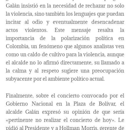
Galán insistió en la necesidad de rechazar no solo
la violencia, sino también los lenguajes que puedan
incitar al odio y eventualmente desencadenar
actos violentos. Este mensaje resalta la
importancia de la polarización política en
Colombia, un fenómeno que algunos analistas ven
como un caldo de cultivo para la violencia, aunque
el alcalde no lo afirmó directamente, su llamado a
la calma y al respeto sugiere una preocupación
subyacente por el ambiente político actual.
Finalmente, sobre el concierto convocado por el
Gobierno Nacional en la Plaza de Bolívar, el
alcalde Galán expresó su opinión de que sería
«pertinente no realizar el concierto de hoy». Le
pidió al Presidente y a Hollman Morris, gerente de