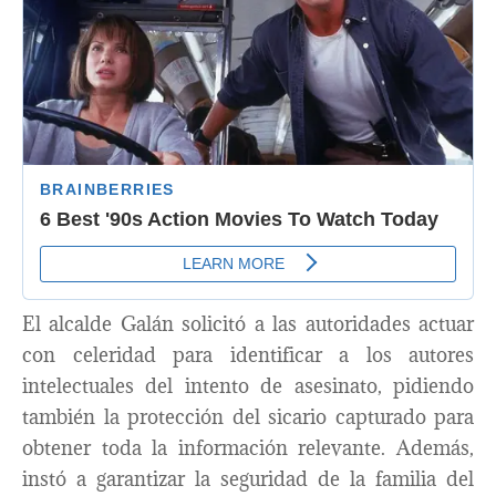
El alcalde Galán solicitó a las autoridades actuar
con celeridad para identificar a los autores
intelectuales del intento de asesinato, pidiendo
también la protección del sicario capturado para
obtener toda la información relevante. Además,
instó a garantizar la seguridad de la familia del