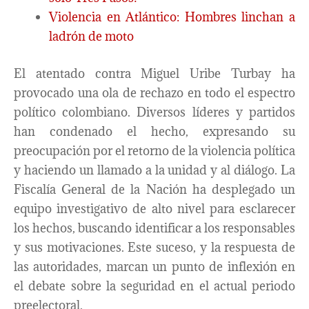
Violencia en Atlántico: Hombres linchan a
ladrón de moto
El atentado contra Miguel Uribe Turbay ha
provocado una ola de rechazo en todo el espectro
político colombiano. Diversos líderes y partidos
han condenado el hecho, expresando su
preocupación por el retorno de la violencia política
y haciendo un llamado a la unidad y al diálogo. La
Fiscalía General de la Nación ha desplegado un
equipo investigativo de alto nivel para esclarecer
los hechos, buscando identificar a los responsables
y sus motivaciones. Este suceso, y la respuesta de
las autoridades, marcan un punto de inflexión en
el debate sobre la seguridad en el actual periodo
preelectoral.