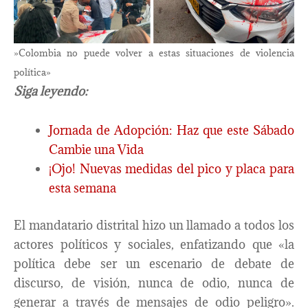
»Colombia no puede volver a estas situaciones de violencia
política»
Siga leyendo:
Jornada de Adopción: Haz que este Sábado
Cambie una Vida
¡Ojo! Nuevas medidas del pico y placa para
esta semana
El mandatario distrital hizo un llamado a todos los
actores políticos y sociales, enfatizando que «la
política debe ser un escenario de debate de
discurso, de visión, nunca de odio, nunca de
generar a través de mensajes de odio peligro».