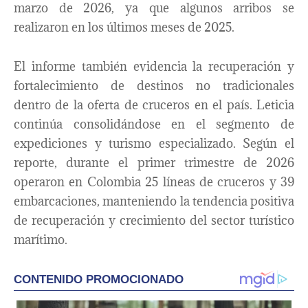
marzo de 2026, ya que algunos arribos se
realizaron en los últimos meses de 2025.
El informe también evidencia la recuperación y
fortalecimiento de destinos no tradicionales
dentro de la oferta de cruceros en el país. Leticia
continúa consolidándose en el segmento de
expediciones y turismo especializado. Según el
reporte, durante el primer trimestre de 2026
operaron en Colombia 25 líneas de cruceros y 39
embarcaciones, manteniendo la tendencia positiva
de recuperación y crecimiento del sector turístico
marítimo.