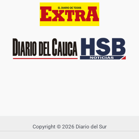
Copyright © 2026 Diario del Sur