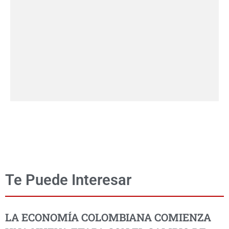
Te Puede Interesar
LA ECONOMÍA COLOMBIANA COMIENZA