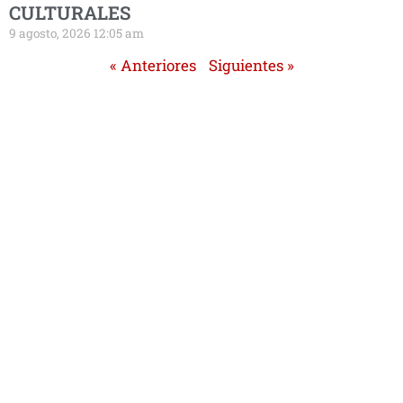
CULTURALES
9 agosto, 2026 12:05 am
« Anteriores
Siguientes »