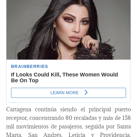
Cartagena continúa siendo el principal puerto
receptor, concentrando 80 recaladas y más de 158
mil movimientos de pasajeros, seguida por Santa
Marta, San Andrés, Leticia y Providencia.