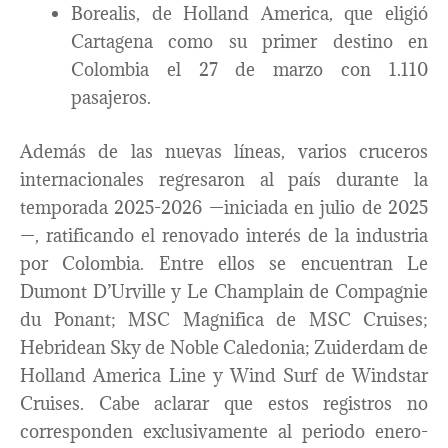
Borealis, de Holland America, que eligió
Cartagena como su primer destino en
Colombia el 27 de marzo con 1.110
pasajeros.
Además de las nuevas líneas, varios cruceros
internacionales regresaron al país durante la
temporada 2025-2026 —iniciada en julio de 2025
—, ratificando el renovado interés de la industria
por Colombia. Entre ellos se encuentran Le
Dumont D’Urville y Le Champlain de Compagnie
du Ponant; MSC Magnifica de MSC Cruises;
Hebridean Sky de Noble Caledonia; Zuiderdam de
Holland America Line y Wind Surf de Windstar
Cruises. Cabe aclarar que estos registros no
corresponden exclusivamente al periodo enero-