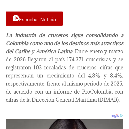
Escuchar Noticia
La industria de cruceros sigue consolidando a
Colombia como uno de los destinos más atractivos
del Caribe y América Latina
. Entre enero y marzo
de 2026 llegaron al país 174.371 cruceristas y se
registraron 103 recaladas de cruceros, cifras que
representan un crecimiento del 4,8% y 8,4%,
respectivamente, frente al mismo periodo de 2025,
de acuerdo con un informe de ProColombia con
cifras de la Dirección General Marítima (DIMAR).