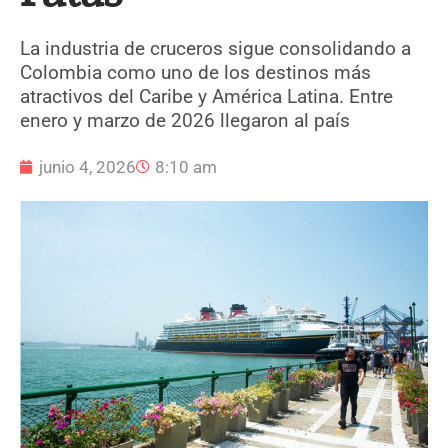
La industria de cruceros sigue consolidando a
Colombia como uno de los destinos más
atractivos del Caribe y América Latina. Entre
enero y marzo de 2026 llegaron al país
junio 4, 2026
8:10 am