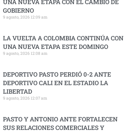
UNA NUEVA ETAPA CON EL CAMBIO DE
GOBIERNO
9 agosto, 2026 12:09 am
LA VUELTA A COLOMBIA CONTINÚA CON
UNA NUEVA ETAPA ESTE DOMINGO
9 agosto, 2026 12:08 am
DEPORTIVO PASTO PERDIÓ 0-2 ANTE
DEPORTIVO CALI EN EL ESTADIO LA
LIBERTAD
9 agosto, 2026 12:07 am
PASTO Y ANTONIO ANTE FORTALECEN
SUS RELACIONES COMERCIALES Y