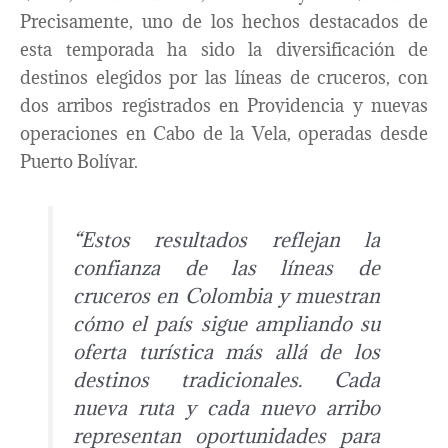
Precisamente, uno de los hechos destacados de
esta temporada ha sido la diversificación de
destinos elegidos por las líneas de cruceros, con
dos arribos registrados en Providencia y nuevas
operaciones en Cabo de la Vela, operadas desde
Puerto Bolívar.
“Estos resultados reflejan la
confianza de las líneas de
cruceros en Colombia y muestran
cómo el país sigue ampliando su
oferta turística más allá de los
destinos tradicionales. Cada
nueva ruta y cada nuevo arribo
representan oportunidades para