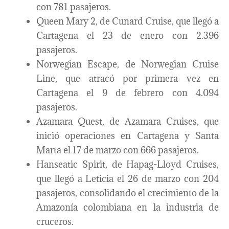
con 781 pasajeros.
Queen Mary 2, de Cunard Cruise, que llegó a
Cartagena el 23 de enero con 2.396
pasajeros.
Norwegian Escape, de Norwegian Cruise
Line, que atracó por primera vez en
Cartagena el 9 de febrero con 4.094
pasajeros.
Azamara Quest, de Azamara Cruises, que
inició operaciones en Cartagena y Santa
Marta el 17 de marzo con 666 pasajeros.
Hanseatic Spirit, de Hapag-Lloyd Cruises,
que llegó a Leticia el 26 de marzo con 204
pasajeros, consolidando el crecimiento de la
Amazonía colombiana en la industria de
cruceros.