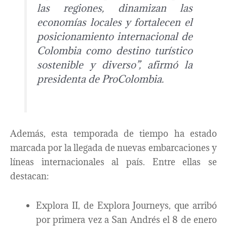
las regiones, dinamizan las
economías locales y fortalecen el
posicionamiento internacional de
Colombia como destino turístico
sostenible y diverso”, afirmó la
presidenta de ProColombia.
Además, esta temporada de tiempo ha estado
marcada por la llegada de nuevas embarcaciones y
líneas internacionales al país. Entre ellas se
destacan:
Explora II, de Explora Journeys, que arribó
por primera vez a San Andrés el 8 de enero