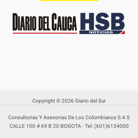
Copyright © 2026 Diario del Sur
Consultorias Y Asesorias De Los Colombianos S A S
CALLE 100 # 69 B 20 BOGOTA - Tel: (601)6134000