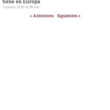
tiene en Europa
7 agosto, 2026 01:36 am
« Anteriores
Siguientes »