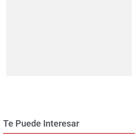
Te Puede Interesar