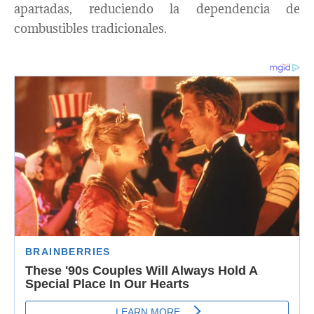
apartadas, reduciendo la dependencia de
combustibles tradicionales.