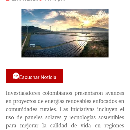
Escuchar Noticia
Investigadores colombianos presentaron avances
en proyectos de energías renovables enfocados en
comunidades rurales. Las iniciativas incluyen el
uso de paneles solares y tecnologías sostenibles
para mejorar la calidad de vida en regiones