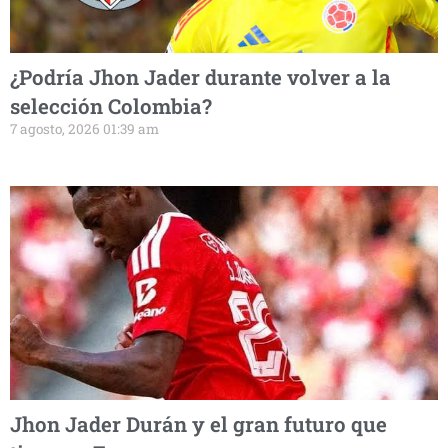
¿Podría Jhon Jader durante volver a la
selección Colombia?
7 agosto, 2026 01:39 am
Jhon Jader Durán y el gran futuro que