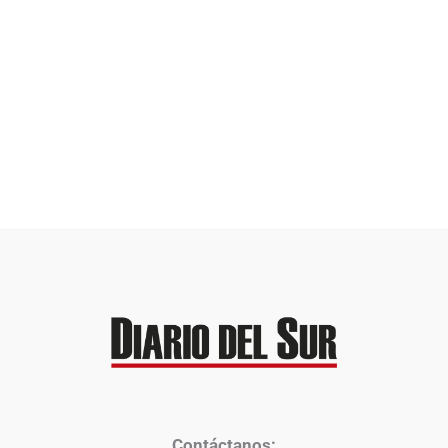
Contáctanos: