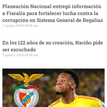
Planeación Nacional entregó información
a Fiscalía para fortalecer lucha contra la
corrupción en Sistema General de Regalías
7 agosto, 2026 05:36 am
En los 122 años de su creación, Nariño pide
ser escuchado
7 agosto, 2026 05:34 am