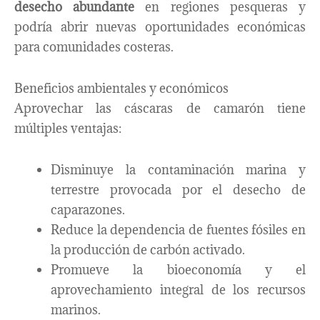
desecho abundante
en regiones pesqueras y
podría abrir nuevas oportunidades económicas
para comunidades costeras.
Beneficios ambientales y económicos
Aprovechar las cáscaras de camarón tiene
múltiples ventajas:
Disminuye la contaminación marina y
terrestre provocada por el desecho de
caparazones.
Reduce la dependencia de fuentes fósiles en
la producción de carbón activado.
Promueve la bioeconomía y el
aprovechamiento integral de los recursos
marinos.