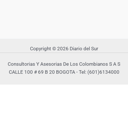
Copyright © 2026 Diario del Sur
Consultorias Y Asesorias De Los Colombianos S A S
CALLE 100 # 69 B 20 BOGOTA - Tel: (601)6134000