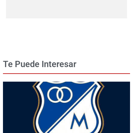
Te Puede Interesar