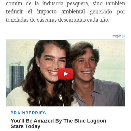
común de la industria pesquera, sino también
reducir el impacto ambiental
generado por
toneladas de cáscaras descartadas cada año.