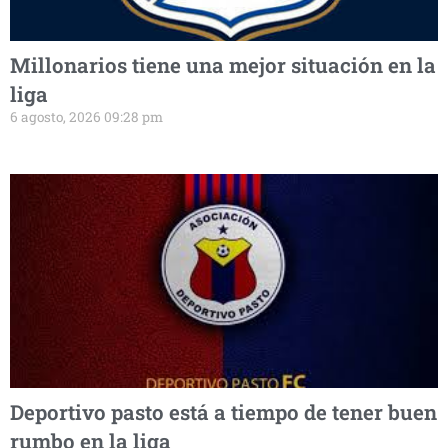
Millonarios tiene una mejor situación en la
liga
6 agosto, 2026 09:28 pm
Deportivo pasto está a tiempo de tener buen
rumbo en la liga