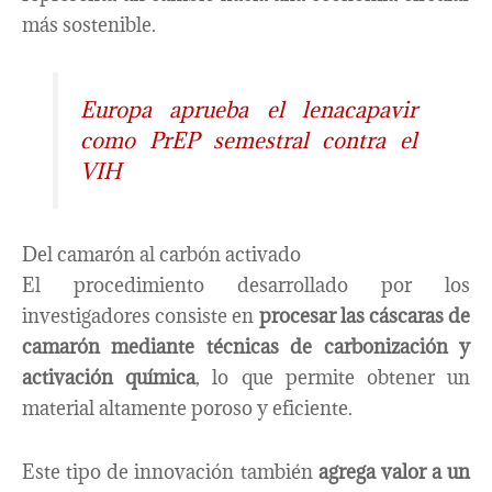
más sostenible.
Europa aprueba el lenacapavir
como PrEP semestral contra el
VIH
Del camarón al carbón activado
El procedimiento desarrollado por los
investigadores consiste en
procesar las cáscaras de
camarón mediante técnicas de carbonización y
activación química
, lo que permite obtener un
material altamente poroso y eficiente.
Este tipo de innovación también
agrega valor a un