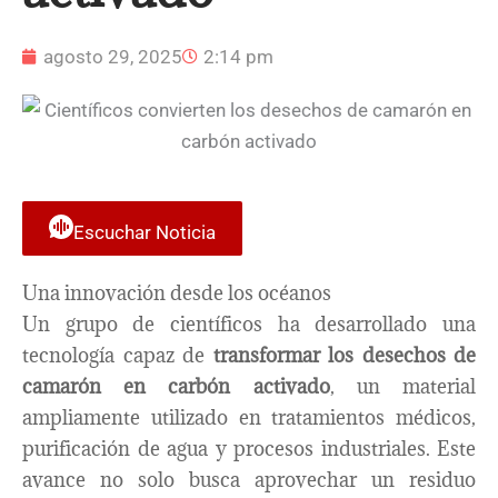
agosto 29, 2025
2:14 pm
Escuchar Noticia
Una innovación desde los océanos
Un grupo de científicos ha desarrollado una
tecnología capaz de
transformar los desechos de
camarón en carbón activado
, un material
ampliamente utilizado en tratamientos médicos,
purificación de agua y procesos industriales. Este
avance no solo busca aprovechar un residuo