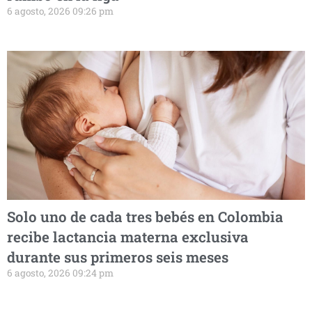
6 agosto, 2026 09:26 pm
Solo uno de cada tres bebés en Colombia
recibe lactancia materna exclusiva
durante sus primeros seis meses
6 agosto, 2026 09:24 pm