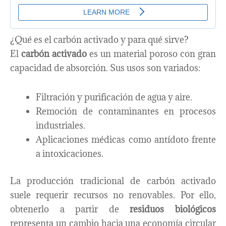
¿Qué es el carbón activado y para qué sirve?
El
carbón activado
es un material poroso con gran
capacidad de absorción. Sus usos son variados:
Filtración y purificación de agua y aire.
Remoción de contaminantes en procesos
industriales.
Aplicaciones médicas como antídoto frente
a intoxicaciones.
La producción tradicional de carbón activado
suele requerir recursos no renovables. Por ello,
obtenerlo a partir de
residuos biológicos
representa un cambio hacia una economía circular