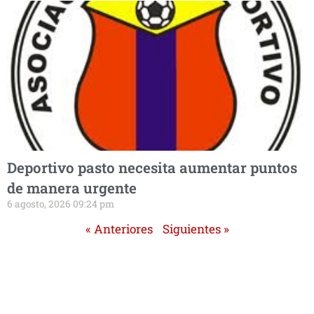
Deportivo pasto necesita aumentar puntos
de manera urgente
6 agosto, 2026 09:24 pm
« Anteriores
Siguientes »