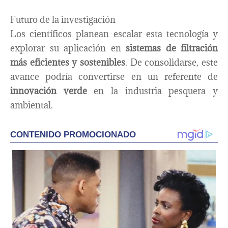
Futuro de la investigación
Los científicos planean escalar esta tecnología y
explorar su aplicación en
sistemas de filtración
más eficientes y sostenibles
. De consolidarse, este
avance podría convertirse en un referente de
innovación verde
en la industria pesquera y
ambiental.