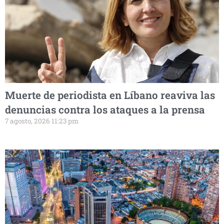
Muerte de periodista en Líbano reaviva las
denuncias contra los ataques a la prensa
7 agosto, 2026 11:23 pm