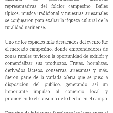
representativas del folclor campesino. Bailes
típicos, música tradicional y muestras artesanales
se conjugaron para exaltar la riqueza cultural de la
ruralidad nariñense.
Uno de los espacios más destacados del evento fue
el mercado campesino, donde emprendedores de
zonas rurales tuvieron la oportunidad de exhibir y
comercializar sus productos. Frutas, hortalizas,
derivados lácteos, conservas, artesanías y más,
fueron parte de la variada oferta que se puso a
disposición del público, generando así un
importante impulso al comercio local y
promoviendo el consumo de lo hecho en el campo.