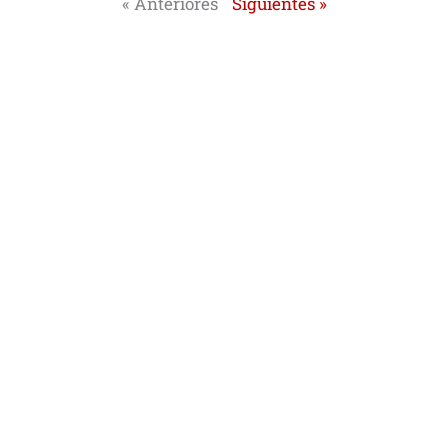
« Anteriores
Siguientes »