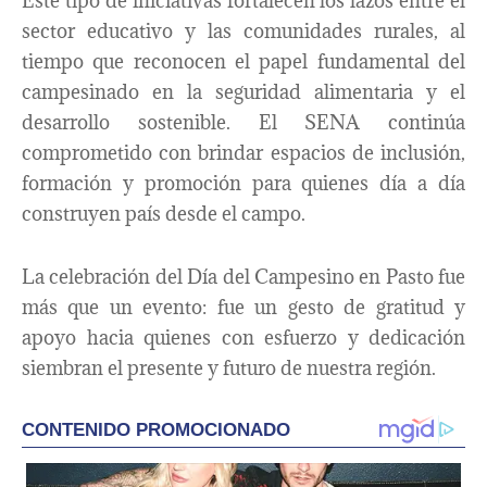
Este tipo de iniciativas fortalecen los lazos entre el
sector educativo y las comunidades rurales, al
tiempo que reconocen el papel fundamental del
campesinado en la seguridad alimentaria y el
desarrollo sostenible. El SENA continúa
comprometido con brindar espacios de inclusión,
formación y promoción para quienes día a día
construyen país desde el campo.
La celebración del Día del Campesino en Pasto fue
más que un evento: fue un gesto de gratitud y
apoyo hacia quienes con esfuerzo y dedicación
siembran el presente y futuro de nuestra región.