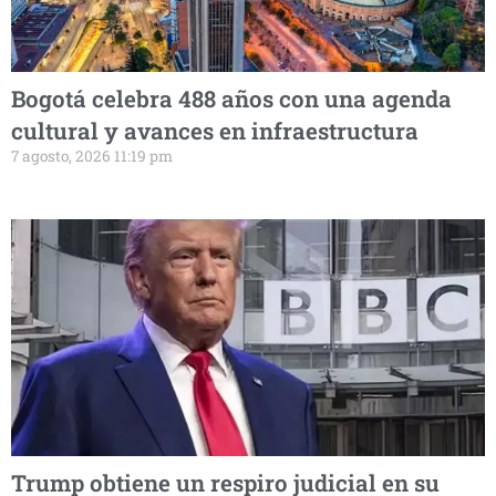
Bogotá celebra 488 años con una agenda
cultural y avances en infraestructura
7 agosto, 2026 11:19 pm
Trump obtiene un respiro judicial en su