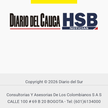
Copyright © 2026 Diario del Sur
Consultorias Y Asesorias De Los Colombianos S A S
CALLE 100 # 69 B 20 BOGOTA - Tel: (601)6134000