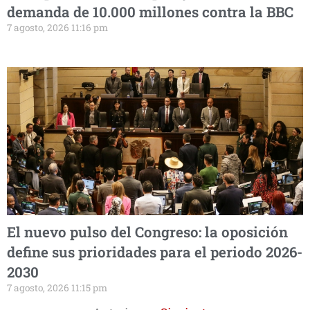
demanda de 10.000 millones contra la BBC
7 agosto, 2026 11:16 pm
El nuevo pulso del Congreso: la oposición
define sus prioridades para el periodo 2026-
2030
7 agosto, 2026 11:15 pm