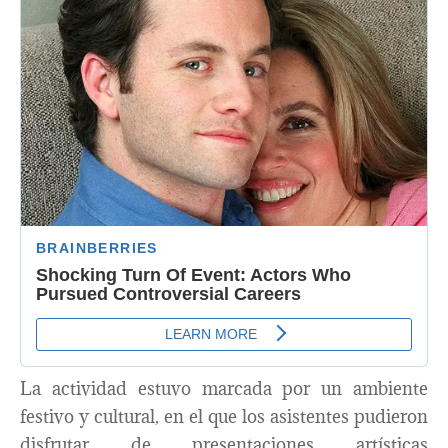
La actividad estuvo marcada por un ambiente
festivo y cultural, en el que los asistentes pudieron
disfrutar de presentaciones artísticas