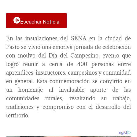
Escuchar Noticia
En las instalaciones del SENA en la ciudad de
Pasto se vivió una emotiva jornada de celebración
con motivo del Día del Campesino, evento que
logró reunir a cerca de 400 personas entre
aprendices, instructores, campesinos y comunidad
en general. Esta conmemoración se convirtió en
un homenaje al invaluable aporte de las
comunidades rurales, resaltando su trabajo,
tradiciones y compromiso con el desarrollo del
territorio.