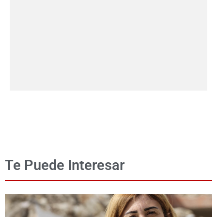
Te Puede Interesar