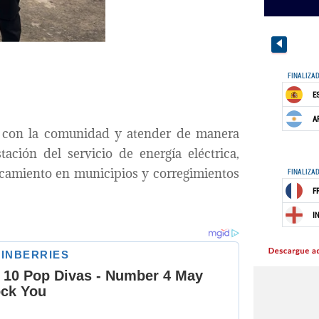
o con la comunidad y atender de manera
ación del servicio de energía eléctrica,
amiento en municipios y corregimientos