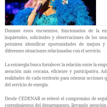
Durante estos encuentros, funcionarios de la 
inquietudes, solicitudes y observaciones de los us
permiten identificar oportunidades de mejora y 
diferentes situaciones relacionadas con el servicio.
La estrategia busca fortalecer la relación entre la 
atención más cercana, eficiente y participativa. A
realidades de cada territorio para orientar acciones 
del servicio de energía.
Desde CEDENAR se reiteró el compromiso de seguir 
corregimientos del departamento, llevando atención