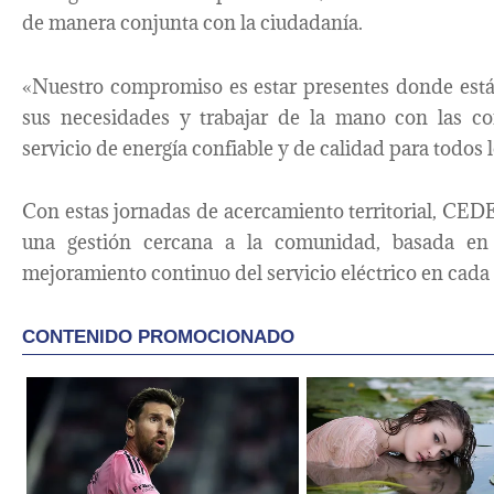
de manera conjunta con la ciudadanía.
«Nuestro compromiso es estar presentes donde están
sus necesidades y trabajar de la mano con las co
servicio de energía confiable y de calidad para todos 
Con estas jornadas de acercamiento territorial, CE
una gestión cercana a la comunidad, basada en 
mejoramiento continuo del servicio eléctrico en cada