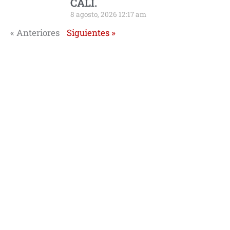
CALI.
8 agosto, 2026 12:17 am
« Anteriores
Siguientes »