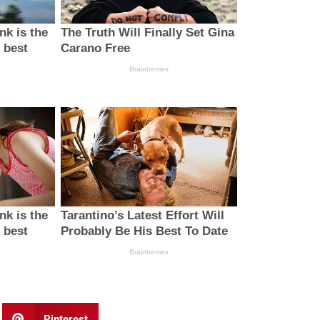
Pinterest