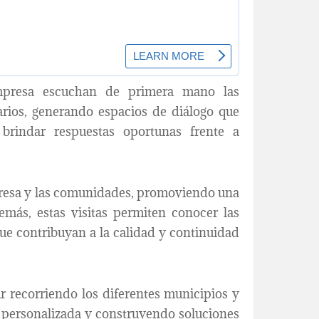
empresa escuchan de primera mano las
uarios, generando espacios de diálogo que
brindar respuestas oportunas frente a
empresa y las comunidades, promoviendo una
demás, estas visitas permiten conocer las
que contribuyan a la calidad y continuidad
recorriendo los diferentes municipios y
 personalizada y construyendo soluciones