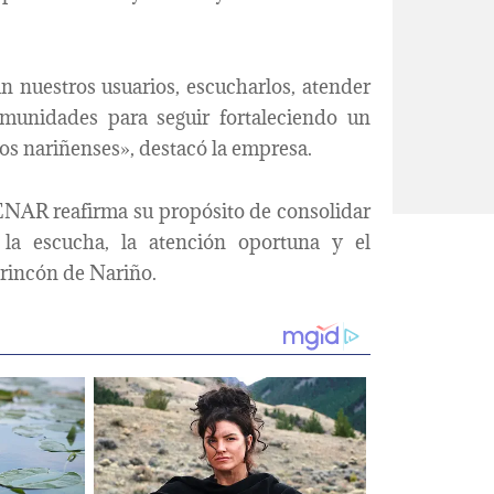
 nuestros usuarios, escucharlos, atender
munidades para seguir fortaleciendo un
los nariñenses», destacó la empresa.
DENAR reafirma su propósito de consolidar
la escucha, la atención oportuna y el
 rincón de Nariño.