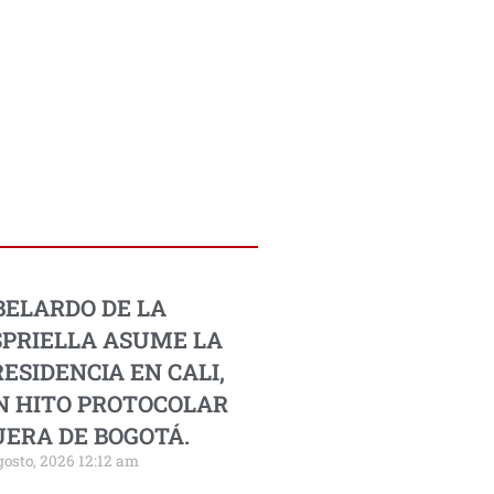
BELARDO DE LA
SPRIELLA ASUME LA
ESIDENCIA EN CALI,
N HITO PROTOCOLAR
UERA DE BOGOTÁ.
gosto, 2026 12:12 am