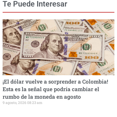
Te Puede Interesar
¡El dólar vuelve a sorprender a Colombia!
Esta es la señal que podría cambiar el
rumbo de la moneda en agosto
9 agosto, 2026 08:23 am