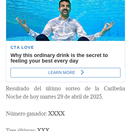
Resultado del último sorteo de la Caribeña
Noche de hoy martes 29 de abril de 2025.
Número ganador:
XXXX
Tres últimas:
XXX