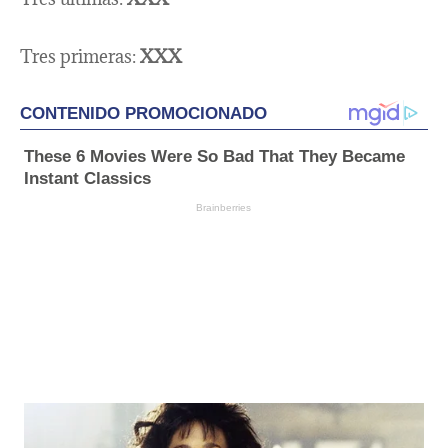
Tres primeras:
XXX