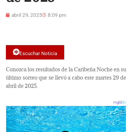
abril 29, 2025
8:09 pm
Escuchar Noticia
Conozca los resultados de la Caribeña Noche en su
último sorteo que se llevó a cabo este martes 29 de
abril de 2025.