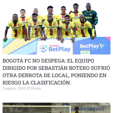
BOGOTÁ FC NO DESPEGA: EL EQUIPO
DIRIGIDO POR SEBASTIÁN BOTERO SUFRIÓ
OTRA DERROTA DE LOCAL, PONIENDO EN
RIESGO LA CLASIFICACIÓN.
9 agosto, 2026 07:28 am