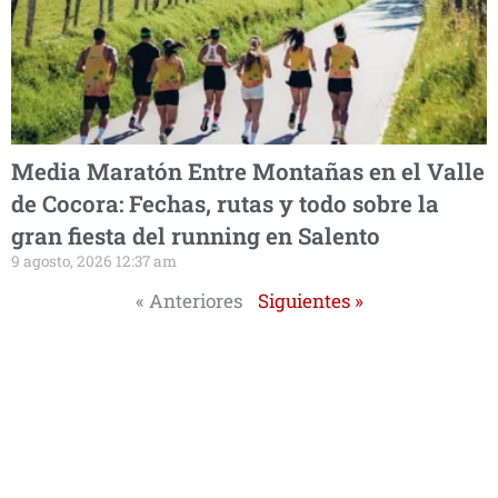
Media Maratón Entre Montañas en el Valle
de Cocora: Fechas, rutas y todo sobre la
gran fiesta del running en Salento
9 agosto, 2026 12:37 am
« Anteriores
Siguientes »