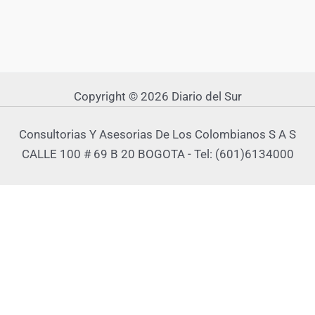
Copyright © 2026 Diario del Sur
Consultorias Y Asesorias De Los Colombianos S A S
CALLE 100 # 69 B 20 BOGOTA - Tel: (601)6134000