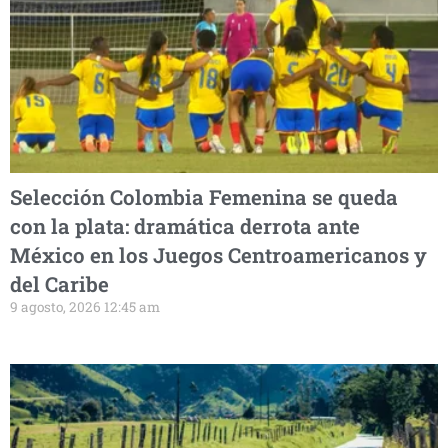
Selección Colombia Femenina se queda
con la plata: dramática derrota ante
México en los Juegos Centroamericanos y
del Caribe
9 agosto, 2026 12:45 am