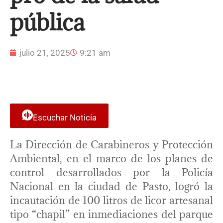
pública
julio 21, 2025
9:21 am
Escuchar Noticia
La Dirección de Carabineros y Protección
Ambiental, en el marco de los planes de
control desarrollados por la Policía
Nacional en la ciudad de Pasto, logró la
incautación de 100 litros de licor artesanal
tipo “chapil” en inmediaciones del parque