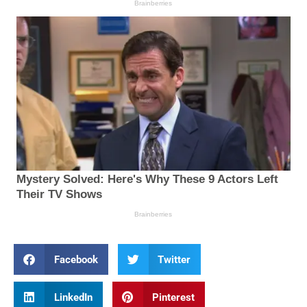
Facebook
Twitter
LinkedIn
Pinterest