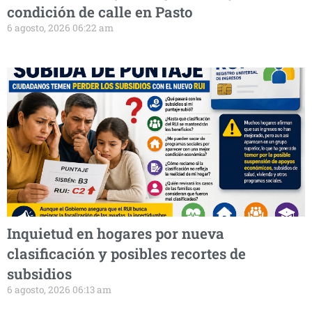
condición de calle en Pasto
6 agosto, 2026 06:22 am
Inquietud en hogares por nueva
clasificación y posibles recortes de
subsidios
6 agosto, 2026 06:13 am