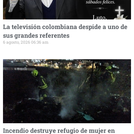
La televisión colombiana despide a uno de
sus grandes referentes
6 agosto, 2026 06:36 am
Incendio destruye refugio de mujer en