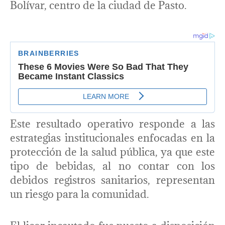
Bolívar, centro de la ciudad de Pasto.
Este resultado operativo responde a las
estrategias institucionales enfocadas en la
protección de la salud pública, ya que este
tipo de bebidas, al no contar con los
debidos registros sanitarios, representan
un riesgo para la comunidad.