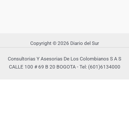
Copyright © 2026 Diario del Sur
Consultorias Y Asesorias De Los Colombianos S A S
CALLE 100 # 69 B 20 BOGOTA - Tel: (601)6134000