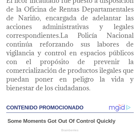
El licor incautado fue puesto a disposición
de la Oficina de Rentas Departamentales
de Nariño, encargada de adelantar las
acciones administrativas y legales
correspondientes.La Policía Nacional
continúa reforzando sus labores de
vigilancia y control en espacios públicos
con el propósito de prevenir la
comercialización de productos ilegales que
puedan poner en peligro la vida y
bienestar de los ciudadanos.