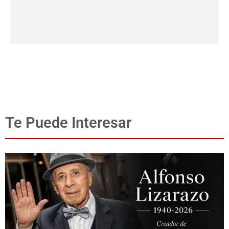
Te Puede Interesar