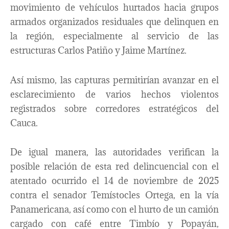
movimiento de vehículos hurtados hacia grupos
armados organizados residuales que delinquen en
la región, especialmente al servicio de las
estructuras Carlos Patiño y Jaime Martínez.
Así mismo, las capturas permitirían avanzar en el
esclarecimiento de varios hechos violentos
registrados sobre corredores estratégicos del
Cauca.
De igual manera, las autoridades verifican la
posible relación de esta red delincuencial con el
atentado ocurrido el 14 de noviembre de 2025
contra el senador Temístocles Ortega, en la vía
Panamericana, así como con el hurto de un camión
cargado con café entre Timbío y Popayán,