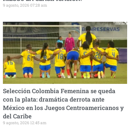
9 agosto, 2026 07:28 am
Selección Colombia Femenina se queda
con la plata: dramática derrota ante
México en los Juegos Centroamericanos y
del Caribe
9 agosto, 2026 12:45 am