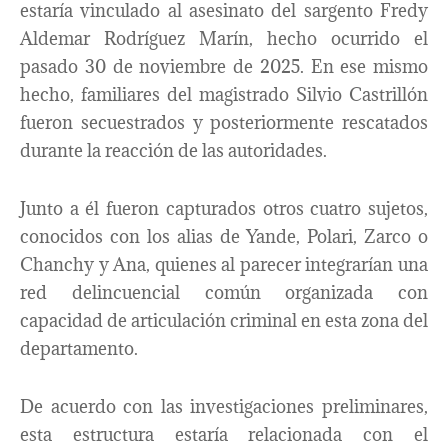
estaría vinculado al asesinato del sargento Fredy
Aldemar Rodríguez Marín, hecho ocurrido el
pasado 30 de noviembre de 2025. En ese mismo
hecho, familiares del magistrado Silvio Castrillón
fueron secuestrados y posteriormente rescatados
durante la reacción de las autoridades.
Junto a él fueron capturados otros cuatro sujetos,
conocidos con los alias de Yande, Polari, Zarco o
Chanchy y Ana, quienes al parecer integrarían una
red delincuencial común organizada con
capacidad de articulación criminal en esta zona del
departamento.
De acuerdo con las investigaciones preliminares,
esta estructura estaría relacionada con el