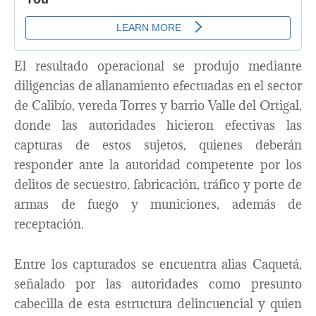
El resultado operacional se produjo mediante
diligencias de allanamiento efectuadas en el sector
de Calibío, vereda Torres y barrio Valle del Ortigal,
donde las autoridades hicieron efectivas las
capturas de estos sujetos, quienes deberán
responder ante la autoridad competente por los
delitos de secuestro, fabricación, tráfico y porte de
armas de fuego y municiones, además de
receptación.
Entre los capturados se encuentra alias Caquetá,
señalado por las autoridades como presunto
cabecilla de esta estructura delincuencial y quien