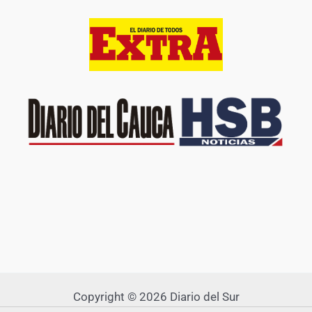
Copyright © 2026 Diario del Sur