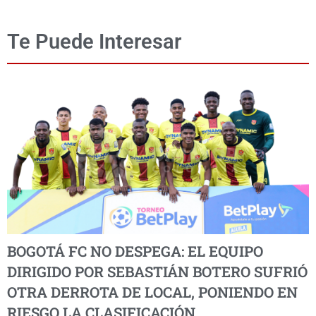
Te Puede Interesar
BOGOTÁ FC NO DESPEGA: EL EQUIPO
DIRIGIDO POR SEBASTIÁN BOTERO SUFRIÓ
OTRA DERROTA DE LOCAL, PONIENDO EN
RIESGO LA CLASIFICACIÓN.