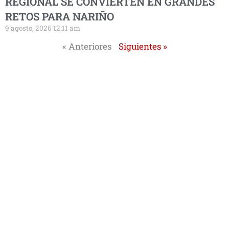
REGIONAL SE CONVIERTEN EN GRANDES
RETOS PARA NARIÑO
9 agosto, 2026 12:11 am
« Anteriores
Siguientes »