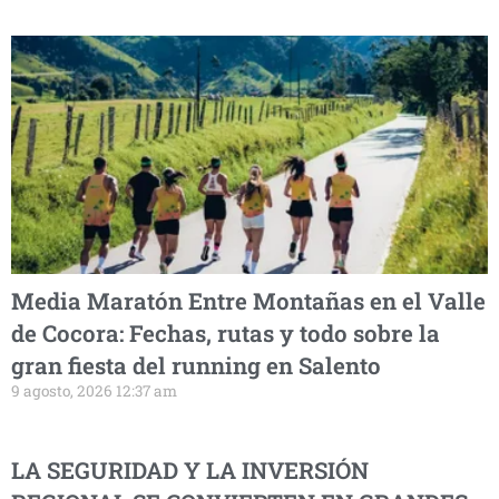
Media Maratón Entre Montañas en el Valle
de Cocora: Fechas, rutas y todo sobre la
gran fiesta del running en Salento
9 agosto, 2026 12:37 am
LA SEGURIDAD Y LA INVERSIÓN