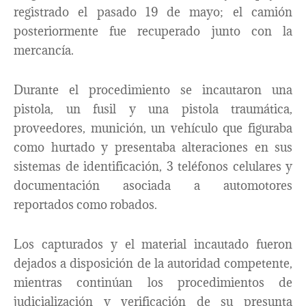
registrado el pasado 19 de mayo; el camión
posteriormente fue recuperado junto con la
mercancía.
Durante el procedimiento se incautaron una
pistola, un fusil y una pistola traumática,
proveedores, munición, un vehículo que figuraba
como hurtado y presentaba alteraciones en sus
sistemas de identificación, 3 teléfonos celulares y
documentación asociada a automotores
reportados como robados.
Los capturados y el material incautado fueron
dejados a disposición de la autoridad competente,
mientras continúan los procedimientos de
judicialización y verificación de su presunta