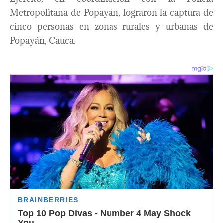
Metropolitana de Popayán, lograron la captura de
cinco personas en zonas rurales y urbanas de
Popayán, Cauca.