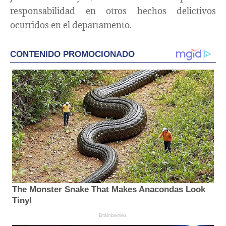
responsabilidad en otros hechos delictivos
ocurridos en el departamento.