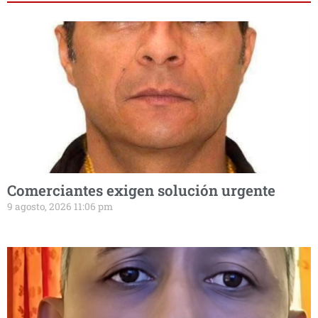
Comerciantes exigen solución urgente
9 agosto, 2026 11:06 pm