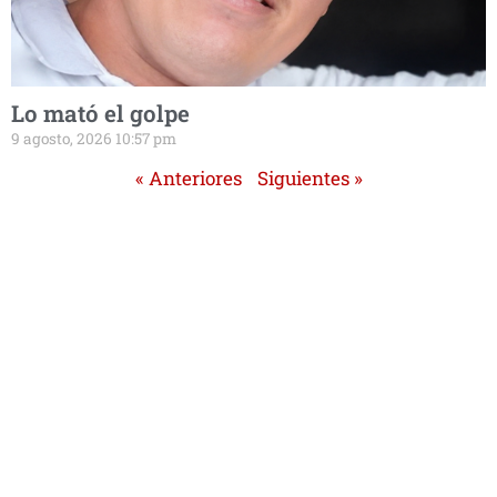
Lo mató el golpe
9 agosto, 2026 10:57 pm
« Anteriores
Siguientes »