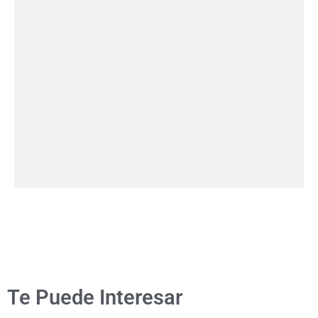
Te Puede Interesar