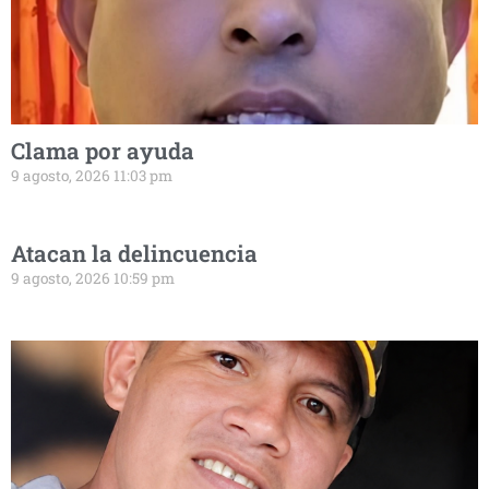
Clama por ayuda
9 agosto, 2026 11:03 pm
Atacan la delincuencia
9 agosto, 2026 10:59 pm