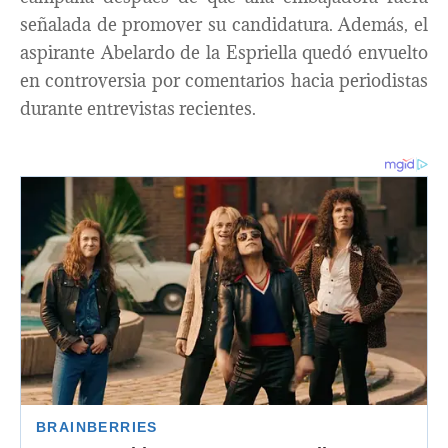
señalada de promover su candidatura. Además, el
aspirante Abelardo de la Espriella quedó envuelto
en controversia por comentarios hacia periodistas
durante entrevistas recientes.