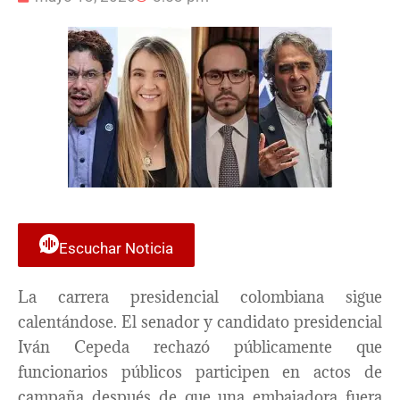
Escuchar Noticia
La carrera presidencial colombiana sigue
calentándose. El senador y candidato presidencial
Iván Cepeda rechazó públicamente que
funcionarios públicos participen en actos de
campaña después de que una embajadora fuera