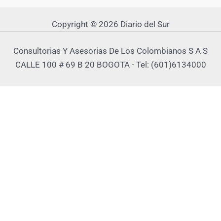
Copyright © 2026 Diario del Sur
Consultorias Y Asesorias De Los Colombianos S A S
CALLE 100 # 69 B 20 BOGOTA - Tel: (601)6134000