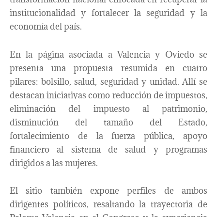
institucionalidad y fortalecer la seguridad y la
economía del país.
En la página asociada a Valencia y Oviedo se
presenta una propuesta resumida en cuatro
pilares: bolsillo, salud, seguridad y unidad. Allí se
destacan iniciativas como reducción de impuestos,
eliminación del impuesto al patrimonio,
disminución del tamaño del Estado,
fortalecimiento de la fuerza pública, apoyo
financiero al sistema de salud y programas
dirigidos a las mujeres.
El sitio también expone perfiles de ambos
dirigentes políticos, resaltando la trayectoria de