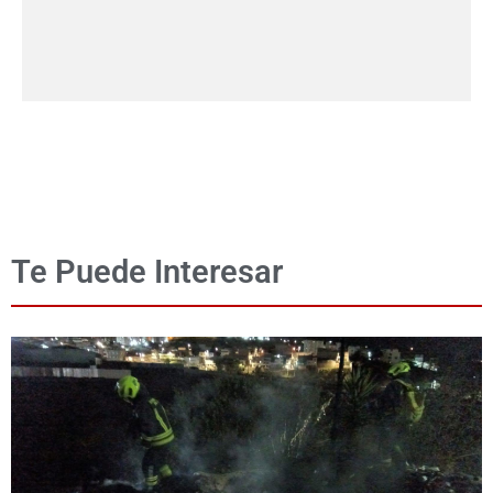
Te Puede Interesar