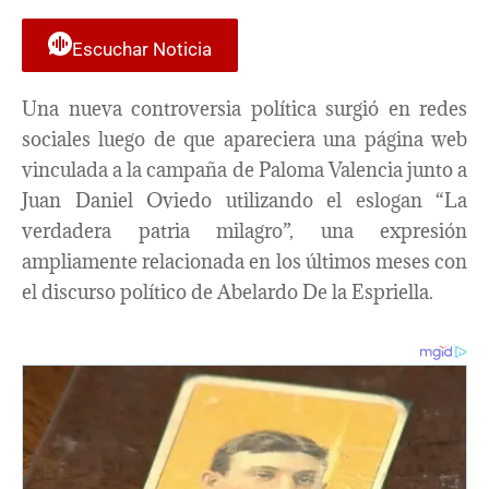
Escuchar Noticia
Una nueva controversia política surgió en redes
sociales luego de que apareciera una página web
vinculada a la campaña de Paloma Valencia junto a
Juan Daniel Oviedo utilizando el eslogan “La
verdadera patria milagro”, una expresión
ampliamente relacionada en los últimos meses con
el discurso político de Abelardo De la Espriella.