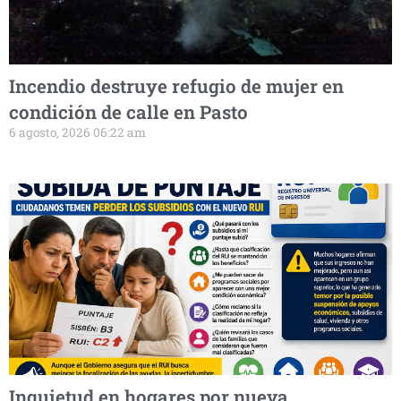
Incendio destruye refugio de mujer en
condición de calle en Pasto
6 agosto, 2026 06:22 am
Inquietud en hogares por nueva