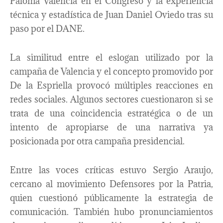
Paloma Valencia en el Congreso y la experiencia
técnica y estadística de Juan Daniel Oviedo tras su
paso por el DANE.
La similitud entre el eslogan utilizado por la
campaña de Valencia y el concepto promovido por
De la Espriella provocó múltiples reacciones en
redes sociales. Algunos sectores cuestionaron si se
trata de una coincidencia estratégica o de un
intento de apropiarse de una narrativa ya
posicionada por otra campaña presidencial.
Entre las voces críticas estuvo Sergio Araujo,
cercano al movimiento Defensores por la Patria,
quien cuestionó públicamente la estrategia de
comunicación. También hubo pronunciamientos