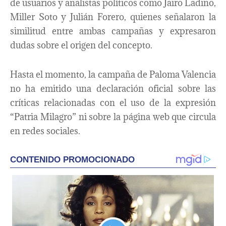
de usuarios y analistas políticos como Jairo Ladino,
Miller Soto y Julián Forero, quienes señalaron la
similitud entre ambas campañas y expresaron
dudas sobre el origen del concepto.
Hasta el momento, la campaña de Paloma Valencia
no ha emitido una declaración oficial sobre las
críticas relacionadas con el uso de la expresión
“Patria Milagro” ni sobre la página web que circula
en redes sociales.