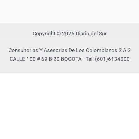
Copyright © 2026 Diario del Sur
Consultorias Y Asesorias De Los Colombianos S A S
CALLE 100 # 69 B 20 BOGOTA - Tel: (601)6134000