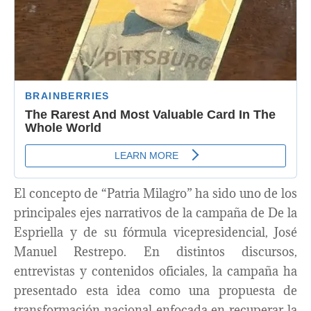
El concepto de “Patria Milagro” ha sido uno de los
principales ejes narrativos de la campaña de De la
Espriella y de su fórmula vicepresidencial, José
Manuel Restrepo. En distintos discursos,
entrevistas y contenidos oficiales, la campaña ha
presentado esta idea como una propuesta de
transformación nacional enfocada en recuperar la