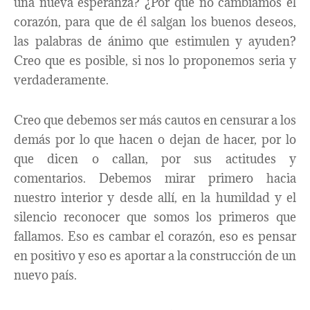
una nueva esperanza? ¿Por qué no cambiamos el
corazón, para que de él salgan los buenos deseos,
las palabras de ánimo que estimulen y ayuden?
Creo que es posible, si nos lo proponemos seria y
verdaderamente.
Creo que debemos ser más cautos en censurar a los
demás por lo que hacen o dejan de hacer, por lo
que dicen o callan, por sus actitudes y
comentarios. Debemos mirar primero hacia
nuestro interior y desde allí, en la humildad y el
silencio reconocer que somos los primeros que
fallamos. Eso es cambar el corazón, eso es pensar
en positivo y eso es aportar a la construcción de un
nuevo país.