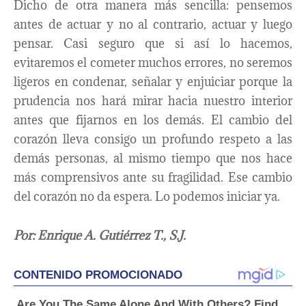
Dicho de otra manera más sencilla: pensemos
antes de actuar y no al contrario, actuar y luego
pensar. Casi seguro que si así lo hacemos,
evitaremos el cometer muchos errores, no seremos
ligeros en condenar, señalar y enjuiciar porque la
prudencia nos hará mirar hacia nuestro interior
antes que fijarnos en los demás. El cambio del
corazón lleva consigo un profundo respeto a las
demás personas, al mismo tiempo que nos hace
más comprensivos ante su fragilidad. Ese cambio
del corazón no da espera. Lo podemos iniciar ya.
Por: Enrique A. Gutiérrez T., S.J.