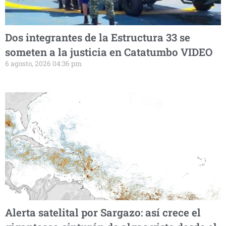
Dos integrantes de la Estructura 33 se
someten a la justicia en Catatumbo VIDEO
6 agosto, 2026 04:36 pm
Alerta satelital por Sargazo: así crece el