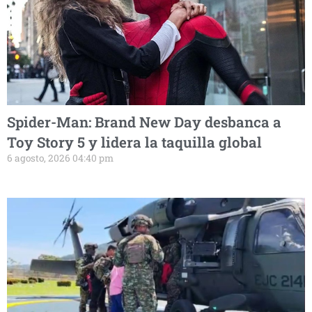
Spider-Man: Brand New Day desbanca a
Toy Story 5 y lidera la taquilla global
6 agosto, 2026 04:40 pm