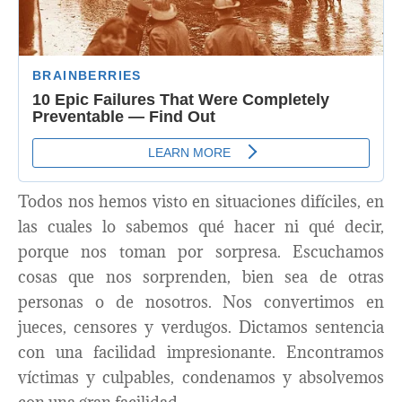
Todos nos hemos visto en situaciones difíciles, en
las cuales lo sabemos qué hacer ni qué decir,
porque nos toman por sorpresa. Escuchamos
cosas que nos sorprenden, bien sea de otras
personas o de nosotros. Nos convertimos en
jueces, censores y verdugos. Dictamos sentencia
con una facilidad impresionante. Encontramos
víctimas y culpables, condenamos y absolvemos