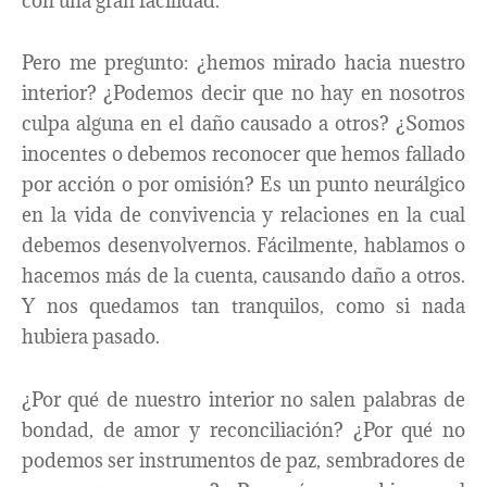
con una gran facilidad.
Pero me pregunto: ¿hemos mirado hacia nuestro
interior? ¿Podemos decir que no hay en nosotros
culpa alguna en el daño causado a otros? ¿Somos
inocentes o debemos reconocer que hemos fallado
por acción o por omisión? Es un punto neurálgico
en la vida de convivencia y relaciones en la cual
debemos desenvolvernos. Fácilmente, hablamos o
hacemos más de la cuenta, causando daño a otros.
Y nos quedamos tan tranquilos, como si nada
hubiera pasado.
¿Por qué de nuestro interior no salen palabras de
bondad, de amor y reconciliación? ¿Por qué no
podemos ser instrumentos de paz, sembradores de