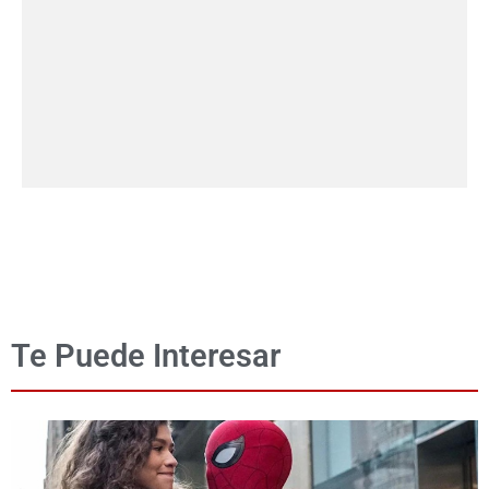
Te Puede Interesar