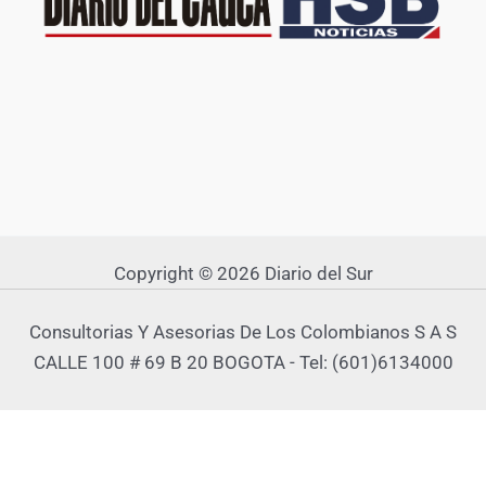
Copyright © 2026 Diario del Sur
Consultorias Y Asesorias De Los Colombianos S A S
CALLE 100 # 69 B 20 BOGOTA - Tel: (601)6134000