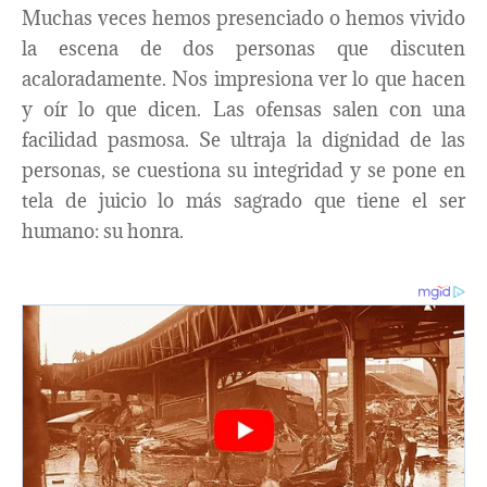
Muchas veces hemos presenciado o hemos vivido
la escena de dos personas que discuten
acaloradamente. Nos impresiona ver lo que hacen
y oír lo que dicen. Las ofensas salen con una
facilidad pasmosa. Se ultraja la dignidad de las
personas, se cuestiona su integridad y se pone en
tela de juicio lo más sagrado que tiene el ser
humano: su honra.