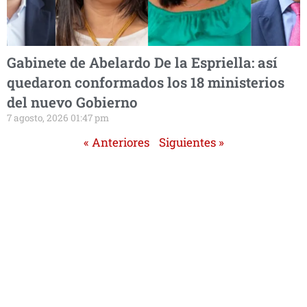
Gabinete de Abelardo De la Espriella: así
quedaron conformados los 18 ministerios
del nuevo Gobierno
7 agosto, 2026 01:47 pm
« Anteriores
Siguientes »