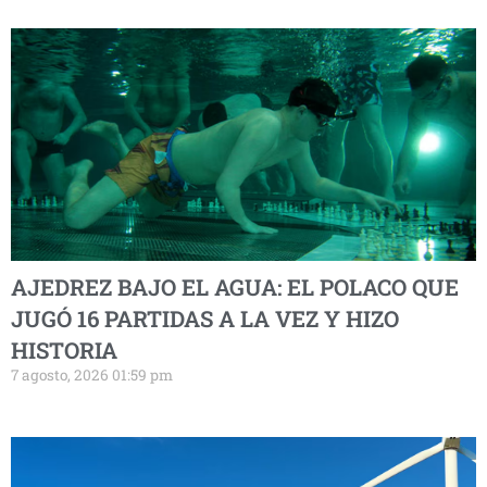
AJEDREZ BAJO EL AGUA: EL POLACO QUE
JUGÓ 16 PARTIDAS A LA VEZ Y HIZO
HISTORIA
7 agosto, 2026 01:59 pm