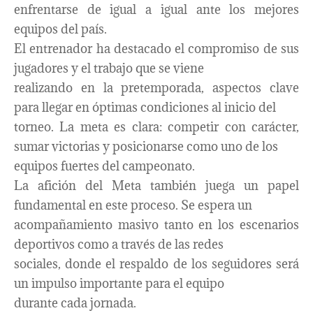
enfrentarse de igual a igual ante los mejores
equipos del país.
El entrenador ha destacado el compromiso de sus
jugadores y el trabajo que se viene
realizando en la pretemporada, aspectos clave
para llegar en óptimas condiciones al inicio del
torneo. La meta es clara: competir con carácter,
sumar victorias y posicionarse como uno de los
equipos fuertes del campeonato.
La afición del Meta también juega un papel
fundamental en este proceso. Se espera un
acompañamiento masivo tanto en los escenarios
deportivos como a través de las redes
sociales, donde el respaldo de los seguidores será
un impulso importante para el equipo
durante cada jornada.