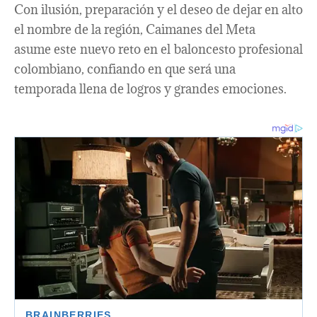
Con ilusión, preparación y el deseo de dejar en alto
el nombre de la región, Caimanes del Meta
asume este nuevo reto en el baloncesto profesional
colombiano, confiando en que será una
temporada llena de logros y grandes emociones.