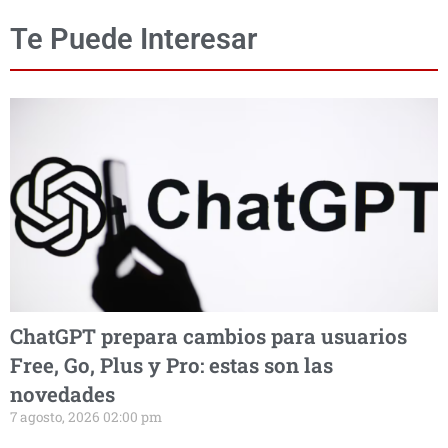
Te Puede Interesar
ChatGPT prepara cambios para usuarios
Free, Go, Plus y Pro: estas son las
novedades
7 agosto, 2026 02:00 pm