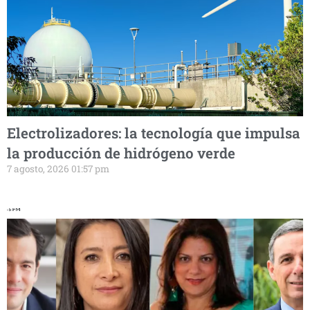
Electrolizadores: la tecnología que impulsa
la producción de hidrógeno verde
7 agosto, 2026 01:57 pm