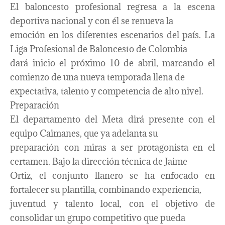
El baloncesto profesional regresa a la escena
deportiva nacional y con él se renueva la
emoción en los diferentes escenarios del país. La
Liga Profesional de Baloncesto de Colombia
dará inicio el próximo 10 de abril, marcando el
comienzo de una nueva temporada llena de
expectativa, talento y competencia de alto nivel.
Preparación
El departamento del Meta dirá presente con el
equipo Caimanes, que ya adelanta su
preparación con miras a ser protagonista en el
certamen. Bajo la dirección técnica de Jaime
Ortiz, el conjunto llanero se ha enfocado en
fortalecer su plantilla, combinando experiencia,
juventud y talento local, con el objetivo de
consolidar un grupo competitivo que pueda