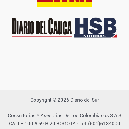
Copyright © 2026 Diario del Sur
Consultorias Y Asesorias De Los Colombianos S A S
CALLE 100 # 69 B 20 BOGOTA - Tel: (601)6134000