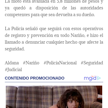
La moto está avaluada en 5,8 millones de pesos y
ya quedó a disposición de las autoridades
competentes para que sea devuelta a su dueño.
La Policía señaló que seguirá con estos operativos
de registro y prevención en todo Nariño, e hizo el
llamado a denunciar cualquier hecho que afecte la
seguridad.
Aldana #Nariño #PolicíaNacional #Seguridad
#Judicial