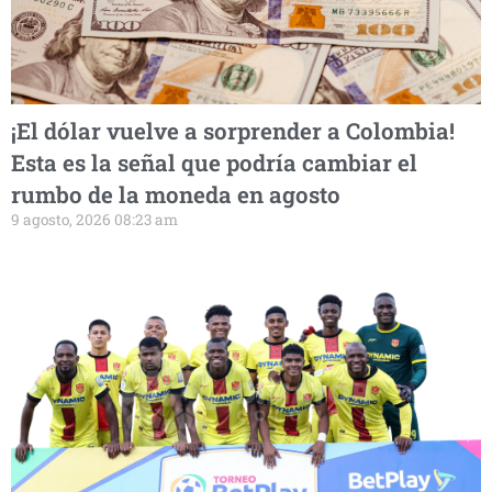
¡El dólar vuelve a sorprender a Colombia!
Esta es la señal que podría cambiar el
rumbo de la moneda en agosto
9 agosto, 2026 08:23 am