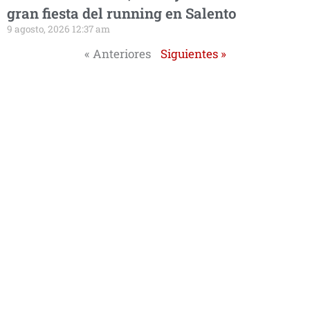
gran fiesta del running en Salento
9 agosto, 2026 12:37 am
« Anteriores
Siguientes »