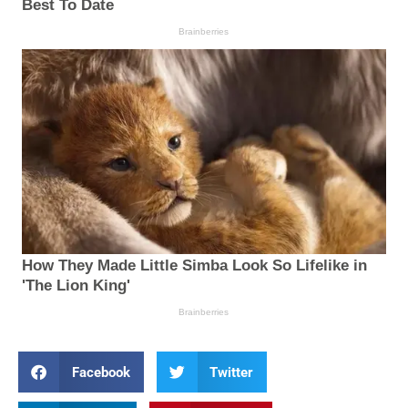
Facebook
Twitter