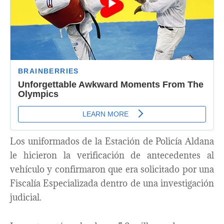
Los uniformados de la Estación de Policía Aldana
le hicieron la verificación de antecedentes al
vehículo y confirmaron que era solicitado por una
Fiscalía Especializada dentro de una investigación
judicial.