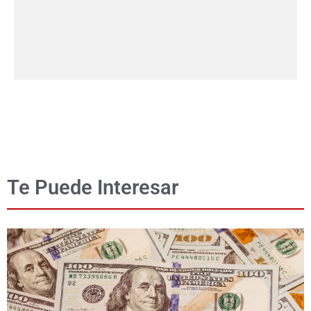
Te Puede Interesar