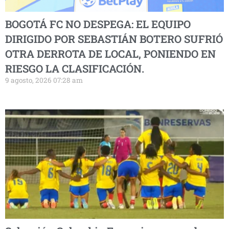
BOGOTÁ FC NO DESPEGA: EL EQUIPO
DIRIGIDO POR SEBASTIÁN BOTERO SUFRIÓ
OTRA DERROTA DE LOCAL, PONIENDO EN
RIESGO LA CLASIFICACIÓN.
9 agosto, 2026 07:28 am