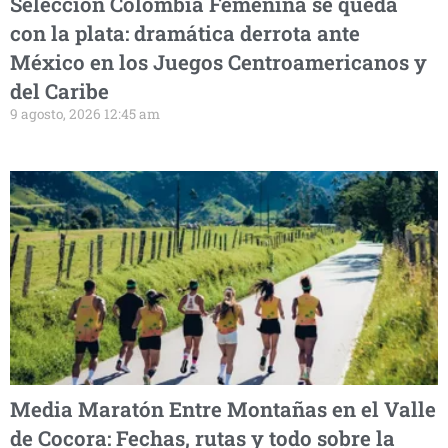
Selección Colombia Femenina se queda
con la plata: dramática derrota ante
México en los Juegos Centroamericanos y
del Caribe
9 agosto, 2026 12:45 am
Media Maratón Entre Montañas en el Valle
de Cocora: Fechas, rutas y todo sobre la