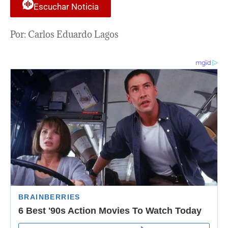
Escuchar Noticia
Por: Carlos Eduardo Lagos