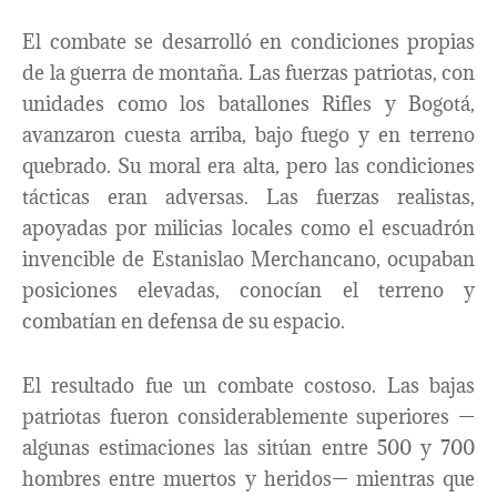
El combate se desarrolló en condiciones propias
de la guerra de montaña. Las fuerzas patriotas, con
unidades como los batallones Rifles y Bogotá,
avanzaron cuesta arriba, bajo fuego y en terreno
quebrado. Su moral era alta, pero las condiciones
tácticas eran adversas. Las fuerzas realistas,
apoyadas por milicias locales como el escuadrón
invencible de Estanislao Merchancano, ocupaban
posiciones elevadas, conocían el terreno y
combatían en defensa de su espacio.
El resultado fue un combate costoso. Las bajas
patriotas fueron considerablemente superiores —
algunas estimaciones las sitúan entre 500 y 700
hombres entre muertos y heridos— mientras que