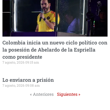
Colombia inicia un nuevo ciclo político con
la posesión de Abelardo de la Espriella
como presidente
7 agosto, 2026 09:15 am
Lo enviaron a prisión
7 agosto, 2026 09:08 am
« Anteriores
Siguientes »