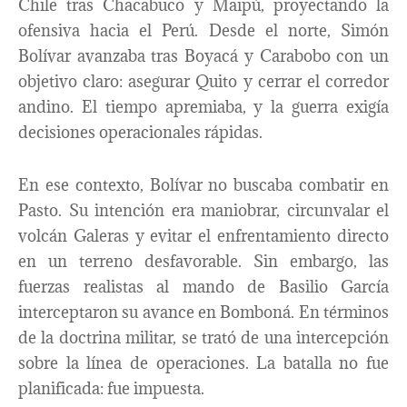
Chile tras Chacabuco y Maipú, proyectando la
ofensiva hacia el Perú. Desde el norte, Simón
Bolívar avanzaba tras Boyacá y Carabobo con un
objetivo claro: asegurar Quito y cerrar el corredor
andino. El tiempo apremiaba, y la guerra exigía
decisiones operacionales rápidas.
En ese contexto, Bolívar no buscaba combatir en
Pasto. Su intención era maniobrar, circunvalar el
volcán Galeras y evitar el enfrentamiento directo
en un terreno desfavorable. Sin embargo, las
fuerzas realistas al mando de Basilio García
interceptaron su avance en Bomboná. En términos
de la doctrina militar, se trató de una intercepción
sobre la línea de operaciones. La batalla no fue
planificada: fue impuesta.