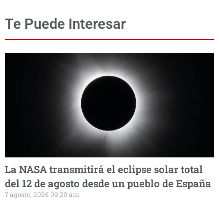
Te Puede Interesar
La NASA transmitirá el eclipse solar total
del 12 de agosto desde un pueblo de España
7 agosto, 2026 09:20 am