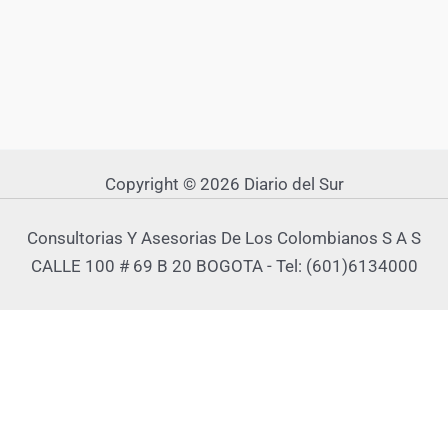
Copyright © 2026 Diario del Sur
Consultorias Y Asesorias De Los Colombianos S A S
CALLE 100 # 69 B 20 BOGOTA - Tel: (601)6134000