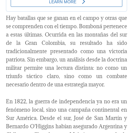
Hay batallas que se ganan en el campo y otras que
se comprenden con el tiempo. Bomboná pertenece
a estas últimas. Ocurrida en las montañas del sur
de la Gran Colombia, su resultado ha sido
tradicionalmente presentado como una victoria
patriota. Sin embargo, un análisis desde la doctrina
militar permite una lectura distinta: no como un
triunfo táctico claro, sino como un combate
necesario dentro de una estrategia mayor.
En 1822, la guerra de independencia ya no era un
fenómeno local, sino una campaña continental en
Sur América. Desde el sur, José de San Martín y
Bernardo O’Higgins habían asegurado Argentina y