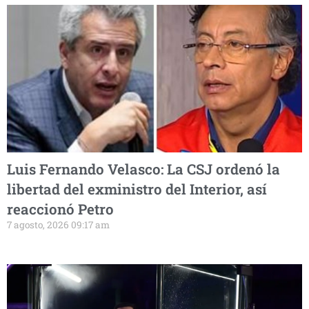
Luis Fernando Velasco: La CSJ ordenó la
libertad del exministro del Interior, así
reaccionó Petro
7 agosto, 2026 09:17 am