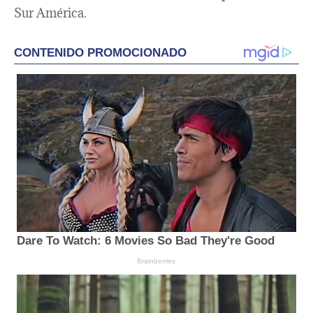
Sur América.