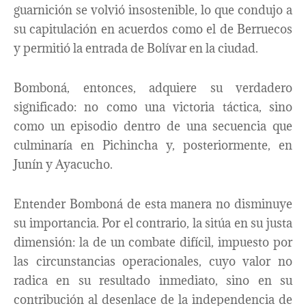
guarnición se volvió insostenible, lo que condujo a
su capitulación en acuerdos como el de Berruecos
y permitió la entrada de Bolívar en la ciudad.
Bomboná, entonces, adquiere su verdadero
significado: no como una victoria táctica, sino
como un episodio dentro de una secuencia que
culminaría en Pichincha y, posteriormente, en
Junín y Ayacucho.
Entender Bomboná de esta manera no disminuye
su importancia. Por el contrario, la sitúa en su justa
dimensión: la de un combate difícil, impuesto por
las circunstancias operacionales, cuyo valor no
radica en su resultado inmediato, sino en su
contribución al desenlace de la independencia de