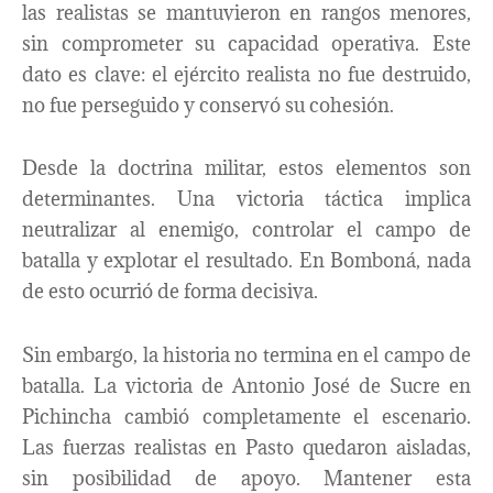
las realistas se mantuvieron en rangos menores,
sin comprometer su capacidad operativa. Este
dato es clave: el ejército realista no fue destruido,
no fue perseguido y conservó su cohesión.
Desde la doctrina militar, estos elementos son
determinantes. Una victoria táctica implica
neutralizar al enemigo, controlar el campo de
batalla y explotar el resultado. En Bomboná, nada
de esto ocurrió de forma decisiva.
Sin embargo, la historia no termina en el campo de
batalla. La victoria de Antonio José de Sucre en
Pichincha cambió completamente el escenario.
Las fuerzas realistas en Pasto quedaron aisladas,
sin posibilidad de apoyo. Mantener esta