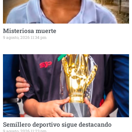
Misteriosa muerte
9 agosto, 2026 11:34 pm
Semillero deportivo sigue destacando
9 agosto, 2026 11:23 pm