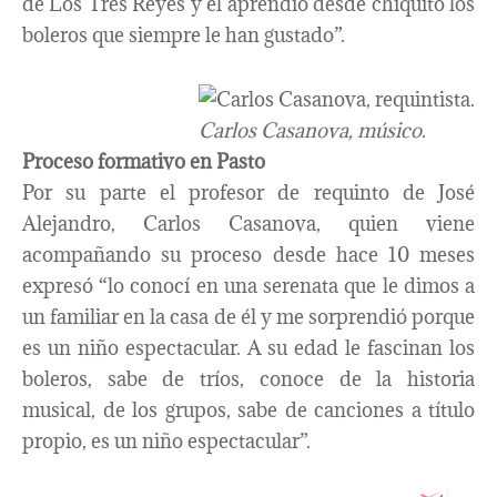
de Los Tres Reyes y él aprendió desde chiquito los
boleros que siempre le han gustado”.
Carlos Casanova, músico
.
Proceso formativo en Pasto
Por su parte el profesor de requinto de José
Alejandro, Carlos Casanova, quien viene
acompañando su proceso desde hace 10 meses
expresó “lo conocí en una serenata que le dimos a
un familiar en la casa de él y me sorprendió porque
es un niño espectacular. A su edad le fascinan los
boleros, sabe de tríos, conoce de la historia
musical, de los grupos, sabe de canciones a título
propio, es un niño espectacular”.