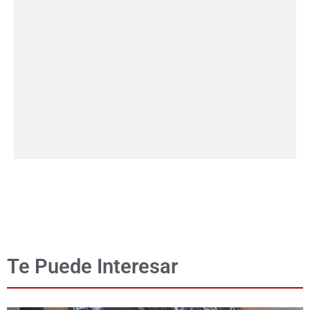
Te Puede Interesar