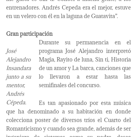
entrenadores. Andrés Cepeda era el mejor, estuve
en un velero con él en la laguna de Guatavita”.
Gran participación
Durante su permanencia en el
José
programa José Alejandro interpretó
Alejandro
Magia, Rayito de luna, Sin ti, Historia
Insandara
de un amor y La barca, canciones que
junto a su
lo llevaron a estar hasta las
mentor,
semifinales del concurso.
Andrés
Cépeda.
Es tan apasionado por esta música
que ha denominado a su habitación en donde
colecciona poster de diversos tríos el Cuarto del
Romanticismo y cuando sea grande, además de ser