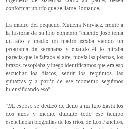
ingeniero de sistemas como su padre, desea
conformar un trío que se llame Romance.
La madre del pequeño, Ximena Narváez, frente a
la historia de su hijo comentó “cuando José tenía
un año y medio mi madre estaba viendo un
programa de serenatas y cuando él lo miraba
parecía que le faltaba el aire, movía las piernas, los
brazos, resoplaba y luego identificamos que era eso
escuchar los discos, sentir los requintos, las
guitarras y a partir de ese momento seguimos
intensificando eso”.
“Mi esposo se dedicó de lleno a mi hijo hasta los
dos años y medio, durante todo ese tiempo
escuchaban biografías de los tríos, de Los Panchos,