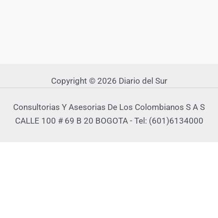
Copyright © 2026 Diario del Sur
Consultorias Y Asesorias De Los Colombianos S A S
CALLE 100 # 69 B 20 BOGOTA - Tel: (601)6134000