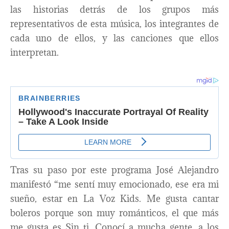
las historias detrás de los grupos más
representativos de esta música, los integrantes de
cada uno de ellos, y las canciones que ellos
interpretan.
Tras su paso por este programa José Alejandro
manifestó “me sentí muy emocionado, ese era mi
sueño, estar en La Voz Kids. Me gusta cantar
boleros porque son muy románticos, el que más
me gusta es Sin ti. Conocí a mucha gente, a los