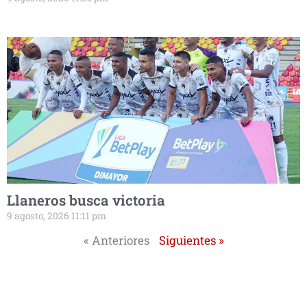
Llaneros busca victoria
9 agosto, 2026 11:11 pm
« Anteriores
Siguientes »