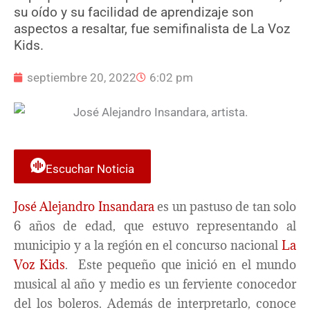
su oído y su facilidad de aprendizaje son
aspectos a resaltar, fue semifinalista de La Voz
Kids.
septiembre 20, 2022
6:02 pm
Escuchar Noticia
José Alejandro Insandara
es un pastuso de tan solo
6 años de edad, que estuvo representando al
municipio y a la región en el concurso nacional
La
Voz Kids
. Este pequeño que inició en el mundo
musical al año y medio es un ferviente conocedor
del los boleros. Además de interpretarlo, conoce