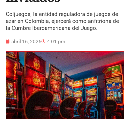
Coljuegos, la entidad reguladora de juegos de
azar en Colombia, ejercerá como anfitriona de
la Cumbre Iberoamericana del Juego.
abril 16, 2026
4:01 pm