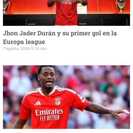
Jhon Jader Durán y su primer gol en la
Europa league
7 agosto, 2026 01:31 am