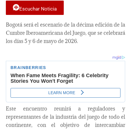
Escuchar Noticia
Bogotá será el escenario de la décima edición de la
Cumbre Iberoamericana del Juego, que se celebrará
los días 5 y 6 de mayo de 2026.
Este encuentro reunirá a reguladores y
representantes de la industria del juego de todo el
continente, con el objetivo de intercambiar