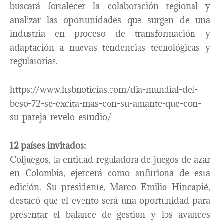
buscará fortalecer la colaboración regional y
analizar las oportunidades que surgen de una
industria en proceso de transformación y
adaptación a nuevas tendencias tecnológicas y
regulatorias.
https://www.hsbnoticias.com/dia-mundial-del-
beso-72-se-excita-mas-con-su-amante-que-con-
su-pareja-revelo-estudio/
12 países invitados:
Coljuegos, la entidad reguladora de juegos de azar
en Colombia, ejercerá como anfitriona de esta
edición. Su presidente, Marco Emilio Hincapié,
destacó que el evento será una oportunidad para
presentar el balance de gestión y los avances