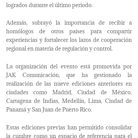
logrados durante el último periodo.
Además, subrayó la importancia de recibir a
homólogos de otros países para compartir
experiencias y fortalecer los lazos de cooperación
regional en materia de regulación y control.
La organización del evento está promovida por
JAK Comunicación, que ha gestionado la
realización de las nueve ediciones anteriores en
ciudades como Madrid, Ciudad de México,
Cartagena de Indias, Medellín, Lima, Ciudad de
Panamá y San Juan de Puerto Rico.
Estas ediciones previas han permitido consolidar
la cumbre como un espacio de referencia para el