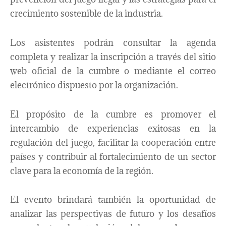
crecimiento sostenible de la industria.
Los asistentes podrán consultar la agenda
completa y realizar la inscripción a través del sitio
web oficial de la cumbre o mediante el correo
electrónico dispuesto por la organización.
El propósito de la cumbre es promover el
intercambio de experiencias exitosas en la
regulación del juego, facilitar la cooperación entre
países y contribuir al fortalecimiento de un sector
clave para la economía de la región.
El evento brindará también la oportunidad de
analizar las perspectivas de futuro y los desafíos