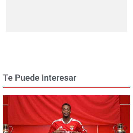
Te Puede Interesar