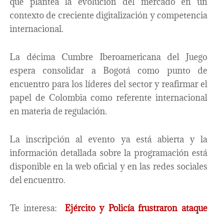
que plantea la evolución del mercado en un
contexto de creciente digitalización y competencia
internacional.
La décima Cumbre Iberoamericana del Juego
espera consolidar a Bogotá como punto de
encuentro para los líderes del sector y reafirmar el
papel de Colombia como referente internacional
en materia de regulación.
La inscripción al evento ya está abierta y la
información detallada sobre la programación está
disponible en la web oficial y en las redes sociales
del encuentro.
Te interesa:
Ejército y Policía frustraron ataque