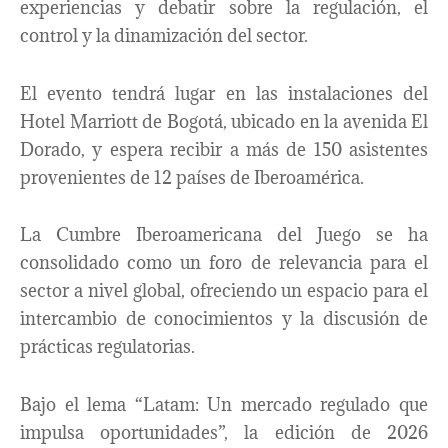
experiencias y debatir sobre la regulación, el
control y la dinamización del sector.
El evento tendrá lugar en las instalaciones del
Hotel Marriott de Bogotá, ubicado en la avenida El
Dorado, y espera recibir a más de 150 asistentes
provenientes de 12 países de Iberoamérica.
La Cumbre Iberoamericana del Juego se ha
consolidado como un foro de relevancia para el
sector a nivel global, ofreciendo un espacio para el
intercambio de conocimientos y la discusión de
prácticas regulatorias.
Bajo el lema “Latam: Un mercado regulado que
impulsa oportunidades”, la edición de 2026