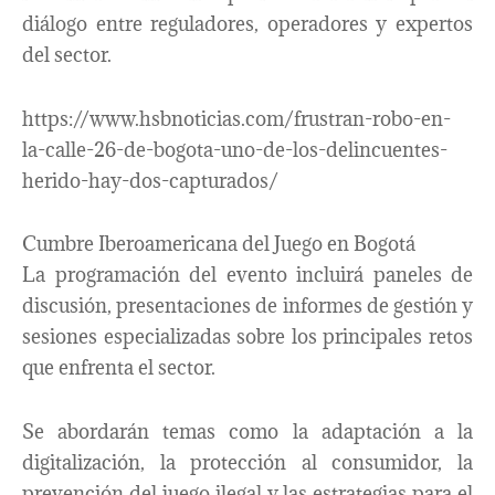
diálogo entre reguladores, operadores y expertos
del sector.
https://www.hsbnoticias.com/frustran-robo-en-
la-calle-26-de-bogota-uno-de-los-delincuentes-
herido-hay-dos-capturados/
Cumbre Iberoamericana del Juego en Bogotá
La programación del evento incluirá paneles de
discusión, presentaciones de informes de gestión y
sesiones especializadas sobre los principales retos
que enfrenta el sector.
Se abordarán temas como la adaptación a la
digitalización, la protección al consumidor, la
prevención del juego ilegal y las estrategias para el