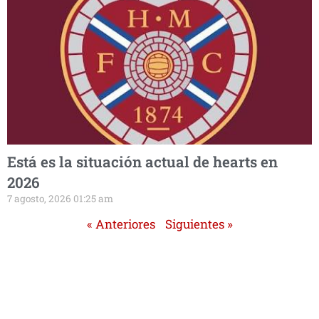
Está es la situación actual de hearts en
2026
7 agosto, 2026 01:25 am
« Anteriores
Siguientes »