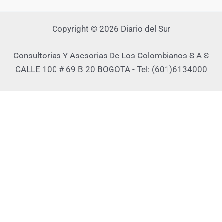
Copyright © 2026 Diario del Sur
Consultorias Y Asesorias De Los Colombianos S A S
CALLE 100 # 69 B 20 BOGOTA - Tel: (601)6134000