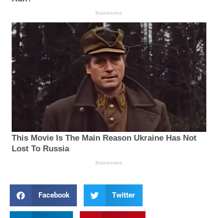
Facebook
Twitter