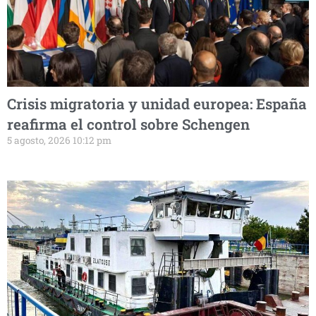
Crisis migratoria y unidad europea: España
reafirma el control sobre Schengen
5 agosto, 2026 10:12 pm