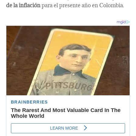
de la inflación
para el presente año en Colombia.