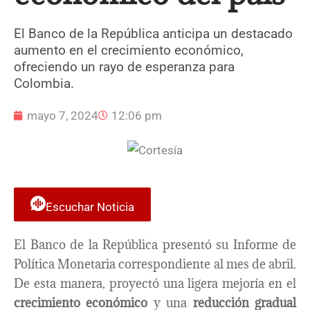
El Banco de la República anticipa un destacado
aumento en el crecimiento económico,
ofreciendo un rayo de esperanza para
Colombia.
mayo 7, 2024
12:06 pm
Escuchar Noticia
El Banco de la República presentó su Informe de
Política Monetaria correspondiente al mes de abril.
De esta manera, proyectó una ligera mejoría en el
crecimiento económico
y una
reducción gradual