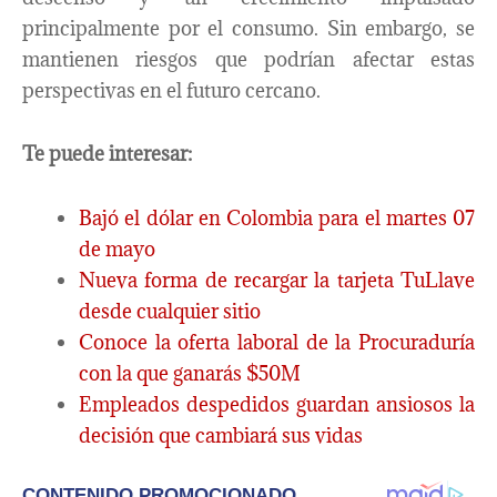
principalmente por el consumo. Sin embargo, se
mantienen riesgos que podrían afectar estas
perspectivas en el futuro cercano.
Te puede interesar:
Bajó el dólar en Colombia para el martes 07
de mayo
Nueva forma de recargar la tarjeta TuLlave
desde cualquier sitio
Conoce la oferta laboral de la Procuraduría
con la que ganarás $50M
Empleados despedidos guardan ansiosos la
decisión que cambiará sus vidas