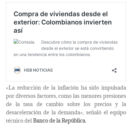
«La reducción de la inflación ha sido impulsada
por diversos factores, como las menores presiones
de la tasa de cambio sobre los precios y la
desaceleración de la demanda», señaló el equipo
técnico del
Banco de la República
.