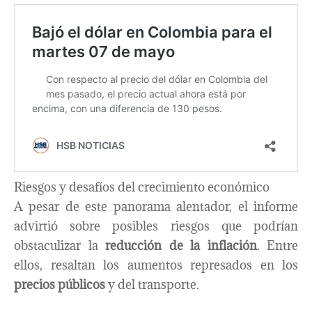
Riesgos y desafíos del crecimiento económico
A pesar de este panorama alentador, el informe
advirtió sobre posibles riesgos que podrían
obstaculizar la
reducción de la inflación
. Entre
ellos, resaltan los aumentos represados en los
precios públicos
y del transporte.