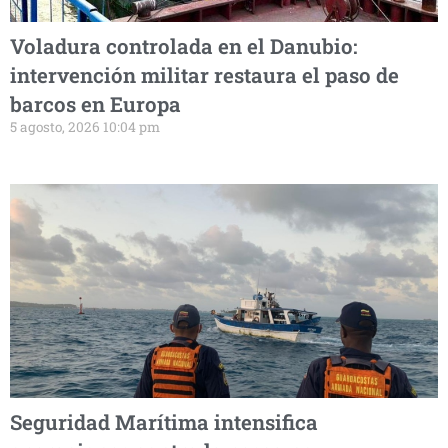
Voladura controlada en el Danubio:
intervención militar restaura el paso de
barcos en Europa
5 agosto, 2026 10:04 pm
Seguridad Marítima intensifica