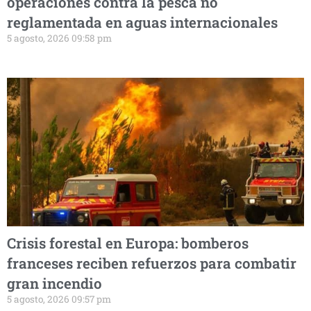
operaciones contra la pesca no
reglamentada en aguas internacionales
5 agosto, 2026 09:58 pm
Crisis forestal en Europa: bomberos
franceses reciben refuerzos para combatir
gran incendio
5 agosto, 2026 09:57 pm