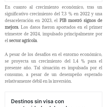
En cuanto al crecimiento económico, tras un
significativo crecimiento del 7,3 % en 2022 y una
desaceleración en 2023, el
PIB mostró signos de
mejora
. Los datos fueron aportados en el primer
trimestre de 2024, impulsado principalmente por
el
sector agrícola
.
A pesar de los desafíos en el entorno económico,
se proyecta un crecimiento del 1,4 % para el
presente año. Tal situación es impulsada por el
consumo, a pesar de un desempeño esperado
relativamente débil en la inversión.