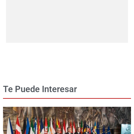
Te Puede Interesar