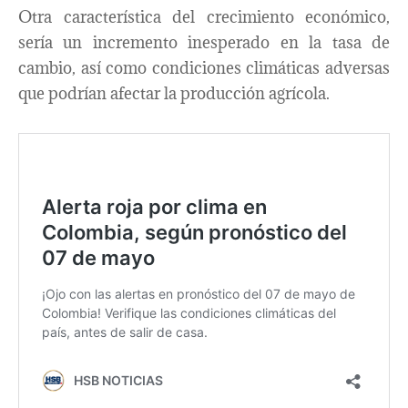
Otra característica del crecimiento económico,
sería un incremento inesperado en la tasa de
cambio, así como condiciones climáticas adversas
que podrían afectar la producción agrícola.