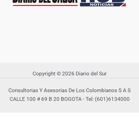
Copyright © 2026 Diario del Sur
Consultorias Y Asesorias De Los Colombianos S A S
CALLE 100 # 69 B 20 BOGOTA - Tel: (601)6134000