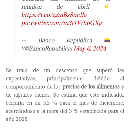
reunión de abril
https://t.co/zgmBz8mdIa
pic.twitter.com/m3iYWhbGXg
— Banco República
(@BancoRepublica)
May 6, 2024
Se trata de un descenso que superó las
expectativas, principalmente debido al
comportamiento de los
precios de los alimentos
y
de algunos bienes. Se estima que este indicador
cerraría en un 5,5 % para el mes de diciembre,
acercándose a la meta del 3 % establecida para el
año 2025.