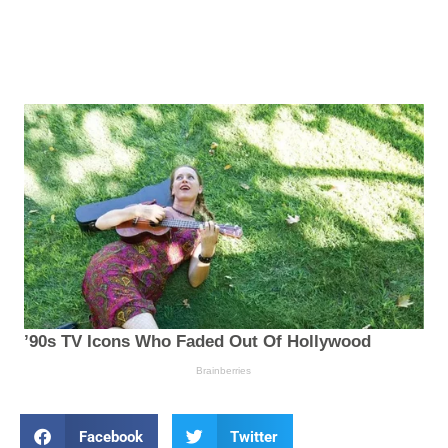
Facebook
Twitter