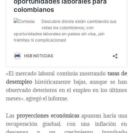
«El mercado laboral continúa mostrando
tasas de
desempleo
históricamente bajas, aunque se han
observado deterioros en el empleo en los últimos
meses», agregó el informe.
Las
proyecciones económicas
apuntan hacia una
recuperación gradual, con una inflación en
descenso y un crecimiento impulsado