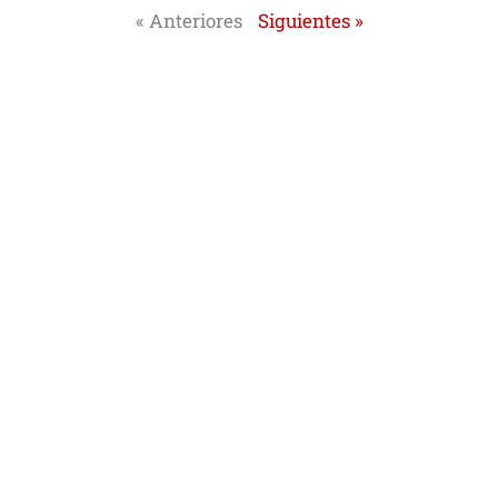
« Anteriores
Siguientes »