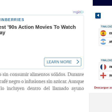
o sin consumir alimentos sólidos. Durante
afé negro o infusiones sin azúcar. Aunque
lo incluyen dentro del llamado ayuno