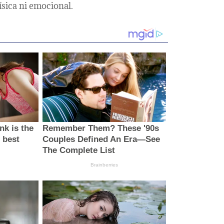
ísica ni emocional.