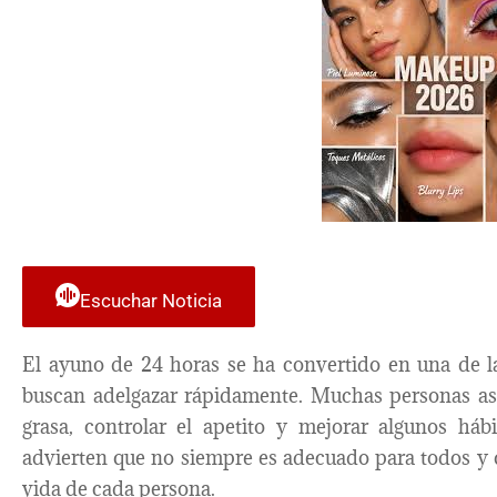
Escuchar Noticia
El ayuno de 24 horas se ha convertido en una de l
buscan adelgazar rápidamente. Muchas personas a
grasa, controlar el apetito y mejorar algunos háb
advierten que no siempre es adecuado para todos y 
vida de cada persona.