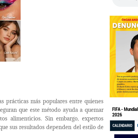
as prácticas más populares entre quienes
seguran que este método ayuda a quemar
itos alimenticios. Sin embargo, expertos
que sus resultados dependen del estilo de