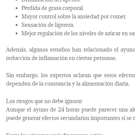
Pérdida de grasa corporal.
Mayor control sobre la ansiedad por comer.
Sensación de ligereza.
Mejor regulación de los niveles de azúcar en sa
Además, algunos estudios han relacionado el ayuno
reducción de inflamación en ciertas personas.
Sin embargo, los expertos aclaran que estos efecto
dependen de la constancia y la alimentación diaria.
Los riesgos que no debe ignorar
Aunque el ayuno de 24 horas puede parecer una alte
puede generar efectos secundarios importantes si se re