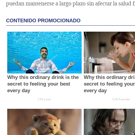
puedan mantenerse a largo plazo sin afectar la salud f