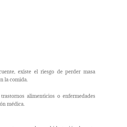
cuente, existe el riesgo de perder masa
on la comida.
, trastornos alimenticios o enfermedades
ión médica.