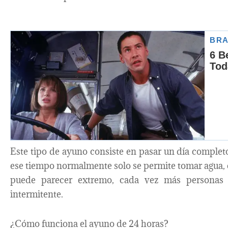
Este tipo de ayuno consiste en pasar un día complet
ese tiempo normalmente solo se permite tomar agua, c
puede parecer extremo, cada vez más personas 
intermitente.
¿Cómo funciona el ayuno de 24 horas?