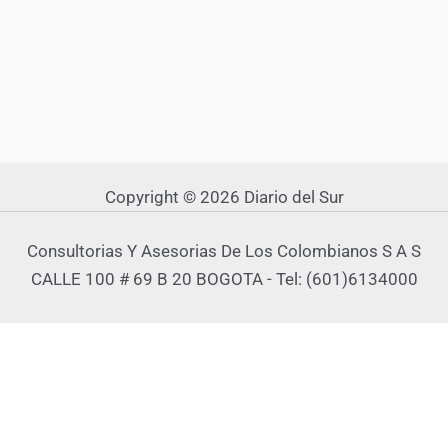
Copyright © 2026 Diario del Sur
Consultorias Y Asesorias De Los Colombianos S A S
CALLE 100 # 69 B 20 BOGOTA - Tel: (601)6134000