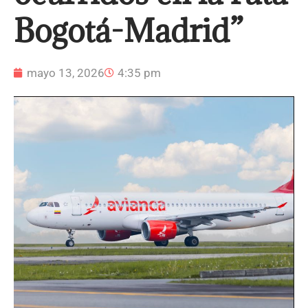
Bogotá-Madrid”
mayo 13, 2026
4:35 pm