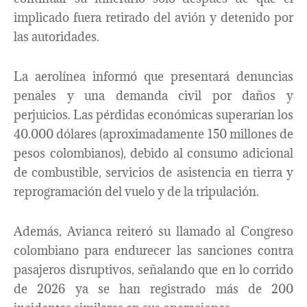
implicado fuera retirado del avión y detenido por
las autoridades.
La aerolínea informó que presentará denuncias
penales y una demanda civil por daños y
perjuicios. Las pérdidas económicas superarían los
40.000 dólares (aproximadamente 150 millones de
pesos colombianos), debido al consumo adicional
de combustible, servicios de asistencia en tierra y
reprogramación del vuelo y de la tripulación.
Además, Avianca reiteró su llamado al Congreso
colombiano para endurecer las sanciones contra
pasajeros disruptivos, señalando que en lo corrido
de 2026 ya se han registrado más de 200