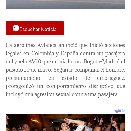
Escuchar Noticia
La aerolínea Avianca anunció que inició acciones
legales en Colombia y España contra un pasajero
del vuelo AV10 que cubría la ruta Bogotá-Madrid el
pasado 10 de mayo. Según la compañía, el hombre,
presuntamente en estado de embriaguez,
protagonizó un comportamiento disruptivo que
incluyó una agresión sexual contra una pasajera.