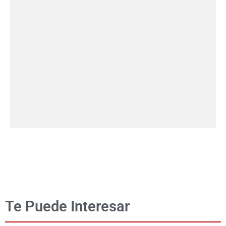
Te Puede Interesar