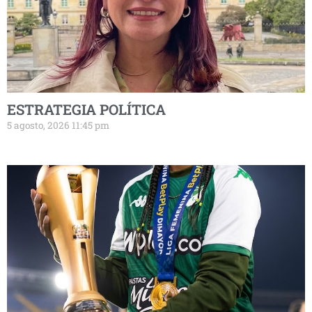
ESTRATEGIA POLÍTICA
5 agosto, 2026 11:45 pm