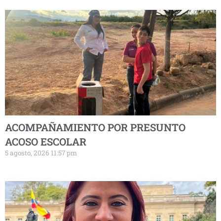
ACOMPAÑAMIENTO POR PRESUNTO
ACOSO ESCOLAR
5 agosto, 2026 11:57 pm