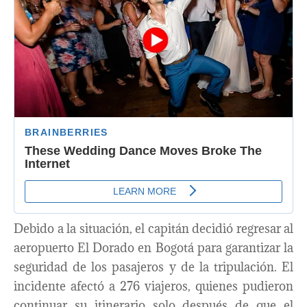
Debido a la situación, el capitán decidió regresar al
aeropuerto El Dorado en Bogotá para garantizar la
seguridad de los pasajeros y de la tripulación. El
incidente afectó a 276 viajeros, quienes pudieron
continuar su itinerario solo después de que el