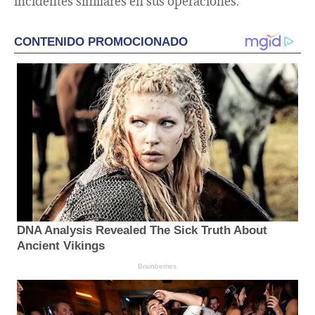
incidentes similares en sus operaciones.