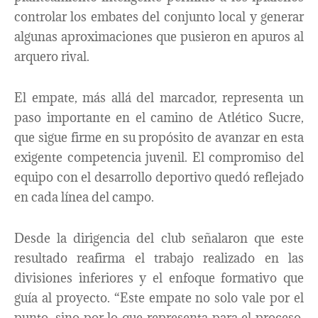
controlar los embates del conjunto local y generar
algunas aproximaciones que pusieron en apuros al
arquero rival.
El empate, más allá del marcador, representa un
paso importante en el camino de Atlético Sucre,
que sigue firme en su propósito de avanzar en esta
exigente competencia juvenil. El compromiso del
equipo con el desarrollo deportivo quedó reflejado
en cada línea del campo.
Desde la dirigencia del club señalaron que este
resultado reafirma el trabajo realizado en las
divisiones inferiores y el enfoque formativo que
guía al proyecto. “Este empate no solo vale por el
punto, sino por lo que representa para el proceso.