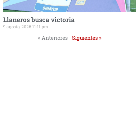
Llaneros busca victoria
9 agosto, 2026 11:11 pm
« Anteriores
Siguientes »