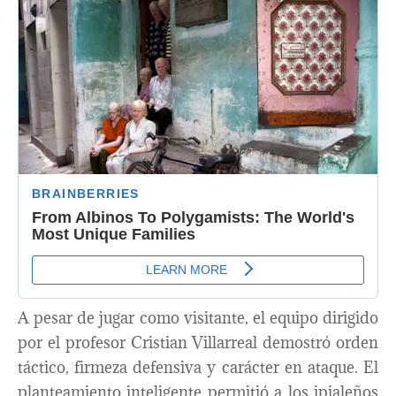
A pesar de jugar como visitante, el equipo dirigido
por el profesor Cristian Villarreal demostró orden
táctico, firmeza defensiva y carácter en ataque. El
planteamiento inteligente permitió a los ipialeños