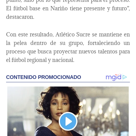
El fútbol base en Nariño tiene presente y futuro”,
destacaron.
Con este resultado, Atlético Sucre se mantiene en
la pelea dentro de su grupo, fortaleciendo un
proceso que busca proyectar nuevos talentos para
el fútbol regional y nacional.