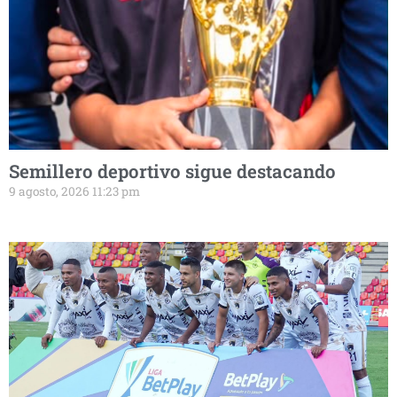
Semillero deportivo sigue destacando
9 agosto, 2026 11:23 pm