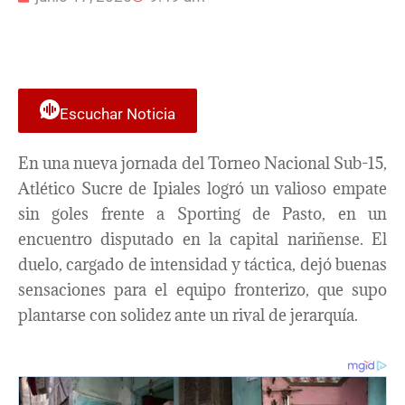
Escuchar Noticia
En una nueva jornada del Torneo Nacional Sub-15,
Atlético Sucre de Ipiales logró un valioso empate
sin goles frente a Sporting de Pasto, en un
encuentro disputado en la capital nariñense. El
duelo, cargado de intensidad y táctica, dejó buenas
sensaciones para el equipo fronterizo, que supo
plantarse con solidez ante un rival de jerarquía.