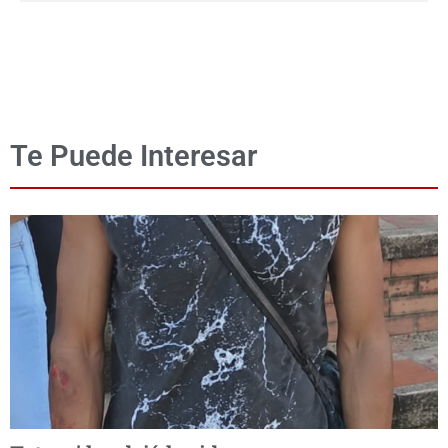
Te Puede Interesar