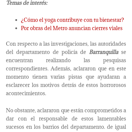
Temas de interés:
¿Cómo el yoga contribuye con tu bienestar?
Por obras del Metro anuncian cierres viales
Con respecto a las investigaciones, las autoridades
del departamento de policía de
Barranquilla
se
encuentran realizando las pesquisas
correspondientes. Además, aclararon que en este
momento tienen varias pistas que ayudaran a
esclarecer los motivos detrás de estos horrorosos
acontecimientos.
No obstante, aclararon que están comprometidos a
dar con el responsable de estos lamentables
sucesos en los barrios del departamento. de igual