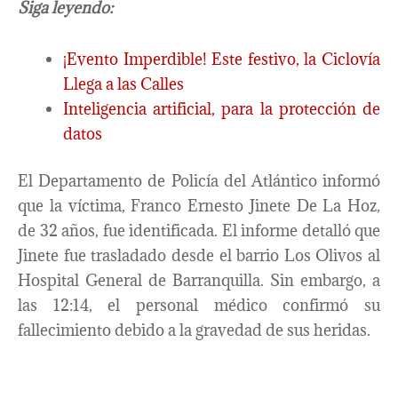
Siga leyendo:
¡Evento Imperdible! Este festivo, la Ciclovía
Llega a las Calles
Inteligencia artificial, para la protección de
datos
El Departamento de Policía del Atlántico informó
que la víctima, Franco Ernesto Jinete De La Hoz,
de 32 años, fue identificada. El informe detalló que
Jinete fue trasladado desde el barrio Los Olivos al
Hospital General de Barranquilla. Sin embargo, a
las 12:14, el personal médico confirmó su
fallecimiento debido a la gravedad de sus heridas.