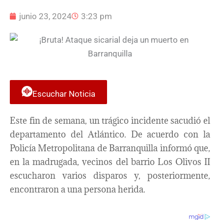
junio 23, 2024
3:23 pm
Escuchar Noticia
Este fin de semana, un trágico incidente sacudió el
departamento del Atlántico. De acuerdo con la
Policía Metropolitana de Barranquilla informó que,
en la madrugada, vecinos del barrio Los Olivos II
escucharon varios disparos y, posteriormente,
encontraron a una persona herida.