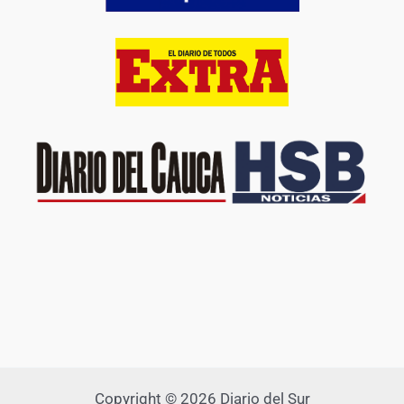
Copyright © 2026 Diario del Sur