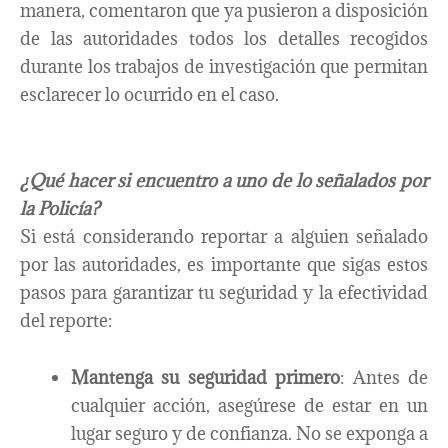
manera, comentaron que ya pusieron a disposición
de las autoridades todos los detalles recogidos
durante los trabajos de investigación que permitan
esclarecer lo ocurrido en el caso.
¿Qué hacer si encuentro a uno de lo señalados por
la Policía?
Si está considerando reportar a alguien señalado
por las autoridades, es importante que sigas estos
pasos para garantizar tu seguridad y la efectividad
del reporte:
Mantenga su seguridad primero
: Antes de
cualquier acción, asegúrese de estar en un
lugar seguro y de confianza. No se exponga a