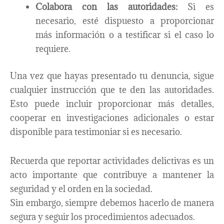
Colabora con las autoridades:
Si es
necesario, esté dispuesto a proporcionar
más información o a testificar si el caso lo
requiere.
Una vez que hayas presentado tu denuncia, sigue
cualquier instrucción que te den las autoridades.
Esto puede incluir proporcionar más detalles,
cooperar en investigaciones adicionales o estar
disponible para testimoniar si es necesario.
Recuerda que reportar actividades delictivas es un
acto importante que contribuye a mantener la
seguridad y el orden en la sociedad.
Sin embargo, siempre debemos hacerlo de manera
segura y seguir los procedimientos adecuados.