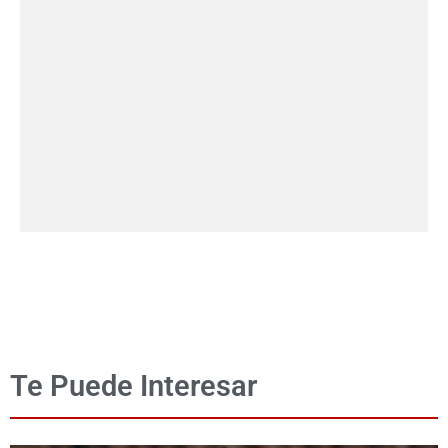
Te Puede Interesar