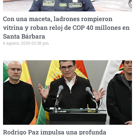
Con una maceta, ladrones rompieron
vitrina y roban reloj de COP 40 millones en
Santa Bárbara
6 agosto, 2026 02:38 pm
Rodrigo Paz impulsa una profunda