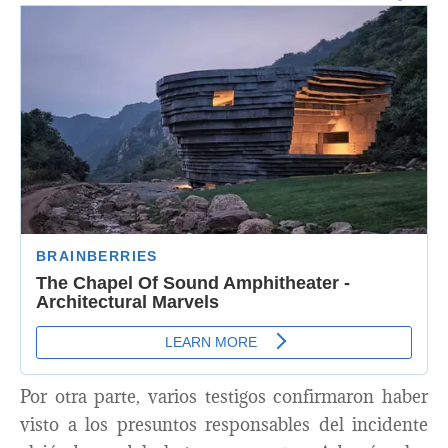
Por otra parte, varios testigos confirmaron haber
visto a los presuntos responsables del incidente