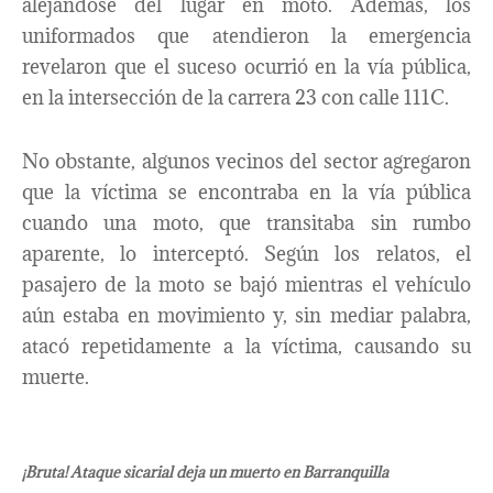
alejándose del lugar en moto. Además, los
uniformados que atendieron la emergencia
revelaron que el suceso ocurrió en la vía pública,
en la intersección de la carrera 23 con calle 111C.
No obstante, algunos vecinos del sector agregaron
que la víctima se encontraba en la vía pública
cuando una moto, que transitaba sin rumbo
aparente, lo interceptó. Según los relatos, el
pasajero de la moto se bajó mientras el vehículo
aún estaba en movimiento y, sin mediar palabra,
atacó repetidamente a la víctima, causando su
muerte.
¡Bruta! Ataque sicarial deja un muerto en Barranquilla