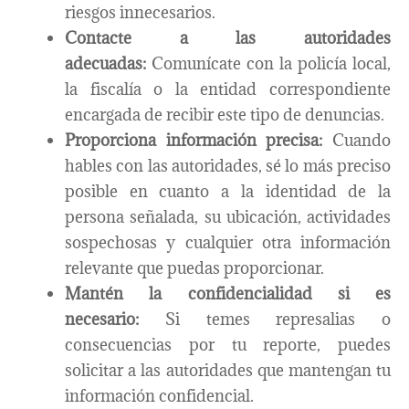
riesgos innecesarios.
Contacte a las autoridades
adecuadas:
Comunícate con la policía local,
la fiscalía o la entidad correspondiente
encargada de recibir este tipo de denuncias.
Proporciona información precisa:
Cuando
hables con las autoridades, sé lo más preciso
posible en cuanto a la identidad de la
persona señalada, su ubicación, actividades
sospechosas y cualquier otra información
relevante que puedas proporcionar.
Mantén la confidencialidad si es
necesario:
Si temes represalias o
consecuencias por tu reporte, puedes
solicitar a las autoridades que mantengan tu
información confidencial.