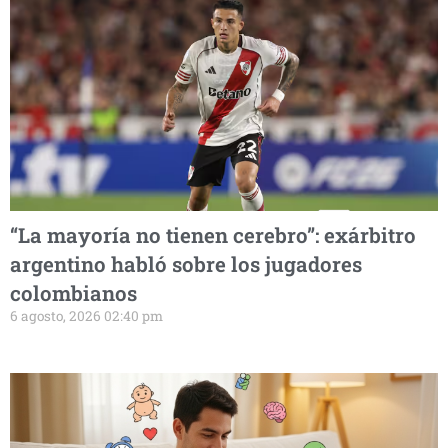
“La mayoría no tienen cerebro”: exárbitro
argentino habló sobre los jugadores
colombianos
6 agosto, 2026 02:40 pm