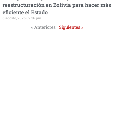
reestructuración en Bolivia para hacer más
eficiente el Estado
6 agosto, 2026 02:36 pm
« Anteriores
Siguientes »