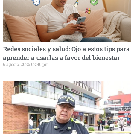
Redes sociales y salud: Ojo a estos tips para
aprender a usarlas a favor del bienestar
6 agosto, 2026 02:40 pm