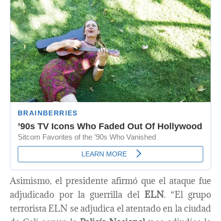
Asimismo, el presidente afirmó que el ataque fue
adjudicado por la guerrilla del
ELN
. “El grupo
terrorista ELN se adjudica el atentado en la ciudad