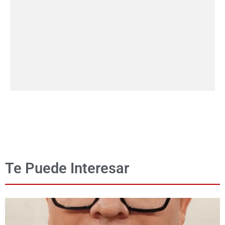
Te Puede Interesar