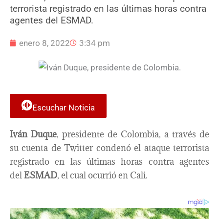
terrorista registrado en las últimas horas contra
agentes del ESMAD.
enero 8, 2022
3:34 pm
Escuchar Noticia
Iván Duque
, presidente de Colombia, a través de
su cuenta de Twitter condenó el ataque terrorista
registrado en las últimas horas contra agentes
del
ESMAD
, el cual ocurrió en Cali.