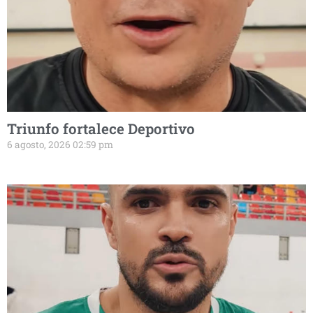
Triunfo fortalece Deportivo
6 agosto, 2026 02:59 pm