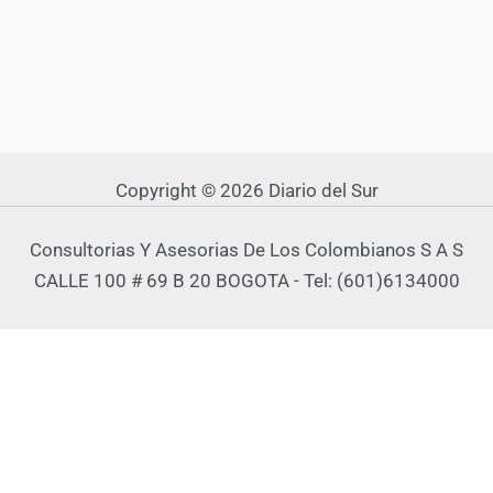
Copyright © 2026 Diario del Sur
Consultorias Y Asesorias De Los Colombianos S A S
CALLE 100 # 69 B 20 BOGOTA - Tel: (601)6134000