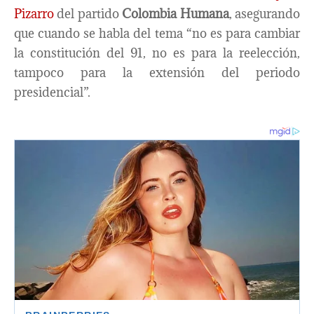
Pizarro
del partido
Colombia Humana
, asegurando
que cuando se habla del tema “no es para cambiar
la constitución del 91, no es para la reelección,
tampoco para la extensión del periodo
presidencial”.