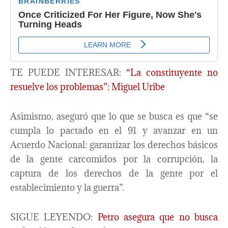
TE PUEDE INTERESAR:
“La constituyente no
resuelve los problemas”: Miguel Uribe
Asimismo, aseguró que lo que se busca es que “se
cumpla lo pactado en el 91 y avanzar en un
Acuerdo Nacional: garantizar los derechos básicos
de la gente carcomidos por la corrupción, la
captura de los derechos de la gente por el
establecimiento y la guerra”.
SIGUE LEYENDO:
Petro asegura que no busca