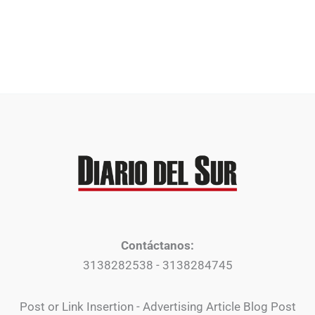
Contáctanos:
3138282538 - 3138284745
Post or Link Insertion - Advertising Article Blog Post