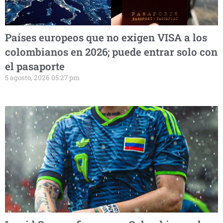
Países europeos que no exigen VISA a los
colombianos en 2026; puede entrar solo con
el pasaporte
5 agosto, 2026 05:27 pm