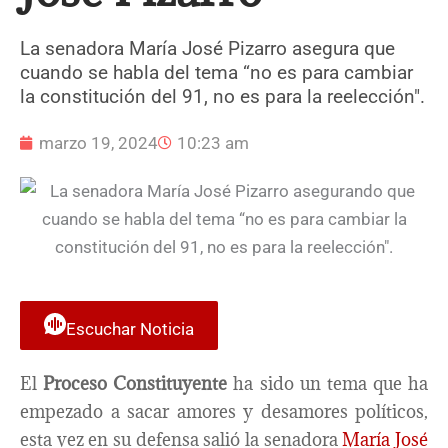
La senadora María José Pizarro asegura que
cuando se habla del tema “no es para cambiar
la constitución del 91, no es para la reelección".
marzo 19, 2024
10:23 am
Escuchar Noticia
El
Proceso Constituyente
ha sido un tema que ha
empezado a sacar amores y desamores políticos,
esta vez en su defensa salió la senadora
María José