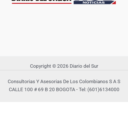
Copyright © 2026 Diario del Sur
Consultorias Y Asesorias De Los Colombianos S A S
CALLE 100 # 69 B 20 BOGOTA - Tel: (601)6134000