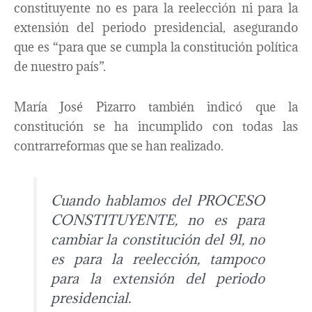
constituyente no es para la reelección ni para la
extensión del periodo presidencial, asegurando
que es “para que se cumpla la constitución política
de nuestro país”.
María José Pizarro también indicó que la
constitución se ha incumplido con todas las
contrarreformas que se han realizado.
Cuando hablamos del PROCESO
CONSTITUYENTE, no es para
cambiar la constitución del 91, no
es para la reelección, tampoco
para la extensión del periodo
presidencial.