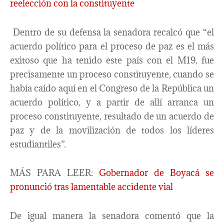
reelección con la constituyente
Dentro de su defensa la senadora recalcó que “el
acuerdo político para el proceso de paz es el más
exitoso que ha tenido este país con el M19, fue
precisamente un proceso constituyente, cuando se
había caído aquí en el Congreso de la República un
acuerdo político, y a partir de allí arranca un
proceso constituyente, resultado de un acuerdo de
paz y de la movilización de todos los líderes
estudiantiles”.
MÁS PARA LEER:
Gobernador de Boyacá se
pronunció tras lamentable accidente vial
De igual manera la senadora comentó que la