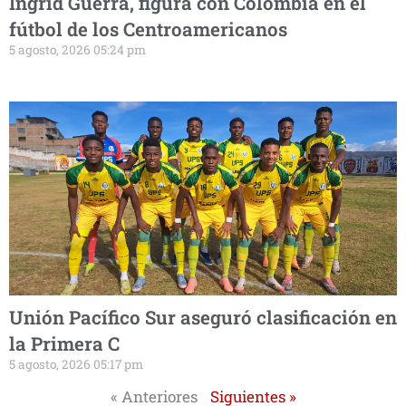
Ingrid Guerra, figura con Colombia en el
fútbol de los Centroamericanos
5 agosto, 2026 05:24 pm
Unión Pacífico Sur aseguró clasificación en
la Primera C
5 agosto, 2026 05:17 pm
« Anteriores
Siguientes »