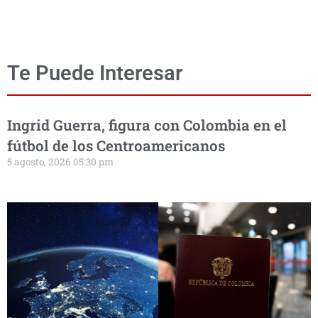
Te Puede Interesar
Ingrid Guerra, figura con Colombia en el
fútbol de los Centroamericanos
5 agosto, 2026 05:30 pm