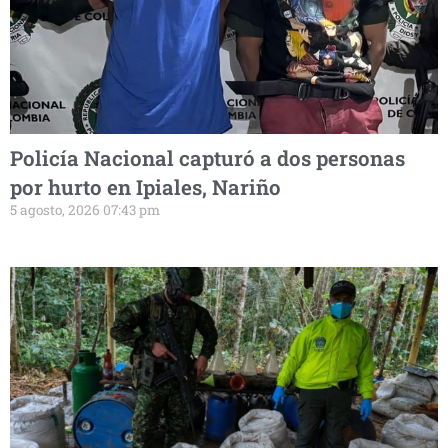
Policía Nacional capturó a dos personas
por hurto en Ipiales, Nariño
5 agosto, 2026 07:43 pm