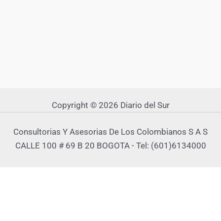
Copyright © 2026 Diario del Sur
Consultorias Y Asesorias De Los Colombianos S A S
CALLE 100 # 69 B 20 BOGOTA - Tel: (601)6134000