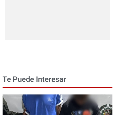
Te Puede Interesar