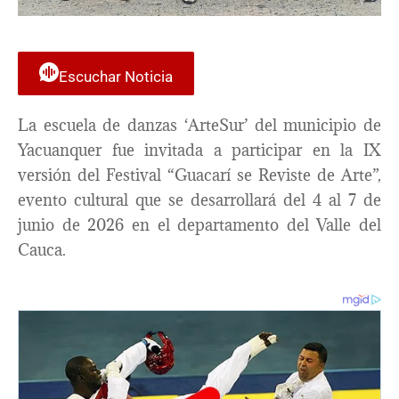
Escuchar Noticia
La escuela de danzas ‘ArteSur’ del municipio de
Yacuanquer fue invitada a participar en la IX
versión del Festival “Guacarí se Reviste de Arte”,
evento cultural que se desarrollará del 4 al 7 de
junio de 2026 en el departamento del Valle del
Cauca.