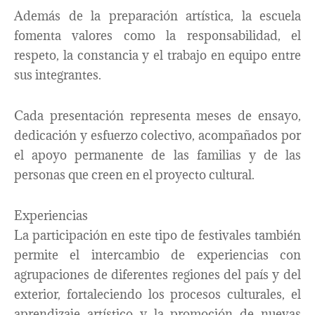
Además de la preparación artística, la escuela
fomenta valores como la responsabilidad, el
respeto, la constancia y el trabajo en equipo entre
sus integrantes.
Cada presentación representa meses de ensayo,
dedicación y esfuerzo colectivo, acompañados por
el apoyo permanente de las familias y de las
personas que creen en el proyecto cultural.
Experiencias
La participación en este tipo de festivales también
permite el intercambio de experiencias con
agrupaciones de diferentes regiones del país y del
exterior, fortaleciendo los procesos culturales, el
aprendizaje artístico y la promoción de nuevas