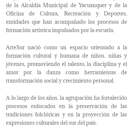
de la Alcaldía Municipal de Yacuanquer y de la
Oficina de Cultura, Recreación y Deportes,
entidades que han acompañado los procesos de
formación artística impulsados por la escuela.
ArteSur nació como un espacio orientado a la
formación cultural y humana de niños, niñas y
jóvenes, promoviendo el talento, la disciplina y el
amor por la danza como herramientas de
transformación social y crecimiento personal.
A lo largo de los años, la agrupación ha fortalecido
procesos enfocados en la preservación de las
tradiciones folclóricas y en la proyección de las
expresiones culturales del sur del país.