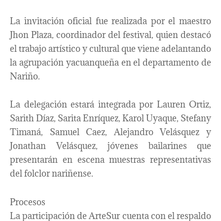
La invitación oficial fue realizada por el maestro
Jhon Plaza, coordinador del festival, quien destacó
el trabajo artístico y cultural que viene adelantando
la agrupación yacuanqueña en el departamento de
Nariño.
La delegación estará integrada por Lauren Ortiz,
Sarith Díaz, Sarita Enríquez, Karol Uyaque, Stefany
Timaná, Samuel Caez, Alejandro Velásquez y
Jonathan Velásquez, jóvenes bailarines que
presentarán en escena muestras representativas
del folclor nariñense.
Procesos
La participación de ArteSur cuenta con el respaldo