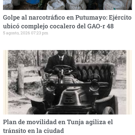
Golpe al narcotráfico en Putumayo: Ejército
ubicó complejo cocalero del GAO-r 48
5 agosto, 2026 07:23 pm
Plan de movilidad en Tunja agiliza el
tránsito en la ciudad