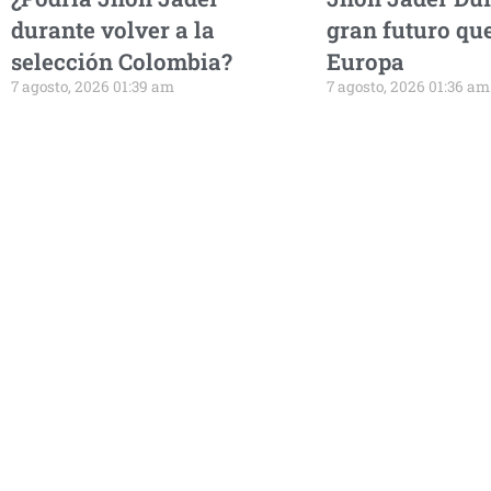
durante volver a la
gran futuro que
selección Colombia?
Europa
7 agosto, 2026 01:39 am
7 agosto, 2026 01:36 am