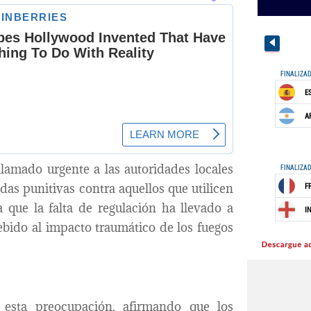
llamado urgente a las autoridades locales
das punitivas contra aquellos que utilicen
 que la falta de regulación ha llevado a
ebido al impacto traumático de los fuegos
a esta preocupación, afirmando que los