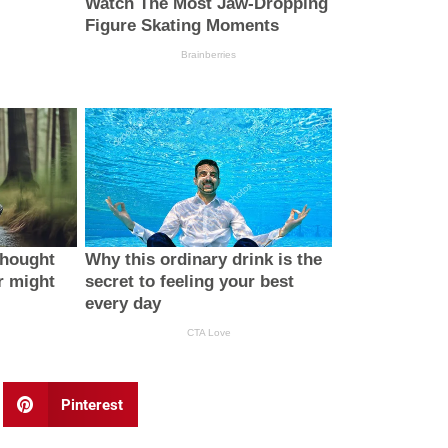
Pinterest