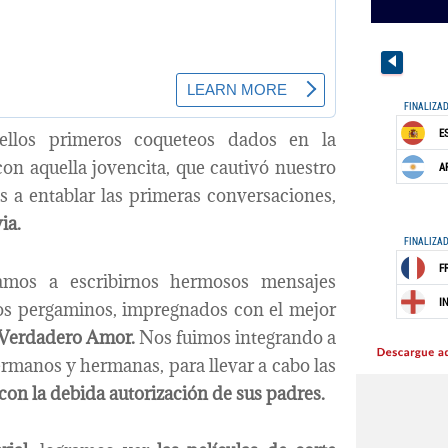
quellos primeros coqueteos dados en la
on aquella jovencita, que cautivó nuestro
s a entablar las primeras conversaciones,
ia.
zamos a escribirnos hermosos mensajes
llos pergaminos, impregnados con el mejor
 Verdadero Amor.
Nos fuimos integrando a
hermanos y hermanas, para llevar a cabo las
 con la debida autorización de sus padres.