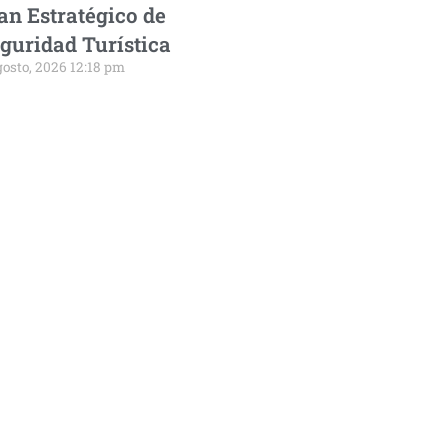
an Estratégico de
guridad Turística
gosto, 2026 12:18 pm