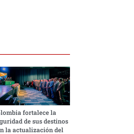
lombia fortalece la
guridad de sus destinos
n la actualización del