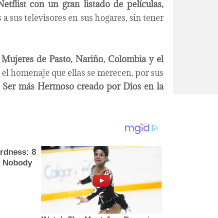
etflist con un gran listado de películas,
s a sus televisores en sus hogares, sin tener
s Mujeres de Pasto, Nariño, Colombia y el
 el homenaje que ellas se merecen, por sus
l
Ser más Hermoso creado por Dios en la